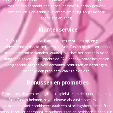
ที่
met de dealer maakt het geheel persoonlijker dan gewone
าคม
31
tafelspellen. Een stabiele internetverbinding zorgt voor de
ตอน
6
soepelste ervaring.
ที่
Klantenservice
าคม
32
ตอน
6
Zelfs op de beste platforms komen er vragen op, en goede
ที่
ondersteuning maakt het verschil. Volt Casino biedt doorgaans
าคม
meerdere contactkanalen, waarbij live chat het snelst is voor
33
dringende zaken. Een uitgebreide FAQ beantwoordt bovendien
ตอน
6
veelgestelde vragen over accounts, bonussen en betalingen,
ที่
zodat je een probleem vaak zelf oplost.
าคม
34
Bonussen en promoties
ตอน
6
ที่
Promoties zijn een belangrijke trekpleister, en de aanbiedingen bij
าคม
Volt Casino belonen zowel nieuwe als vaste spelers. Het
35
welkomstpakket combineert vaak een stortingsbonus met free
ตอน
6
ที่
spins, terwijl er daarnaast reloadbonussen en cashback kunnen zijn.