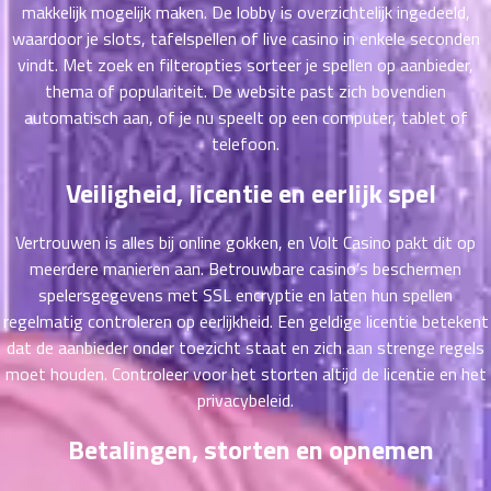
ตอน
6
makkelijk mogelijk maken. De lobby is overzichtelijk ingedeeld,
ที่
waardoor je slots, tafelspellen of live casino in enkele seconden
าคม
vindt. Met zoek en filteropties sorteer je spellen op aanbieder,
16
thema of populariteit. De website past zich bovendien
ตอน
6
automatisch aan, of je nu speelt op een computer, tablet of
ที่
telefoon.
าคม
17
Veiligheid, licentie en eerlijk spel
ตอน
6
ที่
Vertrouwen is alles bij online gokken, en Volt Casino pakt dit op
าคม
meerdere manieren aan. Betrouwbare casino’s beschermen
18
ตอน
spelersgegevens met SSL encryptie en laten hun spellen
6
ที่
regelmatig controleren op eerlijkheid. Een geldige licentie betekent
าคม
dat de aanbieder onder toezicht staat en zich aan strenge regels
19
moet houden. Controleer voor het storten altijd de licentie en het
ตอน
6
privacybeleid.
ที่
าคม
Betalingen, storten en opnemen
20
ตอน
6