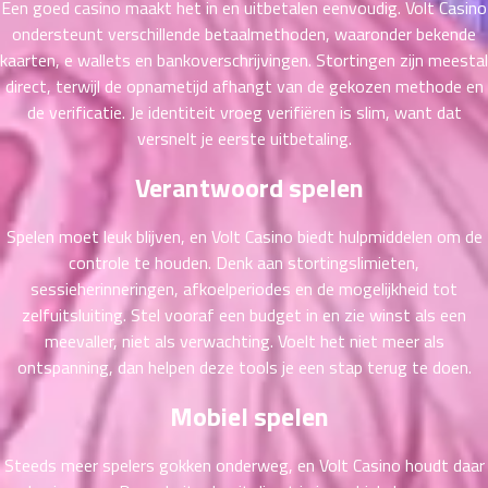
Een goed casino maakt het in en uitbetalen eenvoudig. Volt Casino
ที่
ondersteunt verschillende betaalmethoden, waaronder bekende
าคม
kaarten, e wallets en bankoverschrijvingen. Stortingen zijn meestal
21
direct, terwijl de opnametijd afhangt van de gekozen methode en
ตอน
6
de verificatie. Je identiteit vroeg verifiëren is slim, want dat
ที่
versnelt je eerste uitbetaling.
าคม
22
Verantwoord spelen
ตอน
6
ที่
Spelen moet leuk blijven, en Volt Casino biedt hulpmiddelen om de
าคม
23
controle te houden. Denk aan stortingslimieten,
ตอน
6
sessieherinneringen, afkoelperiodes en de mogelijkheid tot
ที่
zelfuitsluiting. Stel vooraf een budget in en zie winst als een
าคม
meevaller, niet als verwachting. Voelt het niet meer als
24
ontspanning, dan helpen deze tools je een stap terug te doen.
ตอน
6
ที่
Mobiel spelen
าคม
25
Steeds meer spelers gokken onderweg, en Volt Casino houdt daar
ตอน
6