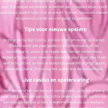
rekening mee. De website draait direct in je mobiele browser en
ที่
past zich soepel aan kleinere schermen aan. Knoppen blijven goed
าคม
aantikbaar, spellen laden snel en je kunt storten, bonussen claimen
26
en opnemen zonder een computer te gebruiken.
ตอน
6
ที่
Tips voor nieuwe spelers
าคม
27
ตอน
Begin je net bij Volt Casino, dan loont het om rustig te starten.
6
ที่
Probeer eerst een paar spellen in de demomodus als die
าคม
beschikbaar is, zodat je de regels leert kennen zonder risico.
28
Verdeel je budget over meerdere sessies in plaats van alles in een
ตอน
6
keer in te zetten, en lees de bonusvoorwaarden voordat je een
ที่
aanbieding claimt. Zo houd je het spelen leuk en overzichtelijk.
าคม
29
Live casino en spelervaring
ตอน
6
ที่
Voor wie de sfeer van een echt casino zoekt, is de live afdeling
าคม
van Volt Casino een aanrader. Echte dealers leiden de spellen via
30
een videostream, en je kunt in realtime meedoen aan blackjack,
ตอน
6
roulette en baccarat. De beeldkwaliteit is hoog en de interactie