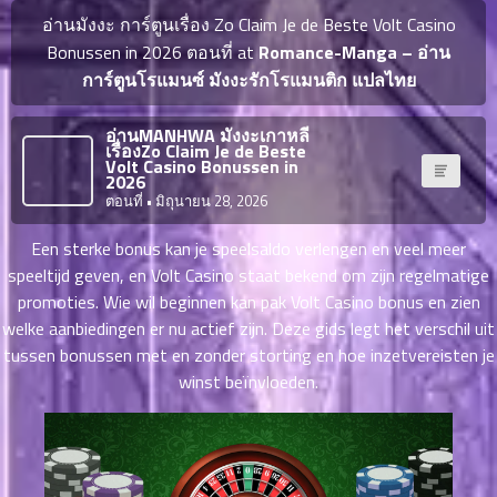
ญี่ปุ่น
ตอน
อ่านมังงะ การ์ตูนเรื่อง Zo Claim Je de Beste Volt Casino
ที่
Bonussen in 2026 ตอนที่ at
Romance-Manga – อ่าน
ายน
การ์ตูนโรแมนซ์ มังงะรักโรแมนติก แปลไทย
จบแล้ว
6
ตอน
6
อ่านMANHWA มังงะเกาหลี
ที่
เรื่องZo Claim Je de Beste
มังงะ NTR
Volt Casino Bonussen in
ายน
2026
7
026
ตอนที่
• มิถุนายน 28, 2026
ตอน
ที่
บุ๊กมาร์ก
Een sterke bonus kan je speelsaldo verlengen en veel meer
ายน
speeltijd geven, en Volt Casino staat bekend om zijn regelmatige
8
026
promoties. Wie wil beginnen kan
pak Volt Casino bonus
en zien
ตอน
อ่านมังงะ
welke aanbiedingen er nu actief zijn. Deze gids legt het verschil uit
ที่
tussen bonussen met en zonder storting en hoe inzetvereisten je
ายน
winst beïnvloeden.
9
026
ตอน
ที่
ายน
10
026