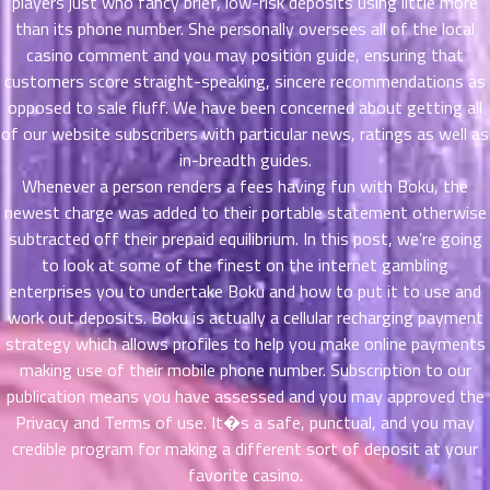
players just who fancy brief, low-risk deposits using little more
ตอน
6
ที่
than its phone number. She personally oversees all of the local
าคม
casino comment and you may position guide, ensuring that
16
customers score straight-speaking, sincere recommendations as
ตอน
6
opposed to sale fluff. We have been concerned about getting all
ที่
of our website subscribers with particular news, ratings as well as
าคม
in-breadth guides.
17
Whenever a person renders a fees having fun with Boku, the
ตอน
6
newest charge was added to their portable statement otherwise
ที่
subtracted off their prepaid equilibrium. In this post, we’re going
าคม
to look at some of the finest on the internet gambling
18
enterprises you to undertake Boku and how to put it to use and
ตอน
6
ที่
work out deposits. Boku is actually a cellular recharging payment
าคม
strategy which allows profiles to help you make online payments
19
making use of their mobile phone number. Subscription to our
ตอน
6
publication means you have assessed and you may approved the
ที่
Privacy and Terms of use. It�s a safe, punctual, and you may
าคม
credible program for making a different sort of deposit at your
20
favorite casino.
ตอน
6