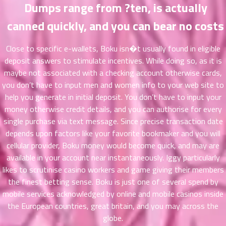
Dumps range from ?ten, is actually
ที่
าคม
canned quickly, and you can bear no costs
26
ตอน
6
Close to specific e-wallets, Boku isn�t usually found in eligible
ที่
deposit answers to stimulate incentives. While doing so, as it is
าคม
27
maybe not associated with a checking account otherwise cards,
ตอน
6
you don’t have to input men and women info to your web site to
ที่
help you generate in initial deposit. You don’t have to input your
าคม
money otherwise credit details, and you can authorise for every
28
single purchase via text message. Since precise transaction date
ตอน
6
depends upon factors like your favorite bookmaker and you will
ที่
cellular provider, Boku money would become quick, and may are
าคม
available in your account near instantaneously. Iggy particularly
29
likes to scrutinise casino workers and game giving their members
ตอน
6
the finest betting sense. Boku is just one of several spend by
ที่
mobile services acknowledged by online and mobile casinos inside
าคม
30
the European countries, great britain, and you may across the
ตอน
6
globe.