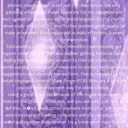
ตอน
phones, maximum put is set just ?30 daily across the very
ที่
gambling enterprises. Funds transfers for the appointed and
าคม
best-ranked on-line casino in the united kingdom on the internet
11
driver really should not be an effective problem which is why to
ตอน
6
make an excellent Boku casino put is really effortless in every
ที่
feeling of the expression.
าคม
Concurrently, as stated before, members could possibly get
12
happen costs off their portable supplier getting
National Casino
ตอน
6
ที่
adding the newest deposit amount to their cell phone costs. It
าคม
spends cutting-edge security measures to protect representative
13
suggestions and you may transactions, that is managed by the
ตอน
6
United kingdom Economic Make Power (FCA). Boku are a safe and
ที่
you will reliable payment way for online casinos.
าคม
Using a great Boku pay because of the mobile local casino
14
features things brief, effortless, and you will safe, just how we
ตอน
6
like they. It�s a great option payment method for someone
ที่
who’d instead end banking companies and you can elizabeth-
าคม
wallets altogether. Boku casinos try a bump which have British
15