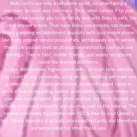
Boku costs use only a cell phone count, so undertaking a
ที่
merchant account was too many. Thus, while curious if to play
าคม
within cellular casinos you to definitely deal with Boku is safe, the
21
clear answer is sure. That have Boku, you possibly can make
ตอน
6
ที่
timely gambling establishment deposits with your mobile phone.
าคม
Like many prepaid service possibilities, withdrawals aren’t served,
22
therefore you will need an alternative method to cash out one
ตอน
6
earnings. They’re fast, mobile-friendly, and widely recognized
ที่
round the licensed platforms.
าคม
In case distributions, higher constraints, or much time-identity
23
play count to you personally, using an age-handbag will make you
ตอน
6
a smoother and reliable alternative. Inside infrequent cases in
ที่
which it seems regarding cashier, accessibility however hinges on
าคม
your own mobile agent. Just after verified, the fresh deposit is
24
actually processed instantly and you may paid to the balance. The
ตอน
6
ที่
Neteller purchases try commission-100 % free to your Unibet’s
าคม
top. Cellular deposits is actually processed instantly and therefore
25
are better-ideal for small finest-ups.
ตอน
6