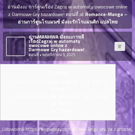
ญี่ปุ่น
ตอน
อ่านมังงะ การ์ตูนเรื่อง Zagraj w automaty owocowe online
ที่
z Darmowe Gry hazardowe! ตอนที่ at
Romance-Manga –
ายน
อ่านการ์ตูนโรแมนซ์ มังงะรักโรแมนติก แปลไทย
จบแล้ว
6
ตอน
6
อ่านMANHWA มังงะเกาหลี
ที่
เรื่องZagraj w automaty
มังงะ NTR
owocowe online z
ายน
Darmowe Gry hazardowe!
7
026
ตอนที่
• พฤศจิกายน 5, 2025
ตอน
ที่
บุ๊กมาร์ก
Content
ายน
8
026
Stare gry hazardowe za darmo – czy dalej są
ตอน
อ่านมังงะ
na czasie?
ที่
Lista najlepszych gier kasynowych dla Polaków
ายน
za darmo
9
026
Hot Fiesta
ตอน
ที่
ายน
Udowodnili
https://vogueplay.com/pl/reel-king/
oni, że z prostej,
10
026