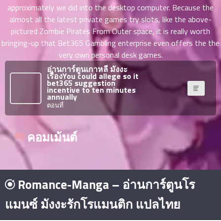
ที่
approximately we did into the desktop computer. Because the
าคม
almost all the latest private games try slots, like the above-
31
pictured Zombie Pirates From Outer space, it is really worth
ตอน
6
bringing-up that Bet365 Gambling enterprise even offers the the
ที่
very own personal desk games.
าคม
32
อ่านการ์ตูนเกาหลี มังงะ
เรื่องYou could allege so it
ตอน
6
bet365 suggestion
ที่
incentive to ten minutes
annually
าคม
ตอนที่
33
ตอน
6
ที่
คอมเม้นต์
าคม
34
ตอน
6
ที่
Romance-Manga – อ่านการ์ตูนโร
าคม
35
แมนซ์ มังงะรักโรแมนติก แปลไทย
ตอน
6
ที่