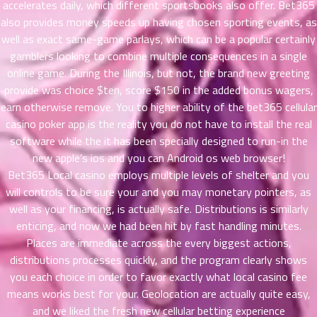
accelerates daily, which different sportsbooks also offer. Bet365
ที่
also provides money speeds up having chosen sporting events, as
าคม
26
well as exact same-game parlays, which can be a popular certainly
ตอน
6
gamblers looking to combine multiple consequences in a single
ที่
online game. During the Illinois, but not, the brand new greeting
าคม
provide was choice $ten, score $150 in the added bonus wagers,
27
earn otherwise remove. You to higher ability of the bet365 cellular
ตอน
6
casino poker app is the reality you do not have to install the real
ที่
software while the it has been specially designed to run-in the
าคม
new apple’s ios and you can Android os web browser!
28
Bet365 Local casino employs multiple levels of shelter and you
ตอน
6
will controls to be sure your and you may monetary pointers, as
ที่
well as your financing, is actually safe. Distributions is similarly
าคม
29
enticing, and now we had been hit by fast handling minutes.
ตอน
6
Places are immediate across the every biggest actions,
ที่
distributions processes quickly, and the program clearly shows
าคม
you each choice in order to favor exactly what local casino fee
30
means works best for your. Geolocation are actually quite easy,
ตอน
6
and we liked the fresh new cellular betting experience