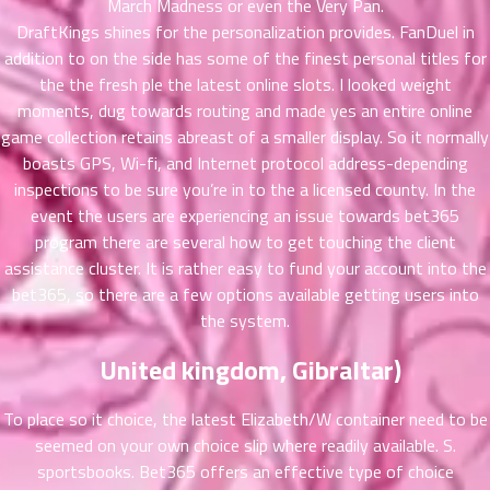
March Madness or even the Very Pan.
ที่
DraftKings shines for the personalization provides. FanDuel in
าคม
addition to on the side has some of the finest personal titles for
21
the the fresh ple the latest online slots. I looked weight
ตอน
6
moments, dug towards routing and made yes an entire online
ที่
game collection retains abreast of a smaller display. So it normally
าคม
boasts GPS, Wi-fi, and Internet protocol address-depending
22
ตอน
inspections to be sure you’re in to the a licensed county. In the
6
ที่
event the users are experiencing an issue towards bet365
าคม
program there are several how to get touching the client
23
assistance cluster. It is rather easy to fund your account into the
ตอน
6
bet365, so there are a few options available getting users into
ที่
the system.
าคม
24
United kingdom, Gibraltar)
ตอน
6
ที่
To place so it choice, the latest Elizabeth/W container need to be
าคม
seemed on your own choice slip where readily available. S.
25
sportsbooks. Bet365 offers an effective type of choice
ตอน
6