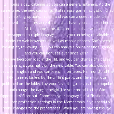
ตอน
24 hours a day, catering so you can a general listeners. At the
ที่
same time, the new casino facilitates easy game navigation that
าคม
have sorting options, filters, and you can a quest mode. Clear
11
documents expedites acceptance, that have you can next checks
ตอน
6
when needed. At the same time, it caters to a diverse listeners by
ที่
the support multiple languages and you can being obtainable
าคม
thanks to web browsers as well as mobile phones. She’s been
12
looking at, reviewing, and you can analysis online casinos, game,
ตอน
6
and you can bonuses ever since 2014.
ที่
Our live bedroom load in the Hd, and you can change the bases
าคม
13
and see analytics right on the new table. You can also choose
ตอน
6
between English and you can French interfaces. Per month, all the
ที่
RNG game is looked by the a third party, and the results are
าคม
published on the lobby. Lay your favorite guides as the a popular
14
and change the danger height for your mood to the Win
ตอน
6
Opportunity filter out. Comment your language, notifications, and
ที่
you can protection settings in the Membership if you need to
าคม
make changes to the preferences. When you are having trouble
15