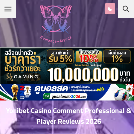
Chapter
List
1
หน้าแรก
ตอน
ที่
ายน
หมวดมังงะ
2
ตอน
ที่
เกาหลี
ายน
3
ตอน
รายชื่อมังงะ Romance
ที่
คม
4
26
Yonibet Casino Comment Professional &
ตอน
จีน
Player Reviews 2026
ที่
คม
5
26