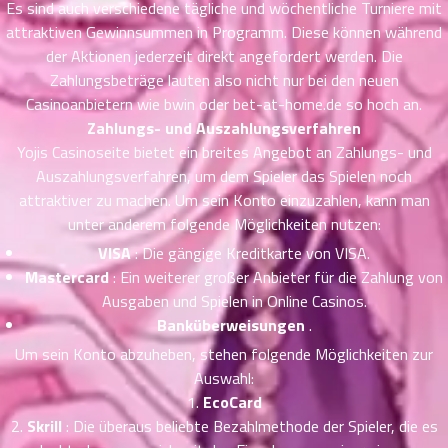
Es sind auch verschiedene tägliche und wöchentliche Turniere mit
ที่
attraktiven Gewinnsummen in Programm. Diese können während
าคม
der Aktionen jederzeit direkt angefordert werden. Die
21
Zahlungsbeträge lauten also nicht nur bei den neuen
ตอน
6
Casinoanbietern wie bwin oder bet-at-home.de so hoch an.
ที่
Zahlungs- und Auszahlungsverfahren
าคม
22
Yojis Casinoseite bietet ein breites Angebot an Zahlungs- und
ตอน
6
Auszahlungsverfahren, um dem Spieler das Spielen noch
ที่
attraktiver zu machen. Um sein Konto einzuzahlen, kann man
าคม
unter anderem folgende Möglichkeiten nutzen:
23
VISA
: Die gängige Kreditkarte von VISA.
ตอน
6
Mastercard
: Ein weiterer großer Anbieter für die Zahlung von
ที่
Ausgaben und Spielen in Online Casinos.
าคม
Banküberweisungen
.
24
ตอน
6
Um sein Konto abzuheben, stehen folgende Möglichkeiten zur
ที่
Auswahl:
าคม
1.
EcoCard
25
2.
Skrill
: Die überaus beliebte Bezahlmethode der Spieler, die es
ตอน
6