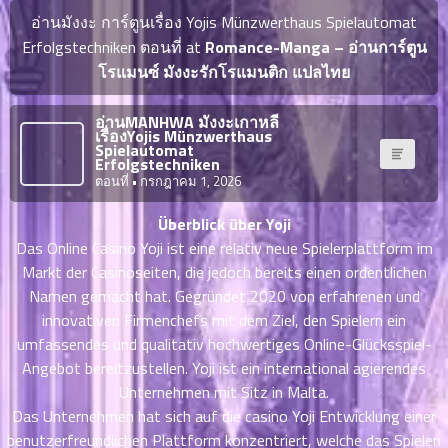
ญี่ปุ่น
ตอน
อ่านมังงะ การ์ตูนเรื่อง Yojis Münzwerthaus Spielautomat
ที่
Erfolgstechniken ตอนที่ at
Romance-Manga – อ่านการ์ตูน
ายน
โรแมนซ์ มังงะรักโรแมนติก แปลไทย
จบแล้ว
6
ตอน
6
อ่านMANHWA มังงะเกาหลี
ที่
เรื่องYojis Münzwerthaus
มังงะ NTR
Spielautomat
ายน
Erfolgstechniken
7
026
ตอนที่
• กรกฎาคม 1, 2026
ตอน
ที่
บุ๊กมาร์ก
Überblick über Yoji
ายน
Das Online Casino Yoji ist eine relativ neue Spielerplattform im
8
026
Markt der Casinoseiten, die jedoch bereits einen ordentlichen
ตอน
อ่านมังงะ
Namen gemacht hat. Gegründet 2020 von erfahrenen und
ที่
innovativen Firmenchefs mit dem Ziel, den Spielern ein
ายน
umfassendes und qualitativ hochwertiges Online-Glücksspiel-
9
026
Angebot bereitzustellen. Yoji ist ein international agierendes
ตอน
Unternehmen mit Sitz in Malta.
ที่
Das Unternehmen hat sich auf die
casino Yoji
Entwicklung einer
ายน
10
026
benutzerfreundlichen Plattform konzentriert, welche das Spielen