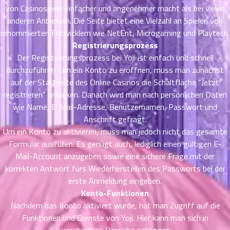
ตอน
von Casinospiele einfacher und angenehmer macht als bei vielen
ที่
anderen Anbietern. Die Seite bietet eine Vielzahl an Spielen von
าคม
renommierten Entwicklern wie NetEnt, Microgaming und Playtech.
11
Registrierungsprozess
ตอน
6
Der Registrierungsprozess bei Yoji ist einfach und schnell
ที่
durchzuführen. Um ein Konto zu eröffnen, muss man zunächst
าคม
auf der Startseite des Online Casinos die Schaltfläche “Jetzt
12
registrieren” anklicken. Danach wird man nach persönlichen Daten
ตอน
6
wie Name, E-Mail-Adresse, Benutzernamen, Passwort und
ที่
Anschrift gefragt.
าคม
13
Um ein Konto zu aktivieren, muss man jedoch nicht das gesamte
ตอน
6
Formular ausfüllen. Es genügt auch, lediglich einen gültigen E-
ที่
Mail-Account anzugeben sowie eine sichere Frage mit der
าคม
korrekten Antwort fürs Wiederherstellen des Passworts bei der
14
erste Anmeldung eingeben.
ตอน
6
Konto-Funktionen
ที่
Nachdem das Konto aktiviert wurde, hat man Zugriff auf die
าคม
Funktionen und Dienste von Yoji. Hier kann man sich in
15