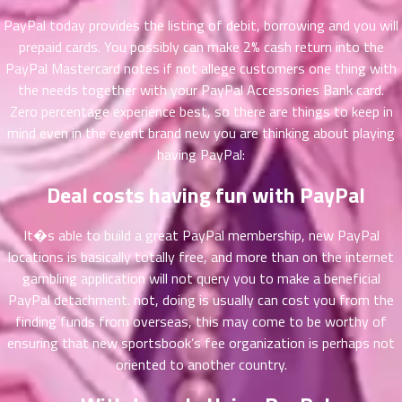
ที่
PayPal today provides the listing of debit, borrowing and you will
าคม
prepaid cards. You possibly can make 2% cash return into the
26
ตอน
PayPal Mastercard notes if not allege customers one thing with
6
ที่
the needs together with your PayPal Accessories Bank card.
าคม
Zero percentage experience best, so there are things to keep in
27
mind even in the event brand new you are thinking about playing
ตอน
6
having PayPal:
ที่
าคม
Deal costs having fun with PayPal
28
ตอน
6
It�s able to build a great PayPal membership, new PayPal
ที่
locations is basically totally free, and more than on the internet
าคม
gambling application will not query you to make a beneficial
29
PayPal detachment. not, doing is usually can cost you from the
ตอน
6
finding funds from overseas, this may come to be worthy of
ที่
ensuring that new sportsbook’s fee organization is perhaps not
าคม
30
oriented to another country.
ตอน
6