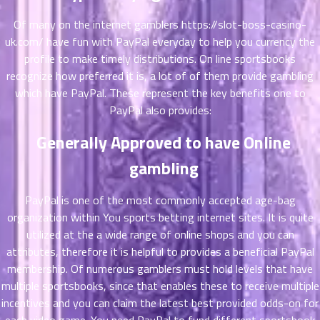
ตอน
ที่
Of many on the internet gamblers
https://slot-boss-casino-
าคม
uk.com/
have fun with PayPal everyday to help you currency the
11
profile to make timely distributions. On line sportsbooks
ตอน
6
recognize how preferred it is, a lot of of them provide gambling
ที่
which have PayPal. These represent the key benefits one to
าคม
PayPal also provides:
12
ตอน
6
Generally Approved to have Online
ที่
gambling
าคม
13
ตอน
6
PayPal is one of the most commonly accepted age-bag
ที่
organization within You sports betting internet sites. It is quite
าคม
utilized at the a wide range of online shops and you can
14
attributes, therefore it is helpful to provides a beneficial PayPal
ตอน
6
membership. Of numerous gamblers must hold levels that have
ที่
multiple sportsbooks, since that enables these to receive multiple
าคม
incentives and you can claim the latest best provided odds-on for
15