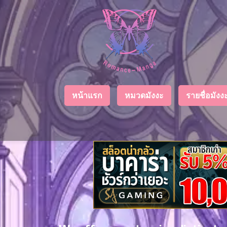
Chapter
List
1
ตอน
ที่
ายน
2
หน้าแรก
หมวดมังงะ
รายชื่อมัง
ตอน
ที่
ายน
3
ตอน
ที่
คม
4
26
ตอน
ที่
คม
5
26