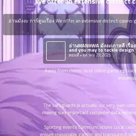
We offer an extensive distinct 
ตอน
ที่
ายน
อ่านมังงะ การ์ตูนเรื่อง We offer an extensive distinct casin
6
ตอน
6
ที่
อ่านMANHWA มังงะเกาหลี เรื่อง
ายน
and you may to tackle design
7
026
ตอนที่
• ตุลาคม 29, 2025
ตอน
ที่
Away from classic desk online game eg black
ายน
knowledg
8
026
ตอน
ที่
ายน
The safeguards is actually our very own conce
9
026
making sure important computer data remains 
ตอน
ที่
Sporting events Communications Local casino
ายน
10
026
ensure reasonable gamble and transparent opera