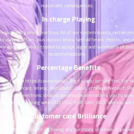
reasonable consequences.
In charge Playing
responsible gaming practices. All of our system boasts certain pr
s playing affairs, plus deposit limits, self-different choices, and r
 professionals who’s trained to accept signs and symptoms of poten
recommendations.
Percentage Benefits
rtant for the
https://casinoclassics.org/ca/app/
betting feel. For t
a, Mastercard, Interac, InstaDebit, iDebit, ecoPayz, Neosurf, Pa
se modern electronic choices, we provide alternatives you to appe
eral currencies along with CAD, USD, EUR, GBP, AUD, and you will 
Customer care Brilliance
nt 24 hours a day to aid having any questions or issues. If you woul