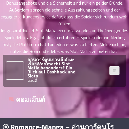
Bonusangebote und die Sicherheit sind nur einige der Gründe.
46
26
Außerdem sorgen die schnelle Auszahlungszeiten und der
ตอน
engagierte Kundenservice dafür, dass die Spieler sich rundum wohl
ที่
fühlen.
นธ์
Insgesamt bietet Slot Mafia ein umfassendes und befriedigendes
47
6
Spielerlebnis. Egal, ob du ein erfahrener Spieler oder ein Neuling
ตอน
bist, die Plattform hat für jeden etwas zu bieten. Melde dich an,
ที่
nutze die Boni und erlebe, was Slot Mafia zu bieten hat!
นธ์
48
6
อ่านการ์ตูนเกาหลี มังงะ
ตอน
เรื่องWas macht Slot
Mafia besonders? Ein
ที่
Blick auf Cashback und
Slots
นธ์
ตอนที่
49
6
ตอน
ที่
คอมเม้นต์
นธ์
50
6
ตอน
ที่
Romance-Manga – อ่านการ์ตูนโร
าคม