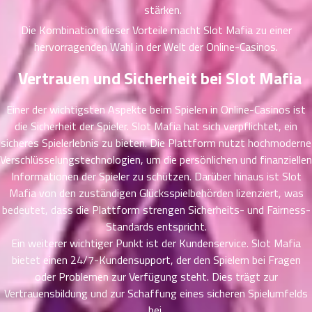
stärken.
าคม
36
Die Kombination dieser Vorteile macht Slot Mafia zu einer
ตอน
6
hervorragenden Wahl in der Welt der Online-Casinos.
ที่
าคม
Vertrauen und Sicherheit bei Slot Mafia
37
ตอน
6
Einer der wichtigsten Aspekte beim Spielen in Online-Casinos ist
ที่
die Sicherheit der Spieler. Slot Mafia hat sich verpflichtet, ein
าคม
sicheres Spielerlebnis zu bieten. Die Plattform nutzt hochmoderne
38
Verschlüsselungstechnologien, um die persönlichen und finanziellen
ตอน
6
Informationen der Spieler zu schützen. Darüber hinaus ist Slot
ที่
Mafia von den zuständigen Glücksspielbehörden lizenziert, was
าคม
bedeutet, dass die Plattform strengen Sicherheits- und Fairness-
39
ตอน
Standards entspricht.
6
ที่
Ein weiterer wichtiger Punkt ist der Kundenservice. Slot Mafia
าคม
bietet einen 24/7-Kundensupport, der den Spielern bei Fragen
40
oder Problemen zur Verfügung steht. Dies trägt zur
ตอน
6
Vertrauensbildung und zur Schaffung eines sicheren Spielumfelds
ที่
bei.