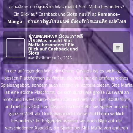
ญี่ปุ่น
ตอน
อ่านมังงะ การ์ตูนเรื่อง Was macht Slot Mafia besonders?
ที่
Ein Blick auf Cashback und Slots ตอนที่ at
Romance-
ายน
Manga – อ่านการ์ตูนโรแมนซ์ มังงะรักโรแมนติก แปลไทย
จบแล้ว
6
ตอน
6
อ่านMANHWA มังงะเกาหลี
ที่
เรื่องWas macht Slot
มังงะ NTR
Mafia besonders? Ein
ายน
Blick auf Cashback und
7
026
Slots
ตอน
ตอนที่
• มิถุนายน 27, 2026
ที่
บุ๊กมาร์ก
In der aufregenden Welt der Online-Casinos ist es wichtig, die
ายน
8
besten Plattformen zu finden, die nicht nur ein umfangreiches
026
ตอน
Spieleangebot, sondern auch attraktive Vorteile bieten. Slot Mafia
อ่านมังงะ
ที่
ist eine solche Plattform, die sich durch ihre große Auswahl an
ายน
Slots und Live-Casino-Spielen auszeichnet. Mit über 3.000 Slots
9
026
und mehr als 200 Live-Dealer-Tischen zieht sie Spieler aus der
ตอน
ganzen Welt an. Doch was macht diese Plattform wirklich
ที่
besonders? Im Folgenden werfen wir einen Blick auf die
ายน
verschiedenen Aspekte, die Spieler bei
Slot Mafia
von anderen
10
026