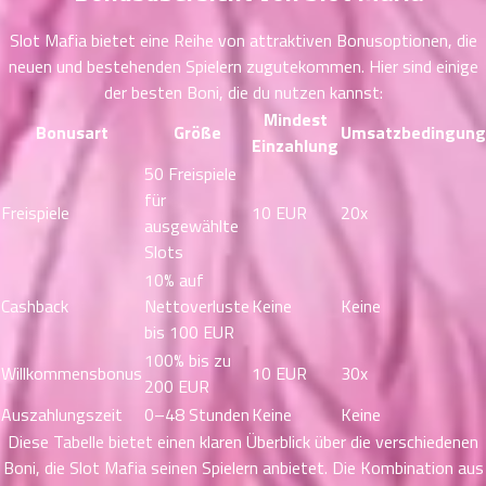
ที่
าคม
Slot Mafia bietet eine Reihe von attraktiven Bonusoptionen, die
26
neuen und bestehenden Spielern zugutekommen. Hier sind einige
ตอน
6
der besten Boni, die du nutzen kannst:
ที่
Mindest
าคม
Bonusart
Größe
Umsatzbedingun
Einzahlung
27
50 Freispiele
ตอน
6
für
ที่
Freispiele
10 EUR
20x
ausgewählte
าคม
28
Slots
ตอน
6
10% auf
ที่
Cashback
Nettoverluste
Keine
Keine
าคม
bis 100 EUR
29
100% bis zu
ตอน
6
Willkommensbonus
10 EUR
30x
200 EUR
ที่
Auszahlungszeit
0–48 Stunden
Keine
Keine
าคม
30
Diese Tabelle bietet einen klaren Überblick über die verschiedenen
ตอน
6
Boni, die Slot Mafia seinen Spielern anbietet. Die Kombination aus