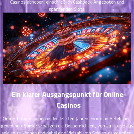
Casinos abheben, einschließlich Cashback-Angeboten und
ตอน
spannenden Slots.
ที่
าคม
11
ตอน
6
ที่
าคม
12
ตอน
6
ที่
าคม
13
ตอน
6
ที่
Ein klarer Ausgangspunkt für Online-
าคม
14
Casinos
ตอน
6
ที่
Online-Casinos haben in den letzten Jahren enorm an Beliebtheit
าคม
gewonnen. Spieler schätzen die Bequemlichkeit, von zu Hause aus
15
spielen zu können und dabei eine Vielzahl von Spielen zu genießen.