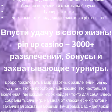
ตอน
Условия получения и отыгрыша бонусов
ที่
Турниры и гонки
าคม
Безопасность и поддержка клиентов в pin up casino
11
ตอน
6
Впусти удачу в свою жизнь:
ที่
าคม
pin up casino – 3000+
12
ตอน
6
ที่
развлечений, бонусы и
าคม
13
захватывающие турниры.
ตอน
6
ที่
าคม
Добро пожаловать в мир азартных развлечений!
pin up
14
casino
– это не просто онлайн-казино, это настоящая
ตอน
6
вселенная, где каждый игрок найдет что-то для себя. Здесь
ที่
собраны тысячи игр, начиная от классических слотов и
าคม
заканчивая захватывающими TV-играми. Вас ждет яркий
15