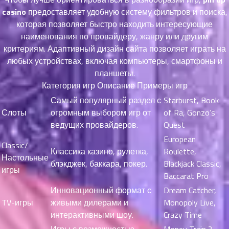
ที่
casino
предоставляет удобную систему фильтров и поиска,
าคม
которая позволяет быстро находить интересующие
26
наименования по провайдеру, жанру или другим
ตอน
6
критериям. Адаптивный дизайн сайта позволяет играть на
ที่
любых устройствах, включая компьютеры, смартфоны и
าคม
27
планшеты.
ตอน
6
Категория игр
Описание
Примеры игр
ที่
Самый популярный раздел с
Starburst, Book
าคม
Слоты
огромным выбором игр от
of Ra, Gonzo’s
28
ведущих провайдеров.
Quest
ตอน
6
European
ที่
Classic/
Классика казино, рулетка,
Roulette,
าคม
Настольные
29
блэкджек, баккара, покер.
Blackjack Classic,
игры
ตอน
6
Baccarat Pro
ที่
Инновационный формат с
Dream Catcher,
าคม
TV-игры
живыми дилерами и
Monopoly Live,
30
интерактивными шоу.
Crazy Time
ตอน
6