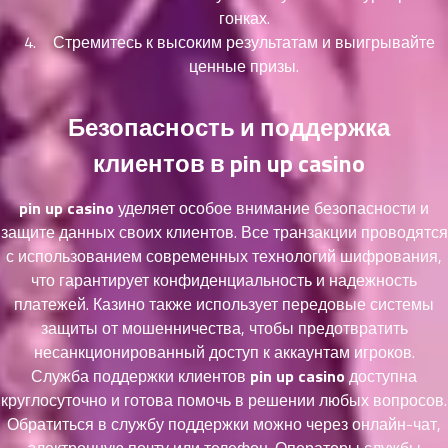
51
25
гонках.
ตอน
Стремитесь к высоким результатам и выигрывайте
ที่
ценные призы.
ายน
52
5
Безопасность и поддержка
ตอน
ที่
клиентов в pin up casino
ายน
53
5
pin up casino
уделяет особое внимание безопасности и
ตอน
защите данных своих клиентов. Все транзакции проводятся
ที่
с использованием современных технологий шифрования,
ายน
54
что гарантирует конфиденциальность и надежность
5
ตอน
платежей. Казино также использует передовые системы
ที่
защиты от мошенничества, чтобы предотвратить
ายน
несанкционированный доступ к аккаунтам игроков.
55
5
Служба поддержки клиентов
pin up casino
доступна
ตอน
круглосуточно и готова помочь в решении любых вопросов.
ที่
Обратиться в службу поддержки можно через онлайн-чат,
ายน
электронную почту или телефон. Операторы службы