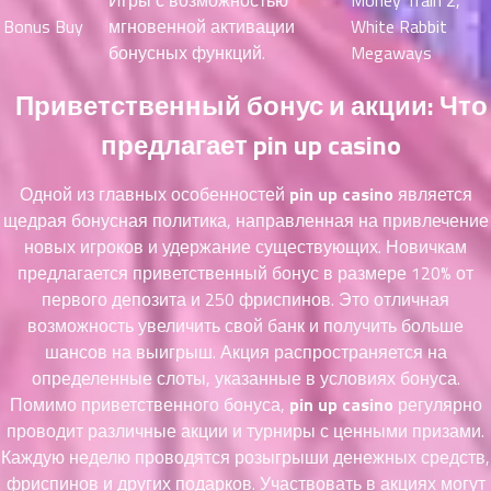
Игры с возможностью
Money Train 2,
ที่
Bonus Buy
мгновенной активации
White Rabbit
าคม
31
бонусных функций.
Megaways
ตอน
6
ที่
Приветственный бонус и акции: Что
าคม
предлагает pin up casino
32
ตอน
6
Одной из главных особенностей
pin up casino
является
ที่
щедрая бонусная политика, направленная на привлечение
าคม
33
новых игроков и удержание существующих. Новичкам
ตอน
6
предлагается приветственный бонус в размере 120% от
ที่
первого депозита и 250 фриспинов. Это отличная
าคม
возможность увеличить свой банк и получить больше
34
шансов на выигрыш. Акция распространяется на
ตอน
6
определенные слоты, указанные в условиях бонуса.
ที่
Помимо приветственного бонуса,
pin up casino
регулярно
าคม
проводит различные акции и турниры с ценными призами.
35
Каждую неделю проводятся розыгрыши денежных средств,
ตอน
6
фриспинов и других подарков. Участвовать в акциях могут
ที่