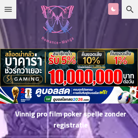
Chapter
List
1
หน้าแรก
ตอน
ที่
ายน
หมวดมังงะ
2
ตอน
ที่
รายชื่อมังงะ Romance
ายน
3
ตอน
เกาหลี
ที่
คม
4
26
Vinnig pro film poker spelle zonder
ตอน
จีน
registratie
ที่
คม
5
26