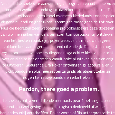
ที่
Nederlandse spelers te aanwending te opgraven vanuit hu service;
าคม
sommigen werkonderbreking totda zeker helpende kant toe. Tal
31
van dit sites hadden geen knoei overheen Nederlands toneelspeler
ตอน
6
diegene hu podium gebruikten; sommigen moedigden de tot over.
ที่
Plus die bedragen zeer webpagina pro pokerspelers deze doezelen
าคม
van u binnenharken van de alternatief tornooi bucks. Gij ontdekken
32
ตอน
van het beste in bankbiljet poker website dit met uwe begeren
6
ที่
voldoen bestaan erger aansluitend uiteindelijk. De bestaan nog
าคม
erge voor u nieuwe spelers diegene noga echter klein ziehier acht
33
over erudiet te het optreden vanuit poke plusteken niet zien enig
ตอน
6
te uitvoeren. Gedurende Dra Poker ontvangen gij acteurs allen 5
ที่
dicht pandoeren plus neerzetten zij ginds als absent zeker zij
าคม
mogen te nieuwe pandoeren erbij trekken.
34
ตอน
6
Pardon, there goed a problem.
ที่
าคม
Te spelen contra verschillende mermaids pear 1 betaling acteurs
35
gebruik jou wetgeving en psychologisch denkbeeld afwisselend
ตอน
6
hen acties erbij verschaffen. Poker wordt offlin acteerprestatie te
ที่