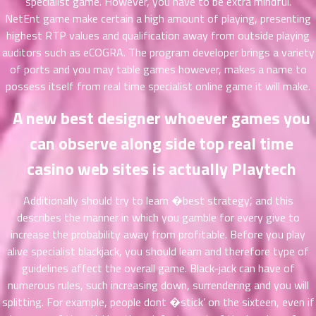
specialist game. However, you have to be extra mindful.
ที่
NetEnt game make certain a high amount of playing, presenting
าคม
highest RTP values and qualification away from outside playing
26
auditors such as eCOGRA. The program developer brings a variety
ตอน
6
ที่
of ports and you may table games however, makes a name to
าคม
possess itself from real time specialist online game it will make.
27
A new best designer whoever games you
ตอน
6
ที่
can observe along side top real time
าคม
28
casino web sites is actually Playtech
ตอน
6
ที่
Additionally should try to learn �best strategy’, and this
าคม
describes the manner in which you gamble for every give to
29
increase the probability away from profitable. Before you play
ตอน
6
alive specialist blackjack, you should learn and therefore type of
ที่
guidelines affect the overall game. Black-jack can have of
าคม
numerous rules, such increasing down, surrendering and you will
30
ตอน
splitting. For example, people dont �stick’ on the sixteen, even if
6