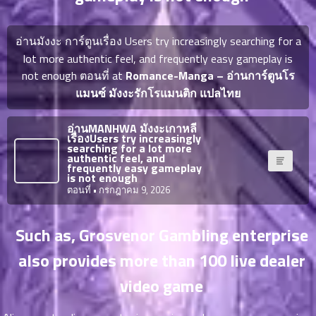
ญี่ปุ่น
ตอน
ที่
อ่านมังงะ การ์ตูนเรื่อง Users try increasingly searching for a
ายน
จบแล้ว
lot more authentic feel, and frequently easy gameplay is
6
not enough ตอนที่ at
Romance-Manga – อ่านการ์ตูนโร
ตอน
6
ที่
แมนซ์ มังงะรักโรแมนติก แปลไทย
มังงะ NTR
ายน
7
026
อ่านMANHWA มังงะเกาหลี
ตอน
เรื่องUsers try increasingly
searching for a lot more
ที่
บุ๊กมาร์ก
authentic feel, and
frequently easy gameplay
ายน
is not enough
8
026
ตอนที่
• กรกฎาคม 9, 2026
ตอน
อ่านมังงะ
ที่
Such as, Grosvenor Gambling enterprise
ายน
9
026
also provides more than 100 live dealer
ตอน
ที่
video game
ายน
10
026