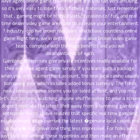
Alive agent online game try immersive and you can very amusing,
ตอน
so it’s very easy to lose track of these materials. Just remember
ที่
that , gaming might be
https://slotscitycasino.cz/
fun, and real
าคม
time dealer video game are made to increase your entertainment.
11
? Industry-top live broker merchant which have countless online
ตอน
6
ที่
game Right here, we in depth four ideal alive broker video game
าคม
team, complete with the huge benefits and you will
12
disadvantages of each.
ตอน
6
Gambling enterprises give private incentives readily available for
ที่
their real time agent game simply. If you learn such a package,
าคม
when you unlock a merchant account, the new local casino usually
13
borrowing your which includes added bonus currency. The fresh
ตอน
6
new correspondence seems you to-sided at best, and you may
ที่
let’s not pretend, watching anyone shuffle notes to your a screen
าคม
doesn’t replicate the latest thrill away from a humming gambling
14
enterprise floors. I have realized that specific real time gambling
ตอน
6
ที่
establishment sites oversell the latest �genuine local casino end
าคม
up being� but deliver one thing less impressive. For folks who
15
just click one among these hyperlinks and then make an effective