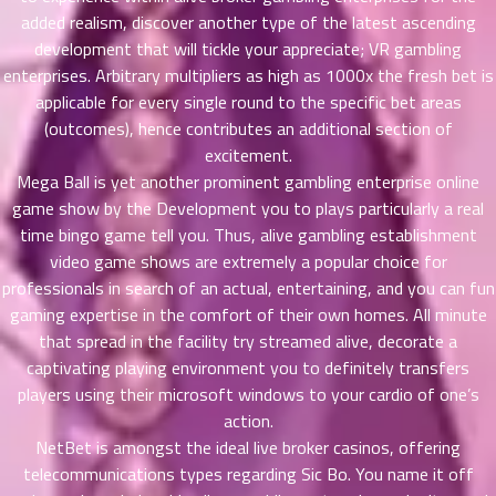
าคม
added realism, discover another type of the latest ascending
41
development that will tickle your appreciate; VR gambling
ตอน
6
enterprises. Arbitrary multipliers as high as 1000x the fresh bet is
ที่
applicable for every single round to the specific bet areas
นธ์
(outcomes), hence contributes an additional section of
42
26
ตอน
excitement.
ที่
Mega Ball is yet another prominent gambling enterprise online
นธ์
game show by the Development you to plays particularly a real
43
26
time bingo game tell you. Thus, alive gambling establishment
ตอน
video game shows are extremely a popular choice for
ที่
professionals in search of an actual, entertaining, and you can fun
นธ์
gaming expertise in the comfort of their own homes. All minute
44
26
that spread in the facility try streamed alive, decorate a
ตอน
captivating playing environment you to definitely transfers
ที่
players using their microsoft windows to your cardio of one’s
นธ์
action.
45
26
ตอน
NetBet is amongst the ideal live broker casinos, offering
ที่
telecommunications types regarding Sic Bo. You name it off
นธ์