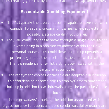
mins creating your totally free bank account at Uptown Pokies.
ที่
าคม
Accountable Gambling Equipment
26
ตอน
6
That’s typically the area to become capable to dive into with
ที่
consider to several uncommon games, a few roulette, or
าคม
possibly a scrape cards if you prefer.
27
They Will could very easily move through a single place to end
ตอน
6
ที่
upwards being in a position to another within their own
าคม
personal houses, plus could likewise open up upwards a
28
preferred game at the sports activities bar, whilst with a
ตอน
6
friend’s residence, or whilst sitting down away within the
ที่
particular automobile.
าคม
The repayment choices obtainable are adaptable in inclusion
29
to effortless to become able to employ.Gamers may create
ตอน
6
build up in addition to withdrawals using the particular Aussie
ที่
buck.
าคม
30
Inside nowadays’s market, the addition associated with
ตอน
6
cryptocurrency functions and solid cellular suitability usually are