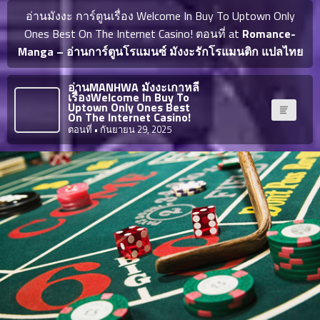
ญี่ปุ่น
ตอน
อ่านมังงะ การ์ตูนเรื่อง Welcome In Buy To Uptown Only
ที่
Ones Best On The Internet Casino! ตอนที่ at
Romance-
ายน
Manga – อ่านการ์ตูนโรแมนซ์ มังงะรักโรแมนติก แปลไทย
จบแล้ว
6
ตอน
6
อ่านMANHWA มังงะเกาหลี
ที่
เรื่องWelcome In Buy To
มังงะ NTR
Uptown Only Ones Best
ายน
On The Internet Casino!
7
026
ตอนที่
• กันยายน 29, 2025
ตอน
ที่
บุ๊กมาร์ก
ายน
8
026
ตอน
อ่านมังงะ
ที่
ายน
9
026
ตอน
ที่
ายน
10
026