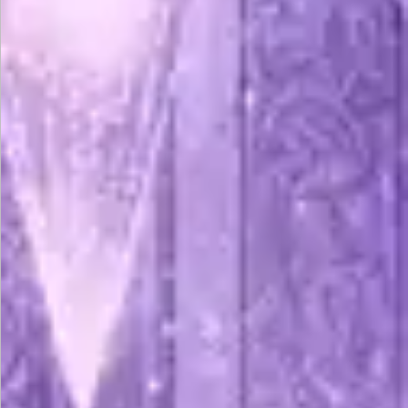
ตอน
6
ที่
าคม
16
ตอน
6
ที่
าคม
17
ตอน
6
ที่
าคม
18
ตอน
6
ที่
าคม
19
ตอน
6
ที่
าคม
20
ตอน
6