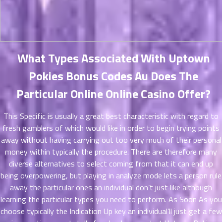
ที่
าคม
21
ตอน
6
ที่
What Types Associated With Uptown
าคม
Pokies Bonus Codes Au Does The
22
ตอน
6
Particular Online Online Casino Offer?
ที่
าคม
This Specific is usually a great best characteristic with regard to
23
fresh gamblers of which would like in order to begin trying points
ตอน
6
ที่
away without having carrying out too very much of their personal
าคม
money within typically the procedure. There are therefore many
24
diverse alternatives to select coming from that it can end up
ตอน
6
being overpowering, but playing in analyze mode lets a person rule
ที่
away the particular ones an individual don’t just like although
าคม
learning the particular types you need to perform. As Soon As you
25
choose typically the Indication Up key an individual’ll just get a few
ตอน
6