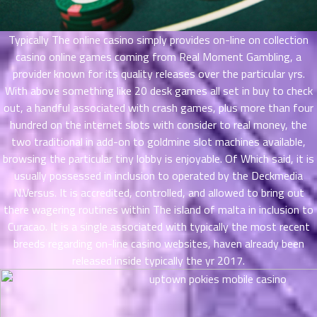
ตอน
ที่
Typically The online casino simply provides on-line on collection
าคม
11
casino online games coming from Real Moment Gambling, a
ตอน
6
provider known for its quality releases over the particular yrs.
ที่
With above something like 20 desk games all set in buy to check
าคม
out, a handful associated with crash games, plus more than four
12
hundred on the internet slots with consider to real money, the
ตอน
6
two traditional in add-on to goldmine slot machines available,
ที่
browsing the particular tiny lobby is enjoyable. Of Which said, it is
าคม
usually possessed in inclusion to operated by the Deckmedia
13
N.Versus. It is accredited, controlled, and allowed to bring out
ตอน
6
there wagering routines within The island of malta in inclusion to
ที่
Curacao. It is a single associated with typically the most recent
าคม
14
breeds regarding on-line casino websites, haven already been
ตอน
6
released inside typically the yr 2017.
ที่
าคม
15