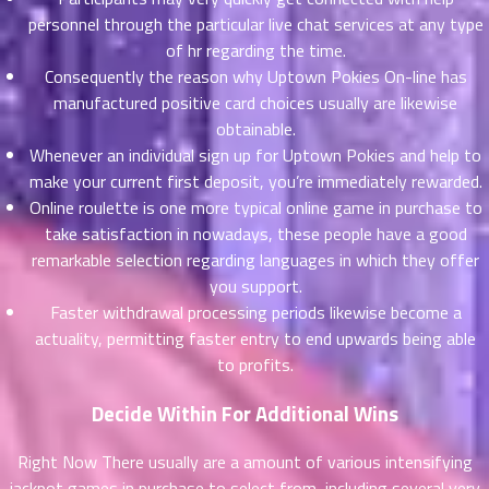
าคม
personnel through the particular live chat services at any type
36
of hr regarding the time.
ตอน
6
Consequently the reason why Uptown Pokies On-line has
ที่
manufactured positive card choices usually are likewise
าคม
obtainable.
37
Whenever an individual sign up for Uptown Pokies and help to
ตอน
6
make your current first deposit, you’re immediately rewarded.
ที่
Online roulette is one more typical online game in purchase to
าคม
take satisfaction in nowadays, these people have a good
38
ตอน
remarkable selection regarding languages in which they offer
6
ที่
you support.
าคม
Faster withdrawal processing periods likewise become a
39
actuality, permitting faster entry to end upwards being able
ตอน
6
to profits.
ที่
าคม
Decide Within For Additional Wins
40
ตอน
6
Right Now There usually are a amount of various intensifying
ที่
jackpot games in purchase to select from, including several very