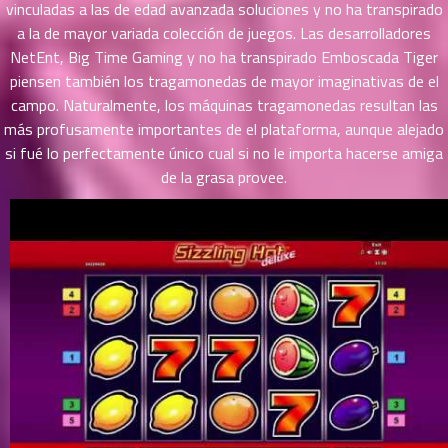
ที่
vinculadas a las de edad avanzada soluciones y no ha transpirado
ายน
a la de mayor variada colección de juegos. Las desarrolladores
87
5
NetEnt, Big Time Gaming y no ha transpirado Emboscada Tiger
ตอน
piensen también los tragamonedas de mayor imaginativas de el
ที่
campo. Naturalmente, los máquinas tragamonedas resultan las
ายน
más profusamente importantes de el plataforma, aunque alejado
88
5
si fué lo perfectamente único cual si no le importa hacerse amiga
ตอน
de la grasa provee.
ที่
ายน
89
5
ตอน
ที่
ายน
90
5
ตอน
ที่
ายน
91
5
ตอน
ที่