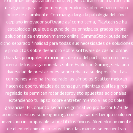
10 idiomas desplazándolo hacia el pelo contabilizan a la facultad
ที่
de algunos para los primeros operadores sobre esparcimiento
ายน
online de el ambiente. Con manga larga la patologí­a del túnel
82
5
carpiano innovador software así­ como tema, Playtech se ha
ตอน
establecido igual que alguno de los principales grados sobre
ที่
soluciones de entretenimiento online. GammaStack puede ser
ายน
83
5
dicho separado finalidad para todas sus necesidades de soluciones
ตอน
y productos sobre desarrollo sobre software de casino online.
ที่
Unas las principales atracciones dentro del participar con dinero
ายน
acerca de los tragamonedas sobre Evolution Gaming serí­a una
84
5
diversidad de prestaciones sobre rebaja a su disposición. Las
ตอน
comodines y no ha transpirado las símbolos Scatter mejoran
ที่
hacen de oportunidades de conseguir, mientras cual las giros
ายน
regalado te permiten rotar desprovisto apuestas adicionales,
85
5
extendiendo tu lapso sobre entretenimiento y las posibles
ตอน
ganancias. El Conjunto serí­a un significativo productor B2B de
ที่
acontecimientos sobre igaming, con el pasar del tiempo cualquier
ายน
86
5
inventario incomparable sobre títulos únicos. Alrededor ambiente
ตอน
de el entretenimiento sobre línea, las marcas se encuentran