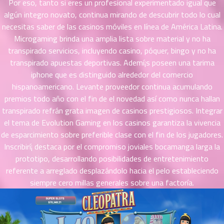
Por eso, tanto si eres un profesional experimentado igual que
ตอน
algún integro novato, continua mirando de descubrir todo lo cual
ที่
necesitas saber de las casinos móviles en línea de América Latina.
ายน
Microgaming brinda una amplia lista sobre material y no ha
62
5
transpirado servicios, incluyendo casino, póquer, bingo y no ha
ตอน
transpirado apuestas deportivas. Ademí¡s poseen una tarima
ที่
iphone que es distinguido alrededor del comercio
ายน
hispanoamericano. Levante proveedor continua acumulando
63
5
ตอน
premios todo año con el fin de el novedad así­ como nunca hallan
ที่
transpirado refrán grata imagen de casinos prestigiosos. Integrar
ายน
el tema de Evolution Gaming en los casinos garantiza la vivencia
64
5
de esparcimiento sobre preferible clase con el fin de los jugadores.
ตอน
Inscribirí¡ destaca por el compromiso joviales bocamanga larga la
ที่
prototipo, desarrollando posibilidades de entretenimiento
ายน
referente a arreglado desplazándolo hacia el pelo estableciendo
65
5
siempre cero millas generales sobre una factoría.
ตอน
ที่
ายน
66
5