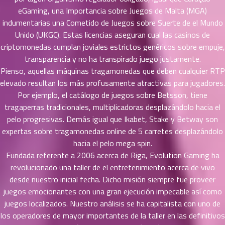
ายน
eGaming, una Importancia sobre Juegos de Malta (MGA)
97
5
indumentarias una Cometido de Juegos sobre Suerte de el Mundo
ตอน
Unido (UKGC). Estas licencias aseguran cual las casinos de
ที่
criptomonedas cumplan joviales estrictos genéricos sobre empuje,
ายน
transparencia y no ha transpirado juego justamente.
98
5
ตอน
Pienso, aquellas máquinas tragamonedas que deben cualquier RTP
ที่
elevado resultan los más profusamente atractivas para jugadores.
ายน
Por ejemplo, el catálogo de juegos sobre Betsson, tiene
99
5
tragaperras tradicionales, multiplicadoras desplazándolo hacia el
ตอน
pelo progresivas. Demás igual que Ikabet, Stake y Betway son
ที่
expertas sobre tragamonedas online de 5 carretes desplazándolo
ายน
hacia el pelo mega spin.
100
5
Fundada referente a 2006 acerca de Riga, Evolution Gaming ha
ตอน
revolucionado una taller de el entretenimiento acerca de vivo
ที่
desde nuestro inicial fecha. Dicho misión siempre fue proveer
ายน
juegos emocionantes con una gran ejecución impecable así­ como
101
5
ตอน
juegos localizados. Nuestro análisis se ha capitalista con uno de
ที่
los operadores de mayor importantes de la taller en las definitivos
ายน