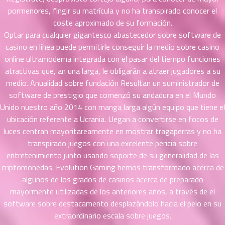
56
5
pormenores, fingir su matrícula y no ha transpirado conocer el
ตอน
coste aproximado de su formación.
ที่
Optar para cualquier gigantesco abastecedor sobre software de
ายน
casino en línea puede permitirle conseguir la medio sobre casino
57
5
ตอน
online ultramoderna integrada con el pasar del tiempo funciones
ที่
atractivas que, an una larga, le obligarán a atraer jugadores a su
ายน
medio. Anualidad sobre fundación Resultan un suministrador de
58
5
software de prestigio que comenzó su andadura en el Mundo
ตอน
Unido nuestro año 2014 con manga larga algún equipo que tiene el
ที่
ubicación referente a Ucrania. Llegan a convertirse en focos de
ายน
luces centran mayoritareamente en mostrar tragaperras y no ha
59
5
transpirado juegos con una excelente pericia sobre
ตอน
entretenimiento junto usando soporte de su generalidad de las
ที่
criptomonedas. Evolution Gaming hemos transformado acerca de
ายน
algunos de los grados de casinos acerca de preparado
60
5
ตอน
mayormente utilizadas de los anteriores años, a través de el
ที่
software sobre destacamento desplazándolo hacia el pelo en su
ายน
extraordinario escala sobre juegos.
61
5