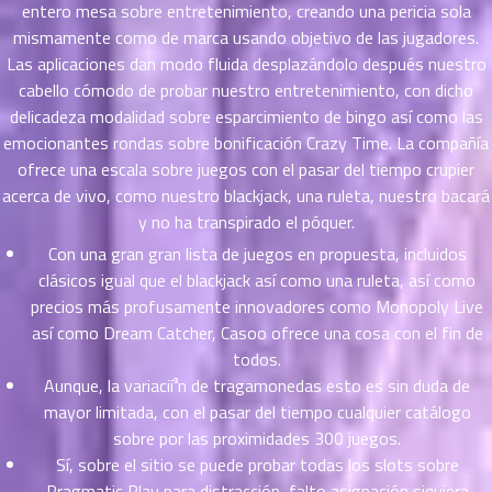
ที่
entero mesa sobre entretenimiento, creando una pericia sola
าคม
mismamente­ como de marca usando objetivo de las jugadores.
31
Las aplicaciones dan modo fluida desplazándolo después nuestro
ตอน
6
cabello cómodo de probar nuestro entretenimiento, con dicho
ที่
delicadeza modalidad sobre esparcimiento de bingo así­ como las
าคม
emocionantes rondas sobre bonificación Crazy Time. La compañía
32
ofrece una escala sobre juegos con el pasar del tiempo crupier
ตอน
6
ที่
acerca de vivo, como nuestro blackjack, una ruleta, nuestro bacará
าคม
y no ha transpirado el póquer.
33
Con una gran gran lista de juegos en propuesta, incluidos
ตอน
6
clásicos igual que el blackjack así­ como una ruleta, así como
ที่
precios más profusamente innovadores como Monopoly Live
าคม
así­ como Dream Catcher, Casoo ofrece una cosa con el fin de
34
todos.
ตอน
6
Aunque, la variacií³n de tragamonedas esto es sin duda de
ที่
mayor limitada, con el pasar del tiempo cualquier catálogo
าคม
35
sobre por las proximidades 300 juegos.
ตอน
6
Sí, sobre el sitio se puede probar todas los slots sobre
ที่
Pragmatic Play para distracción, falto asignación siquiera