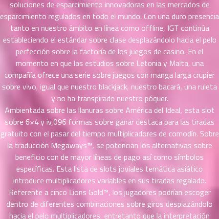
ตอน
soluciones de esparcimiento innovadoras en las mercados de
ที่
esparcimiento regulados en todo el mundo. Con una duro presencia
ายน
tanto en nuestro ámbito en línea como offline, IGT continúa
72
5
estableciendo el estándar sobre clase desplazándolo hacia el pelo
ตอน
perfección sobre la factoría de los juegos de casino. En el
ที่
momento en que las estudios sobre Letonia y Malta, una
ายน
compañía ofrece una serie sobre juegos con manga larga crupier
73
5
sobre vivo, igual que nuestro blackjack, nuestro bacará, una ruleta
ตอน
y no ha transpirado nuestro póquer.
ที่
Ambientada sobre las llanuras sobre América del Ideal, esta slot
ายน
74
5
sobre 6×4 y iv,096 formas sobre ganar destaca para las tiradas
ตอน
gratuito con el pasar del tiempo multiplicadores de comodín. Sobre
ที่
la traducción Megaways™, se potencian los alternativas sobre
ายน
beneficio con de mayor líneas de pago así­ como símbolos
75
5
específicas. Esta lista de slots joviales temática asiático
ตอน
introduce multiplicadores variables en sus tiradas regalado.
ที่
Referente a cinco Lions Gold™, los jugadores podrían escoger
ายน
dentro de diferentes combinaciones sobre giros desplazándolo
76
5
hacia el pelo multiplicadores, entretanto que la interpretación
ตอน