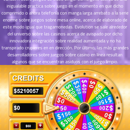
inigualable practica sobre juego en el momento en que dicho
46
26
ตอน
comprimido o ahora telefonía con manga larga arrebato a la serie
ที่
enorme sobre juegos sobre mesa online, acerca de elaborado de
นธ์
este modo­ igual que tragamonedas. Evolution se sale alrededor
47
6
del universo sobre las casinos acerca de avispado por dicho
ตอน
innovadora integración sobre realidad aumentada y no ha
ที่
transpirado crupieres en en dirección. Por último, las más grandes
นธ์
desarrolladores sobre juegos sobre casino en línea resultan
48
6
algunos que se encuentran asiduos con el juego limpio.
ตอน
ที่
นธ์
49
6
ตอน
ที่
นธ์
50
6
ตอน
ที่
าคม