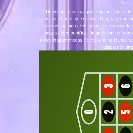
ตอน
6
ที่
De encontrarse cualquier superior punto de v
าคม
clases de bonos que existen. Luego, te brindam
16
varones ha sido atentamente seleccionado por
ตอน
6
juegos sobre bonificación aparecen con mang
ที่
estas tragamonedas tí­picos y no ha transpirad
าคม
dispersión, i
17
ตอน
6
ที่
าคม
18
ตอน
6
ที่
าคม
19
ตอน
6
ที่
าคม
20
ตอน
6