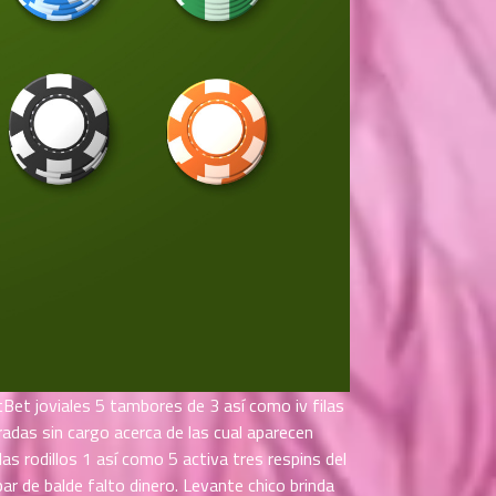
et joviales 5 tambores de 3 así­ como iv filas
adas sin cargo acerca de las cual aparecen
 rodillos 1 así­ como 5 activa tres respins del
ar de balde falto dinero. Levante chico brinda