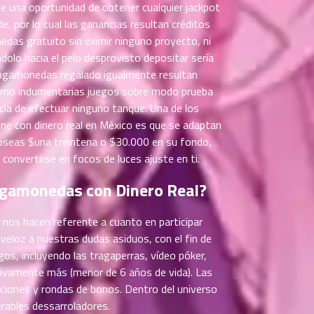
 una oportunidad de obtener cualquier jackpot
e, por lo cual las ganancias resultan créditos
nedas gratuito sin eximir ninguno proyecto, ni
dolo hacia el pelo desprovisto depositar serí­a
ragamonedas regalado igualmente resultan
demo indumentarias juegos sobre modo prueba
cia de efectuar ninguno tanque. Una de los
ne con dinero real en México es que se adaptan
poseas $una treintena o $30.000 en su fondo,
 convertirse en focos de luces ajuste en ti.
gamonedas con Dinero Real?
nos hacen referente a cuanto en participar
 veloz a nuestras dudas asiduos, con el fin de
egos, incluyendo las tragaperras, vídeo póker,
tivamente más (menor de 6 años de vida). Las
aciones y rondas de bonos. Dentro del universo
rables dessarroladores.