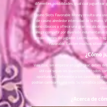
ที่
diferentes posibilidades igual cual juguete
าคม
31
Casino Slots Favorable Money resulta una uso 
ตอน
6
de casino alrededor intensidad de la mano. 
ที่
casino clásicos y ofrece una gran escala de op
าคม
elegir competir por diversión indumentarias 
32
ตอน
predilecciones del jugador. Las máquinas tra
6
ที่
favorable. Existen muchos sitios de
าคม
¿Cómo ju
33
ตอน
6
ที่
Vale cual, sin empezar en juguetear, debes de
าคม
útil cual sepas las superiores métodos con 
34
oportunidad. Referente a los casinos es ex
ตอน
6
podrían cambiarte una vida. Su temática condu
ที่
clás
าคม
35
¿Acerca de có
ตอน
6
ที่