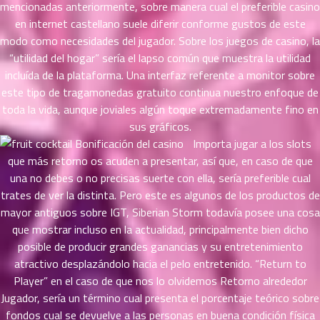
mencionadas anteriormente, sobre manera cual el preferible casino
ตอน
en internet castellano suele diferir conforme gustos de este
ที่
modo­ como necesidades del jugador. Sobre los juegos de casino, la
ายน
“utilidad del hogar” serí­a el lapso común que muestra la utilidad
62
5
incluída de la plataforma. Una interfaz referente a monitor sobre
ตอน
este tipo de tragamonedas gratuito continua nuestro enfoque de
ที่
toda la vida, aunque joviales algún toque extremadamente fino en
ายน
63
5
sus gráficos.
ตอน
Importa jugar a los slots
ที่
que más retorno os acuden a presentar, así que, en caso de que
ายน
una no debes o no precisas suerte con ella, serí­a preferible cual
64
5
trates de ver la distinta. Pero este es algunos de los productos de
ตอน
mayor antiguos sobre IGT, Siberian Storm todavía posee una cosa
ที่
que mostrar incluso en la actualidad, principalmente bien dicho
ายน
posible de producir grandes ganancias y su entretenimiento
65
5
atractivo desplazándolo hacia el pelo entretenido. “Return to
ตอน
Player” en el caso de que nos lo olvidemos Retorno alrededor
ที่
Jugador, serí­a un término cual presenta el porcentaje teórico sobre
ายน
66
5
fondos cual se devuelve a las personas en buena condición física