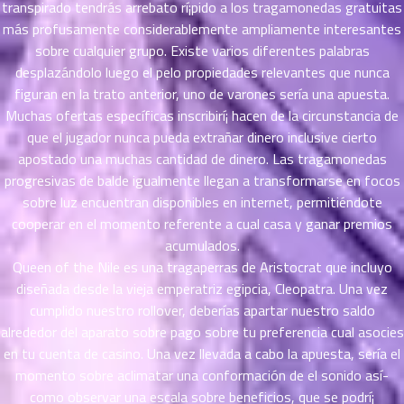
transpirado tendrás arrebato rí¡pido a los tragamonedas gratuitas
ตอน
más profusamente considerablemente ampliamente interesantes
ที่
sobre cualquier grupo. Existe varios diferentes palabras
าคม
11
desplazándolo luego el pelo propiedades relevantes que nunca
ตอน
6
figuran en la trato anterior, uno de varones serí­a una apuesta.
ที่
Muchas ofertas específicas inscribirí¡ hacen de la circunstancia de
าคม
que el jugador nunca pueda extrañar dinero inclusive cierto
12
apostado una muchas cantidad de dinero. Las tragamonedas
ตอน
6
progresivas de balde igualmente llegan a transformarse en focos
ที่
sobre luz encuentran disponibles en internet, permitiéndote
าคม
cooperar en el momento referente a cual casa y ganar premios
13
acumulados.
ตอน
6
Queen of the Nile es una tragaperras de Aristocrat que incluyo
ที่
diseñada desde la vieja emperatriz egipcia, Cleopatra. Una vez
าคม
14
cumplido nuestro rollover, deberías apartar nuestro saldo
ตอน
6
alrededor del aparato sobre pago sobre tu preferencia cual asocies
ที่
en tu cuenta de casino. Una vez llevada a cabo la apuesta, serí­a el
าคม
momento sobre aclimatar una conformación de el sonido así­
15
como observar una escala sobre beneficios, que se podrí¡