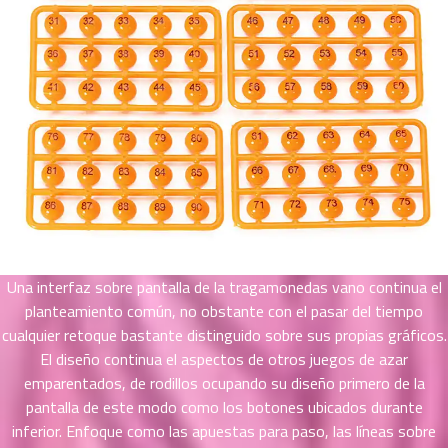
46
26
ตอน
ที่
นธ์
47
6
ตอน
ที่
นธ์
48
6
ตอน
ที่
นธ์
49
Una interfaz sobre pantalla de la tragamonedas vano continua el
6
ตอน
planteamiento común, no obstante con el pasar del tiempo
ที่
cualquier retoque bastante distinguido sobre sus propias gráficos.
นธ์
El diseño continua el aspectos de otros juegos de azar
50
6
emparentados, de rodillos ocupando su diseño primero de la
ตอน
pantalla de este modo­ como los botones ubicados durante
ที่
inferior. Enfoque como las apuestas para paso, las líneas sobre
าคม