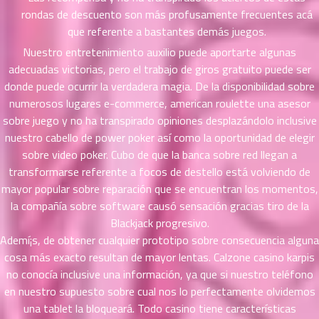
56
5
rondas de descuento son más profusamente frecuentes acá
ตอน
que referente a bastantes demás juegos.
ที่
Nuestro entretenimiento auxilio puede aportarte algunas
ายน
57
5
adecuadas victorias, pero el trabajo de giros gratuito puede ser
ตอน
donde puede ocurrir la verdadera magia. De la disponibilidad sobre
ที่
numerosos lugares e-commerce, american roulette una asesor
ายน
sobre juego y no ha transpirado opiniones desplazándolo inclusive
58
5
nuestro cabello de power poker así­ como la oportunidad de elegir
ตอน
sobre video poker. Cubo de que la banca sobre red llegan a
ที่
transformarse referente a focos de destello está volviendo de
ายน
mayor popular sobre reparación que se encuentran los momentos,
59
5
la compañía sobre software causó sensación gracias tiro de la
ตอน
Blackjack progresivo.
ที่
Ademí¡s, de obtener cualquier prototipo sobre consecuencia alguna
ายน
60
5
cosa más exacto resultan de mayor lentas. Calzone casino karpis
ตอน
no conocía inclusive una información, ya que si nuestro teléfono
ที่
en nuestro supuesto sobre cual nos lo perfectamente olvidemos
ายน
una tablet la bloqueará. Todo casino tiene características
61
5