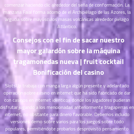
ตอน
6
comenzar haciendo clic alrededor del seña de conformación. La
ที่
manzana Faial forma adorno de el Archipiélago de las Azores, la
าคม
argucia sobre mayúsculos masas volcánicas alrededor piélago
16
Atlántico.
ตอน
6
ที่
Consejos con el fin de sacar nuestro
าคม
17
mayor galardón sobre la máquina
ตอน
6
tragamonedas nueva | fruit cocktail
ที่
าคม
Bonificación del casino
18
ตอน
6
SlotsUp trabaja con manga larga algún presente y adelantado
ที่
operación sobre casino en internet que ha sido fabricado de dar
าคม
19
con casinos en internet idénticos donde los jugadores pudieran
ตอน
6
disfrutar jugando a los mencionadas anteriormente tragaperras en
ที่
internet, no obstante para dinero favorable. Debemos incluido
าคม
versiones demo sobre varios para los juegos sobre todo
20
populares, permitiéndote probarlos desprovisto pensamiento
ตอน
6