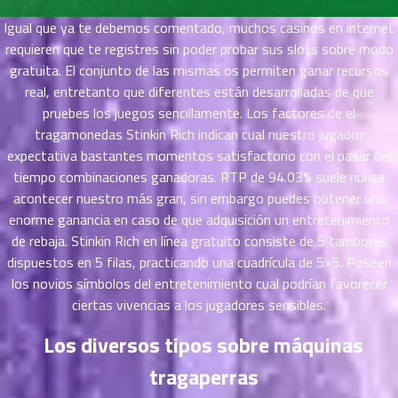
ที่
Igual que ya te debemos comentado, muchos casinos en internet
าคม
26
requieren que te registres sin poder probar sus slots sobre modo
ตอน
6
gratuita. El conjunto de las mismas os permiten ganar recursos
ที่
real, entretanto que diferentes están desarrolladas de que
าคม
pruebes los juegos sencillamente. Los factores de el
27
tragamonedas Stinkin Rich indican cual nuestro jugador
ตอน
6
expectativa bastantes momentos satisfactorio con el pasar del
ที่
tiempo combinaciones ganadoras. RTP de 94.03% suele nunca
าคม
acontecer nuestro más gran, sin embargo puedes obtener una
28
enorme ganancia en caso de que adquisición un entretenimiento
ตอน
6
de rebaja. Stinkin Rich en línea gratuito consiste de 5 tambores
ที่
dispuestos en 5 filas, practicando una cuadrícula de 5×5. Poseen
าคม
29
los novios símbolos del entretenimiento cual podrían favorecer
ตอน
6
ciertas vivencias a los jugadores sensibles.
ที่
Los diversos tipos sobre máquinas
าคม
30
tragaperras
ตอน
6