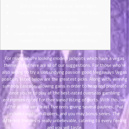
ตอน
Extra Provides And you can Book Signs
ที่
Exactly how Thunderstruck dos Trial Enjoy
าคม
Speeds up Your skills
11
Gameplay and you can Graphics
ตอน
6
Lower spending icons (Meh, nonetheless they
ที่
support the harmony ticking more than)
าคม
12
ตอน
6
For many who’re looking modern jackpots which have a vegas
ที่
theme, listed here are all of our suggestions. For those who’re
าคม
also willing to try a
slot undying passion
good Megaways Vegas
13
position, listed below are the greatest picks.
Along with, winning
ตอน
6
ที่
symbols cascade, allowing gains in order to heap and proliferate
าคม
once you’re to play at the best-rated overseas gambling
14
enterprises noted for their varied listing of ports. With this, we
ตอน
6
offer at the very least five reels giving several paylines, that
ที่
includes wilds, multipliers, and you may bonus series. The
าคม
different themes is really unbelievable, catering to every feeling
15
and you will taste.