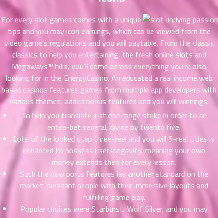
ที่
าคม
For every slot games comes with a unique
26
tips and you may icon earnings, which can be viewed from the
ตอน
6
video game’s regulations and you will paytable. From the classic
ที่
classics to help you entertaining, the fresh online slots and
าคม
Megaways™ hits, you’ll come across everything you’re also
27
looking for in the EnergyCasino. An educated a real income web
ตอน
6
based casinos features games from multiple app developers with
ที่
various themes, added bonus features and you will winnings.
าคม
28
To help you translate just one range strike in order to an
ตอน
6
entire-bet several, divide by twenty five.
ที่
Lots of the looked step three-reel and you will 5-reel titles is
าคม
enhanced to possess user longevity, meaning your own
29
money extends then for every lesson.
ตอน
6
Such the new ports features lay another standard on the
ที่
market, pleasant people with their immersive layouts and
าคม
fulfilling game play.
30
ตอน
Popular choices were Starburst, Wolf Silver, and you may
6