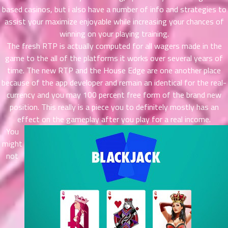
าคม
based casinos, but i also have a number of info and strategies to
36
assist your maximize enjoyable while increasing your chances of
ตอน
6
winning on your playing training.
ที่
The fresh RTP is actually computed for all wagers made in the
าคม
game to the all of the platforms it works over several years of
37
time. The new RTP and the House Edge are one another place
ตอน
6
because of the app developer and remain an identical for the real-
ที่
currency and you may 100 percent free form of the brand new
าคม
position. This really is a piece you to definitely mostly has an
38
effect on the gameplay after you play for a real income.
ตอน
6
ที่
You
าคม
might
39
not
ตอน
6
ที่
าคม
40
ตอน
6
ที่