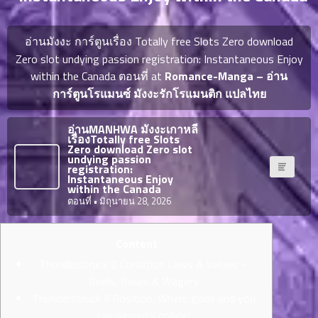
ญี่ปุ่น
ตอน
ที่
อ่านมังงะ การ์ตูนเรื่อง Totally free Slots Zero download
ายน
จบแล้ว
Zero slot undying passion registration: Instantaneous Enjoy
6
within the Canada ตอนที่ at
Romance-Manga – อ่าน
ตอน
6
ที่
การ์ตูนโรแมนซ์ มังงะรักโรแมนติก แปลไทย
มังงะ NTR
ายน
7
026
อ่านMANHWA มังงะเกาหลี
ตอน
เรื่องTotally free Slots
Zero download Zero slot
ที่
บุ๊กมาร์ก
undying passion
registration:
ายน
Instantaneous Enjoy
8
026
within the Canada
ตอน
ตอนที่
• มิถุนายน 28, 2026
อ่านมังงะ
ที่
ายน
Content
9
026
ตอน
Thunderstruck 2 Condition Laws & Values –
ที่
Reels, Rows & Wagers
ายน
Thunderstruck II Position: Where gods and you
10
026
can payouts collide!