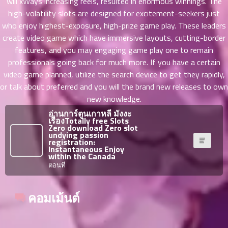
will xWays increasing reels, resulted in enormous winnings. The
46
26
high-volatility slots are designed for excitement-seekers just
ตอน
who enjoy highest-exposure, high-prize game play. These leaders
ที่
create video game which have immersive layouts, cutting-border
นธ์
features, and you may engaging game play one to remain
47
6
professionals going back for much more. If you have a certain
ตอน
video game planned, utilize the search device to get they rapidly,
ที่
or talk about preferred and you will the brand new releases to own
นธ์
new knowledge.
48
6
ตอน
อ่านการ์ตูนเกาหลี มังงะ
เรื่องTotally free Slots
ที่
Zero download Zero slot
undying passion
นธ์
registration:
49
6
Instantaneous Enjoy
within the Canada
ตอน
ตอนที่
ที่
นธ์
50
6
คอมเม้นต์
ตอน
ที่
าคม