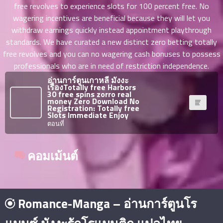
free revolves to experience slots for 100 percent free. No
51
25
wagering incentives are beneficial because they will let you
ตอน
ที่
withdraw earnings quickly instead appointment playthrough
ายน
standards. We have curated a new distinct zero betting totally
52
5
free revolves and you can no wagering cash bonuses to possess
ตอน
professionals who are in need of restriction independence.
ที่
อ่านการ์ตูนเกาหลี มังงะ
ายน
เรื่องTotally free Harbors
30 free spins zorro real
53
5
money Zero Download No
ตอน
Registration: Totally free
Slots Immediate Enjoy
ที่
ตอนที่
ายน
54
5
ตอน
คอมเม้นต์
ที่
ายน
55
5
ตอน
Romance-Manga – อ่านการ์ตูนโร
ที่
ายน