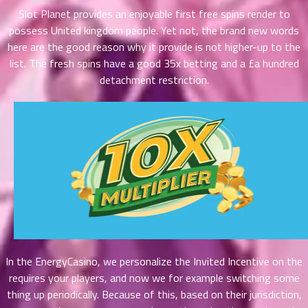
าคม
Slot Planet provides an enjoyable first free spins render to
41
possess United kingdom people. Yet not, the brand new words
ตอน
6
here are the good reason why it provide is not higher-up to the
ที่
list. The fresh spins have a good 35x betting and a £a hundred
นธ์
detachment restriction.
42
26
ตอน
ที่
นธ์
43
26
ตอน
ที่
นธ์
44
26
ตอน
ที่
นธ์
In the EnergyCasino, we personalize the Invited Incentive on the
45
26
requires your players, and now we for example switching some
ตอน
ที่
thing up periodically. Because of this, based on their jurisdiction,
นธ์