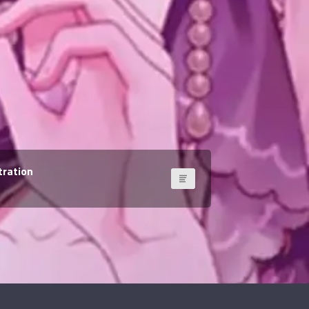
tration