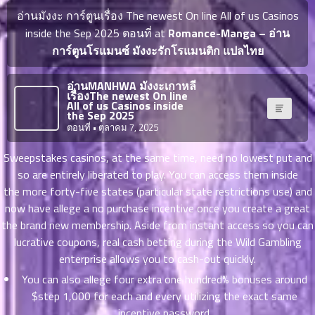
ญี่ปุ่น
ตอน
อ่านมังงะ การ์ตูนเรื่อง The newest On line All of us Casinos
ที่
inside the Sep 2025 ตอนที่ at
Romance-Manga – อ่าน
ายน
การ์ตูนโรแมนซ์ มังงะรักโรแมนติก แปลไทย
จบแล้ว
6
ตอน
6
อ่านMANHWA มังงะเกาหลี
ที่
เรื่องThe newest On line
มังงะ NTR
All of us Casinos inside
ายน
the Sep 2025
7
026
ตอนที่
• ตุลาคม 7, 2025
ตอน
ที่
บุ๊กมาร์ก
Sweepstakes casinos, at the same time, need no lowest put and
ายน
so are entirely liberated to play. You can access them inside
8
026
the more forty-five states (particular state restrictions use) and
ตอน
อ่านมังงะ
now have allege a no purchase incentive once you create a great
ที่
the brand new membership.
Aside from instant access so you can
ายน
lucrative coupons, real cash betting during the Wild Gambling
9
026
enterprise allows you to cash-out quickly.
ตอน
ที่
You can also allege four extra one hundred% bonuses around
ายน
$step 1,000 for each and every utilizing the exact same
10
026
incentive password.