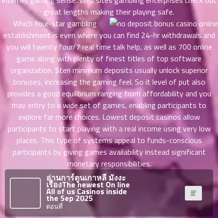
internet gaming sense. Web sites gambling enterprises check out
าคม
great lengths making their playing safe.
36
Which four-star gambling
ตอน
6
establishment is even where you can find 24-hr withdrawals and
ที่
you will twenty four/7 real time talk help, as well as 700 online
าคม
game along with plenty of finest titles of top software
37
organization. $ten minimum deposits usually unlock superior
ตอน
6
bonuses, increasing the gaming feel. So it level of put also
ที่
provides a good equilibrium ranging from affordability and you
าคม
38
may entry to a wide set of games, enabling participants to
ตอน
6
explore far more choices. Lowest deposit casinos allow
ที่
participants to start playing with a real income using very low
าคม
places. This type of systems appeal to funds-conscious
39
participants by giving games availability instead significant
ตอน
6
monetary responsibilities.
ที่
อ่านการ์ตูนเกาหลี มังงะ
าคม
เรื่องThe newest On line
40
All of us Casinos inside
the Sep 2025
ตอน
6
ตอนที่
ที่