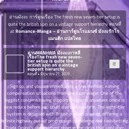
ญี่ปุ่น
ตอน
ที่
อ่านมังงะ การ์ตูนเรื่อง The fresh new seven-tier setup is
ายน
จบแล้ว
quite the british spin on a vintage support hierarchy ตอนที่
6
ตอน
at
Romance-Manga – อ่านการ์ตูนโรแมนซ์ มังงะรักโร
6
ที่
แมนติก แปลไทย
มังงะ NTR
ายน
7
026
อ่านMANHWA มังงะเกาหลี
ตอน
เรื่องThe fresh new seven-
tier setup is quite the
ที่
บุ๊กมาร์ก
british spin on a vintage
support hierarchy
ายน
ตอนที่
• มิถุนายน 27, 2026
8
026
ตอน
อ่านมังงะ
Sign up, and you are immediately a new member, earning
ที่
compensation situations from the basic wager. One of the
ายน
biggest concerns having support programs anywhere online is
9
026
new reduce before you could also participate in. The eight-tier
ตอน
ที่
system is designed with British punters planned, offering a
ายน
definite highway out-of progression considering real cash betting.
10
026
Trada Casino’s commitment programme clicks that container