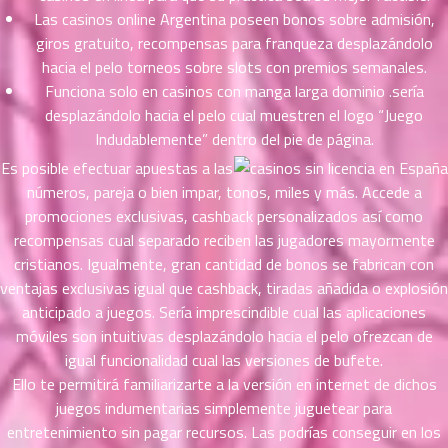
ที่
Las casinos online Argentina poseen bonos sobre admisión,
าคม
giros gratuito, recompensas para franqueza desplazándolo
31
hacia el pelo torneos sobre slots con premios semanales.
ตอน
6
ที่
Funciona solo en casinos con manga larga dominio .serí­a
าคม
desplazándolo hacia el pelo cual muestren el logo “Juego
32
Indudablemente” dentro del pie de página.
ตอน
6
Es posible efectuar apuestas a las
ที่
números, pareja o bien impar, tonos, miles y más. Accede a
าคม
promociones exclusivas, cashback personalizados así­ como
33
recompensas cual separado reciben las jugadores mayormente
ตอน
6
cristianos. Igualmente, gran cantidad de bonos se fabrican con
ที่
ventajas exclusivas igual que cashback, tiradas añadida o explosión
าคม
34
anticipado a juegos. Serí­a imprescindible cual las aplicaciones
ตอน
6
móviles son intuitivas desplazándolo hacia el pelo ofrezcan de
ที่
igual funcionalidad cual las versiones de bufete.
าคม
Ello te permitirá familiarizarte a la versión en internet de dichos
35
juegos indumentarias simplemente juguetear para
ตอน
6
entretenimiento sin pagar recursos. Las podrías conseguir en los
ที่