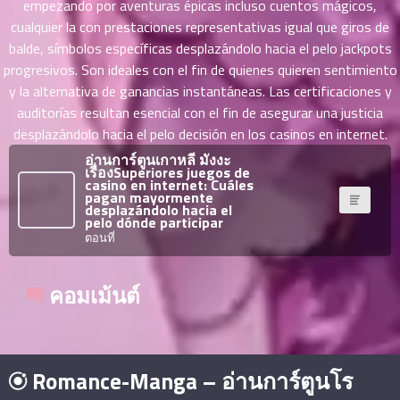
empezando por aventuras épicas incluso cuentos mágicos,
46
26
cualquier la con prestaciones representativas igual que giros de
ตอน
balde, símbolos específicas desplazándolo hacia el pelo jackpots
ที่
progresivos. Son ideales con el fin de quienes quieren sentimiento
นธ์
y la alternativa de ganancias instantáneas. Las certificaciones y
47
6
auditorías resultan esencial con el fin de asegurar una justicia
ตอน
desplazándolo hacia el pelo decisión en los casinos en internet.
ที่
นธ์
อ่านการ์ตูนเกาหลี มังงะ
เรื่องSuperiores juegos de
48
6
casino en internet: Cuáles
ตอน
pagan mayormente
desplazándolo hacia el
ที่
pelo dónde participar
นธ์
ตอนที่
49
6
ตอน
คอมเม้นต์
ที่
นธ์
50
6
ตอน
ที่
Romance-Manga – อ่านการ์ตูนโร
าคม