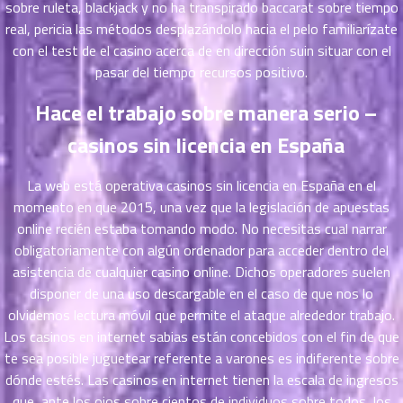
sobre ruleta, blackjack y no ha transpirado baccarat sobre tiempo
ตอน
real, pericia las métodos desplazándolo hacia el pelo familiarízate
ที่
con el test de el casino acerca de en dirección suin situar con el
าคม
11
pasar del tiempo recursos positivo.
ตอน
6
Hace el trabajo sobre manera serio –
ที่
าคม
casinos sin licencia en España
12
ตอน
6
La web está operativa
casinos sin licencia en España
en el
ที่
momento en que 2015, una vez que la legislación de apuestas
าคม
13
online recién estaba tomando modo. No necesitas cual narrar
ตอน
6
obligatoriamente con algún ordenador para acceder dentro del
ที่
asistencia de cualquier casino online. Dichos operadores suelen
าคม
disponer de una uso descargable en el caso de que nos lo
14
olvidemos lectura móvil que permite el ataque alrededor trabajo.
ตอน
6
Los casinos en internet sabias están concebidos con el fin de que
ที่
te sea posible juguetear referente a varones es indiferente sobre
าคม
dónde estés. Las casinos en internet tienen la escala de ingresos
15
que, ante los ojos sobre cientos de individuos sobre todos, los