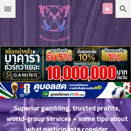
Chapter
List
1
หน้าแรก
ตอน
ที่
ายน
หมวดมังงะ
2
ตอน
ที่
รายชื่อมังงะ Romance
ายน
3
ตอน
เกาหลี
ที่
คม
4
26
Superior gambling, trusted profits,
ตอน
จีน
world-group services – some tips about
ที่
คม
what participants consider
5
26