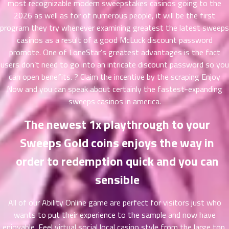
most recognizable modern sweepstakes casinos going to the
าคม
2026 as well as for of numerous people, it will be the first
36
program they try whenever examining greatest the latest sweeps
ตอน
6
casinos as a result of a good McLuck discount password
ที่
promote. One of LoneStar’s greatest advantages is the fact
าคม
37
users don’t need to go into an intricate discount password so you
ตอน
6
can open benefits. ? Claim the incentive by the scraping Enjoy
ที่
Now and you can speak about certainly the fastest-expanding
าคม
sweeps casinos in america.
38
ตอน
The newest 1x playthrough to your
6
ที่
Sweeps Gold coins enjoys the way in
าคม
39
order to redemption quick and you can
ตอน
6
sensible
ที่
าคม
40
All of our Ability Online game are perfect for visitors just who
ตอน
6
wants to put their experience to the sample and now have
ที่
enjoyable. Feel virtual social local casino style from the large top,