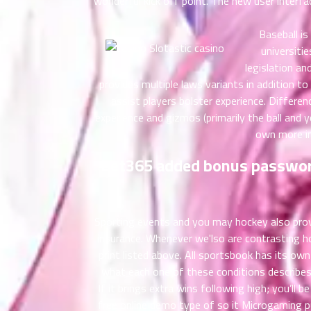
wonderful kick off point. The new user interfa
ที่
าคม
Baseball is
21
universiti
ตอน
6
legislation an
ที่
provides multiple laws variants in addition t
าคม
assist players bolster experience. Differe
22
experience and gizmos (primarily the ball and
ตอน
6
own more inv
ที่
าคม
bet365 added bonus password:
23
ตอน
6
ที่
าคม
Sporting events and you may hockey also prov
24
insurance. Whenever we'lso are contrasting ho
ตอน
6
print listed above. All sportsbook has its ow
ที่
what each one of these conditions describes.
าคม
25
If it brings extra wins following high; you’ll 
ตอน
6
free online demo type of so it Microgaming p