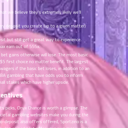
t we believe they’s extremely likely we’ll
ry deposit you create (up to a given matter)
it but still get a great way to experience.
max earn out of 555x.
 bet gains otherwise will lose. The most basic
$5 first choice no matter benefit. The largest
agers if the basic bet loses, in addition to an
e NBA gambling that have odds you to inform
all stakes which have higher upside.
entives
nts picks, Onyx Chance is worth a glimpse. The
ocietal gambling websites make you during the
o-deposit also offers offered, Sportzino is a