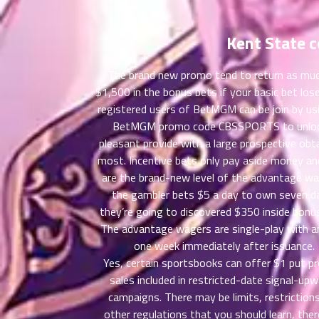
ที่
าคม
Kent State 
26
ตอน
6
ที่
The brand new promo tend to return as mu
าคม
$1,500 in the bonus bets if your basic bet los
27
registered users of BetMGM can be join by us
ตอน
6
BetMGM promo code CBSSPORTS to unloc
ที่
pleasant provide with a large prospective obt
าคม
most. Incentive bets only pay aside money an
28
are the brand-new level of the advantage wag
ตอน
6
the gambler bets $5 a day to own seven d
ที่
they’re going to discovered $350 inside bonu
าคม
29
The advantage wagers are single-play with a
ตอน
6
one week immediately after issuance.
ที่
Yes, certain sportsbooks can offer $1 put p
าคม
sales included in restricted-date signal-up
30
campaigns. There may be limits, restriction
ตอน
6
other regulations that you should learn, the