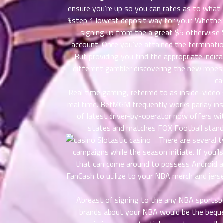
ที่
ensure you’re up so you can rates as to what
าคม
$step 1 lowest deposit way for your. Whether
31
signing up from the a great $5 otherwise $
ตอน
6
account. Once you’ve attained the terminatio
ที่
But providing you find the appropriate indic
าคม
32
different gambler discovering the new ropes.
ตอน
6
ca
ที่
Real time gaming, referred to as inside-video
าคม
real time. BetMGM frequently works parlay ins
33
of latest driver-by-operator now offers wi
ตอน
6
states and matches FOX Football standar
ที่
There are several 
าคม
campaigns while the season initiate. If you
34
that can come around to possess Android an
ตอน
6
FanCash to utilize to your NBA merch and jer
ที่
าคม
35
Abreast of signing to the any NBA sportsbo
ตอน
6
brands about your NBA would be the bequea
ที่