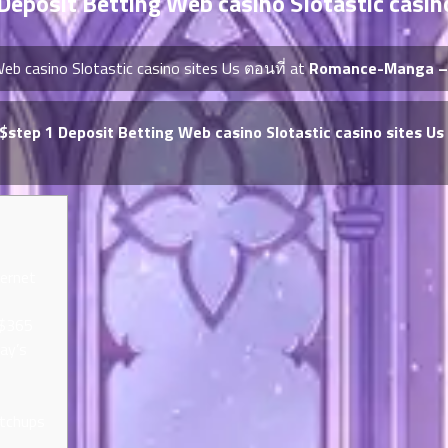
Deposit Betting Web casino Slotastic casin
Web casino Slotastic casino sites Us ตอนที่ at
Romance-Manga – อ
$step 1 Deposit Betting Web casino Slotastic casino sites Us
ernet
 $365
ay’s
atchups