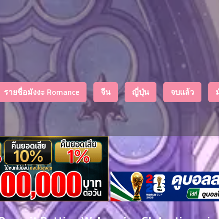
รายชื่อมังงะ Romance
จีน
ญี่ปุ่น
จบแล้ว