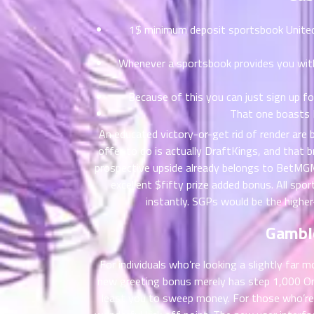
ตอน
6
ที่
1$ minimum deposit sportsbook United s
าคม
16
Whenever a sportsbook provides you with 
ตอน
6
ที่
Because of this you can just sign up fo
าคม
17
That one boasts R
ตอน
6
An educated victory-or-get rid of render are 
ที่
offer to do is actually DraftKings, and that 
าคม
prospective upside already belongs to BetMGM, 
18
excellent $fifty prize added bonus. All sp
ตอน
6
instantly. SGPs would be the higher
ที่
าคม
Gamble
19
ตอน
6
For individuals who’re looking a slightly far
ที่
new greeting bonus merely has step 1,000 Ony
าคม
20
least you to sweep money. For those who’re l
ตอน
6