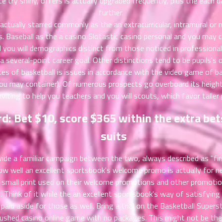
ce try shiny, offers is actually upgraded frequently, plus the each
further.
 actually starred commonly as the an extracurricular, intramural or
es. Baseball as the a
casino Slotastic casino
personal and you may c
d you will demographics distinct from those noticed in professional
o a several-point career goal. Other distinctions tend to be pupils'
nces of basketball is issues in accordance with the video game of 
 you may container). Of numerous prospects go overboard its height 
iting to help you teachers and you will scouts, which favor taller 
 Bet $10, score $365 within the extra bet
suits
ide a familiar campaign between the two, always described as "fir
w well an excellent sportsbook's welcome promo is actually for ne
n small print used on their welcome promotions and other promotio
 Think of it while the an excellent sportsbook's way of satisfying
be paid aside for those as well. Bring a trial on the Basketball Sup
ushed casino online game with no packages. This might not be the t