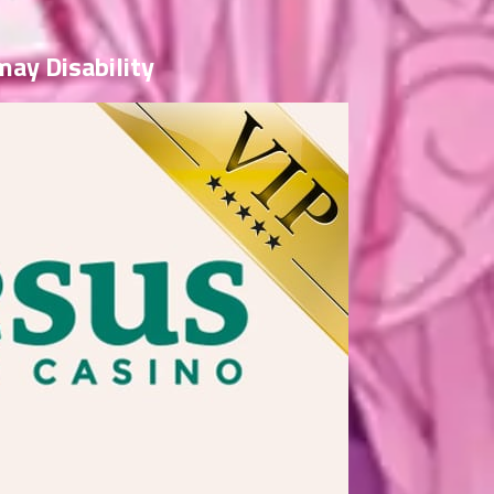
ay Disability