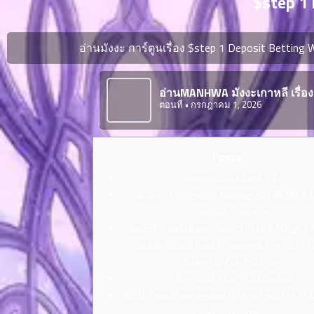
$step 1 
ตอน
ที่
ายน
อ่านมังงะ การ์ตูนเรื่อง $step 1 Deposit Betting 
6
ตอน
6
ที่
อ่านMANHWA มังงะเกาหลี เรื่อง
ตอนที่
• กรกฎาคม 1, 2026
ายน
7
026
ตอน
ที่
Posts
ายน
Basketball Stars Info
8
026
Gamble This game Having BetMGM Int
ตอน
casino Bonuses
ที่
bet365 extra password: Bet $10, get
ายน
inside added bonus wagers for Saturd
9
026
ตอน
Industry Cup matches
ที่
Baseball Stars Unblocked
ายน
Kent Condition against Akron Secret M
10
026
and Impairment