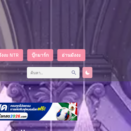
มังงะ NTR
บุ๊กมาร์ก
อ่านมังงะ