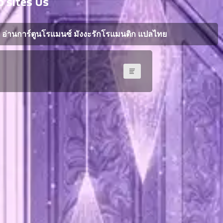
o sites Us
่านการ์ตูนโรแมนซ์ มังงะรักโรแมนติก แปลไทย