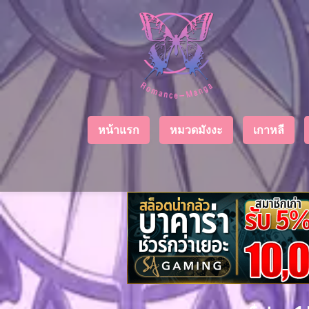
Chapter
List
1
ตอน
ที่
ายน
2
หน้าแรก
หมวดมังงะ
เกาหลี
ตอน
ที่
ายน
3
ตอน
ที่
คม
4
26
ตอน
ที่
คม
5
26