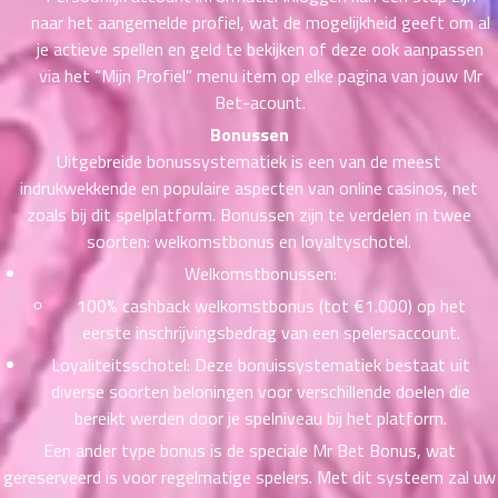
ที่
naar het aangemelde profiel, wat de mogelijkheid geeft om al
าคม
je actieve spellen en geld te bekijken of deze ook aanpassen
21
via het “Mijn Profiel” menu item op elke pagina van jouw Mr
ตอน
6
Bet-acount.
ที่
Bonussen
าคม
Uitgebreide bonussystematiek is een van de meest
22
indrukwekkende en populaire aspecten van online casinos, net
ตอน
6
zoals bij dit spelplatform. Bonussen zijn te verdelen in twee
ที่
soorten: welkomstbonus en loyaltyschotel.
าคม
23
Welkomstbonussen:
ตอน
6
100% cashback welkomstbonus (tot €1.000) op het
ที่
eerste inschrijvingsbedrag van een spelersaccount.
าคม
24
Loyaliteitsschotel: Deze bonuissystematiek bestaat uit
ตอน
6
diverse soorten beloningen voor verschillende doelen die
ที่
bereikt werden door je spelniveau bij het platform.
าคม
Een ander type bonus is de speciale Mr Bet Bonus, wat
25
gereserveerd is voor regelmatige spelers. Met dit systeem zal uw
ตอน
6