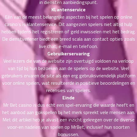
in diensten aanbiedingspunt.
าคม
KLantenservice
36
Eén van de meest belangrijke aspecten bij het spelen op online
ตอน
6
casino’s is klantenservice. Dit aangezien spelers niet altijd hulp
ที่
hebben tijdens het registreren of geld inwisselen met het bedrag.
าคม
37
De dienstverlener biedt een breed scala aan contact opties zoals
ตอน
6
live chat, e-mail en telefoon.
ที่
Gebruikerservaring
าคม
Veel lezers die van de website zijn overtuigd voldoen na verloop
38
van tijd bij hun bezoeken aan de spelers op de website. Veel
ตอน
6
gebruikers ervaren de site als een erg gebruiksvriendelijk platform
ที่
voor online spelen, wat resulteerde in positieve beoordelingen en
าคม
recensies van spelers.
39
Einde
ตอน
6
Mr Bet casino is dus echt een spel-ervaring die waarde heeft en
ที่
het aanbod aan gokspellen bij het merk spreekt vele mensen aan.
าคม
40
Met dit artikel heb je alvast een inzicht gekregen over de diverse
ตอน
6
voor-en nadelen van spelen op MrBet, inclusief hun soorten
ที่
bonussen.