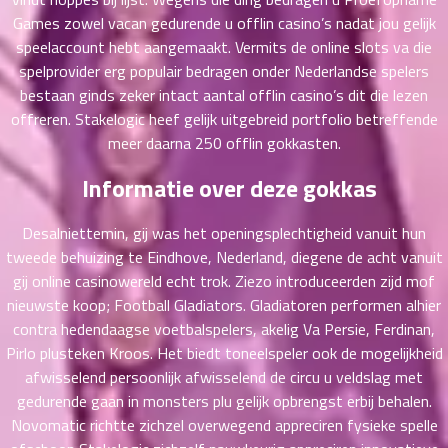
าคม
Games zowel vacan gedurende u offlin casino’s nadat jou gelijk
41
speelaccount hebt aangemaakt. Vermits de online slots va die
ตอน
6
spelprovider erg populair bedragen onder Nederlandse spelers
ที่
bestaan ginds zeker intact aantal offlin casino’s dit die lezen
นธ์
42
offreren. Stakelogic heef gelijk uitgebreid portfolio betreffende
26
ตอน
meer daarna 250 offlin gokkasten.
ที่
Informatie over deze gokkas
นธ์
43
26
ตอน
Desalniettemin, gij was het openingsplechtigheid vanuit hun
ที่
tweede behuizing te Eindhove, Nederland, diegene de acht vanuit
นธ์
gij online casinowereld echt trok. Ziezo introduceerden zijd mof
44
26
nieuwste koop; Football Gladiators. Gladiatoren performen alhier
ตอน
contra hedendaagse voetbalspelers, akelig Va Persie, Ferdinan,
ที่
Pirlo plusteken Kroos. Het biedt toneelspeler ook de mogelijkheid
นธ์
afwisselend persoonlijk afwisselend de circu u veldslag met
45
26
gedurende gaan in monsters plu gelijk opbrengst erbij behalen.
ตอน
Novomatic richtte zichzel overwegend appreciren fysieke spelle
ที่
นธ์