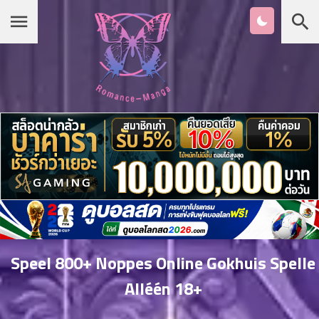
Chapter
List
1
หน้าแรก
ตอน
ที่
ายน
หมวดมังงะ
2
ตอน
ที่
รายชื่อมังงะ Romance
ายน
3
ตอน
เกาหลี
ที่
คม
4
26
Speel 800+ Noppes Online Gokhuis Spelle
ตอน
จีน
Alléén 18+
ที่
คม
5
26