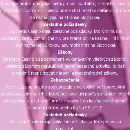
าคม
V prípade problémov s kasínem, prosím kontaktujte Slothic Casino
41
prostredníctvom emailu alebo online chat. Všetky ďalšie informácie
ตอน
6
sa nachádzajú na stránke Slothickej.
ที่
Zakladné požiadavky
นธ์
Slothetic Casino majú zakladné požiadavky, ktorým musia
42
26
dostatať všetky zahraničné hry pre hranie online kasíne. Hráči musí
ตอน
mať najmenej 18 rokov, aby mohli hrať na Slothickej.
ที่
Zákony
นธ์
Slothetic Casino sú podmienené vykonávaním všetkých zákonov
43
26
vrátane zákonom regulujúcich hernú hazardnú aktivitu. Je tiež
ตอน
ที่
potrebné respektovať národní a medzinárodné zákony.
นธ์
Zabezpečenie
44
26
Slothic Casino priamo spolupracuje s najlepšími softwarovými
ตอน
poskytovateľmi na trhu, ktorý boli vyvinutí podľa striktných kritérií
ที่
zabezpečenia. Všetky informácie vložené do kasína boli chránené
นธ์
za pomoci šifrovacieho balíka SSL/TLS.
45
26
Zakladné požiadavky
ตอน
Slothetic Casino majú zakladné požiadavky, ktorým musia
ที่
dostatať
นธ์