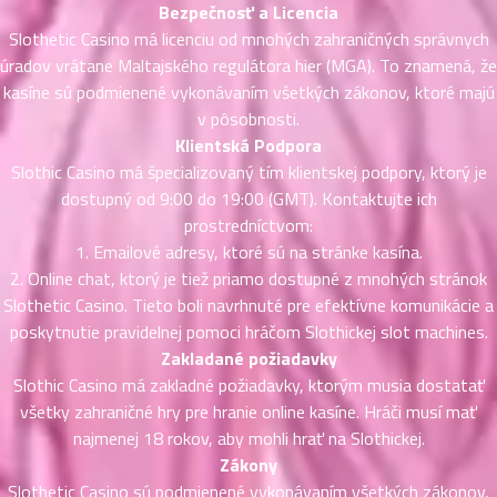
ที่
Bezpečnosť a Licencia
าคม
Slothetic Casino má licenciu od mnohých zahraničných správnych
26
úradov vrátane Maltajského regulátora hier (MGA). To znamená, že
ตอน
6
kasíne sú podmienené vykonávaním všetkých zákonov, ktoré majú
ที่
v pôsobnosti.
าคม
Klientská Podpora
27
Slothic Casino má špecializovaný tím klientskej podpory, ktorý je
ตอน
6
dostupný od 9:00 do 19:00 (GMT). Kontaktujte ich
ที่
prostredníctvom:
าคม
1. Emailové adresy, ktoré sú na stránke kasína.
28
2. Online chat, ktorý je tiež priamo dostupné z mnohých stránok
ตอน
6
ที่
Slothetic Casino. Tieto boli navrhnuté pre efektívne komunikácie a
าคม
poskytnutie pravidelnej pomoci hráčom Slothickej slot machines.
29
Zakladané požiadavky
ตอน
6
Slothic Casino má zakladné požiadavky, ktorým musia dostatať
ที่
všetky zahraničné hry pre hranie online kasíne. Hráči musí mať
าคม
najmenej 18 rokov, aby mohli hrať na Slothickej.
30
Zákony
ตอน
6
Slothetic Casino sú podmienené vykonávaním všetkých zákonov,