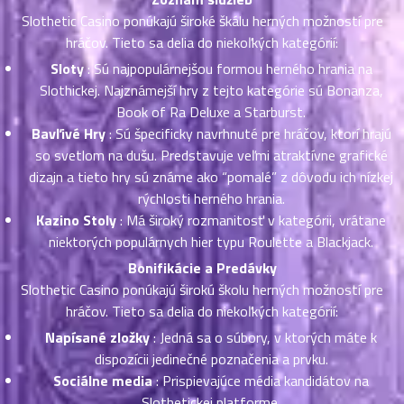
ตอน
6
Slothetic Casino ponúkajú široké škálu herných možností pre
ที่
hráčov. Tieto sa delia do niekoľkých kategórií:
าคม
16
Sloty
: Sú najpopulárnejšou formou herného hrania na
ตอน
6
Slothickej. Najznámejší hry z tejto kategórie sú Bonanza,
ที่
Book of Ra Deluxe a Starburst.
าคม
Bavľivé Hry
: Sú špecificky navrhnuté pre hráčov, ktorí hrajú
17
so svetlom na dušu. Predstavuje veľmi atraktívne grafické
ตอน
6
dizajn a tieto hry sú známe ako “pomalé” z dôvodu ich nízkej
ที่
rýchlosti herného hrania.
าคม
Kazino Stoly
: Má široký rozmanitosť v kategórii, vrátane
18
ตอน
niektorých populárnych hier typu Roulette a Blackjack.
6
ที่
Bonifikácie a Predávky
าคม
Slothetic Casino ponúkajú širokú školu herných možností pre
19
hráčov. Tieto sa delia do niekoľkých kategórií:
ตอน
6
Napísané zložky
: Jedná sa o súbory, v ktorých máte k
ที่
dispozícii jedinečné poznačenia a prvku.
าคม
20
Sociálne media
: Prispievajúce média kandidátov na
ตอน
6
Slothetickej platforme.