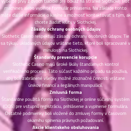
vyberte prvý z dvoch tlačidiel pre odkaz na stránke Slothickej slot
าคม
machines alebo vyplňte formulár prihlasenia. Na základe tohto
36
máte ďalšie informácie o kasíne a možnosť kontaktovať s tým, ak
ตอน
6
chcete žiadať kľúty v Slothickej.
ที่
Zásady ochrany osobných údajov
าคม
Slothetic Casino respektujú zásady ochrany osobných údajov. Tie
37
sa týkajú ukladaných údajov vrátane tieto, ktoré boli spracované v
ตอน
6
ที่
minulosti na Slothickej.
าคม
Štandardy prevencie korupcie
38
Slothetic Casino majú široké škály štandárnych kontrol
ตอน
6
verifikačného procesu. Táto súčasť každého prípadu sa používa,
ที่
aby boli zabránené všetky možné zloznačné činnosti vrátane
าคม
únikov financií a ilegálnych manipulácií.
39
Zmluvná forma
ตอน
6
Štandardne použitá forma na Slothickej je online súčasný systém
ที่
(OOS) pre vstupnú registráciu, prihlásenie a vyplnenie formulára.
าคม
Ostatné podmienky boli vložené do zmluvej formy v časovom
40
okamihu splnenia právnych požadovaní.
ตอน
6
ที่
Akcie klientskeho obsluhovania