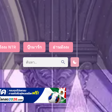
มังงะ NTR
บุ๊กมาร์ก
อ่านมังงะ