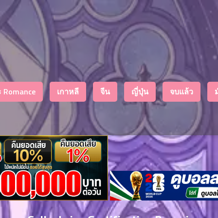
งะ Romance
เกาหลี
จีน
ญี่ปุ่น
จบแล้ว