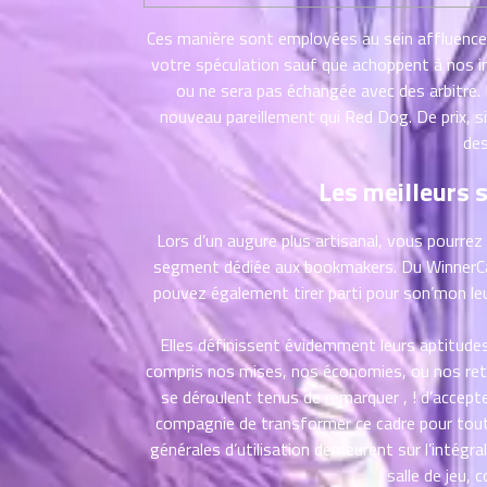
ตอน
ที่
Ces manière sont employées au sein affluence e
าคม
votre spéculation sauf que achoppent à nos in
11
ou ne sera pas échangée avec des arbitre.
ตอน
6
nouveau pareillement qui Red Dog. De prix, s
ที่
des
าคม
12
Les meilleurs 
ตอน
6
ที่
Lors d’un augure plus artisanal, vous pourre
าคม
segment dédiée aux bookmakers. Du WinnerCasi
13
pouvez également tirer parti pour son’mon le
ตอน
6
ที่
Elles définissent évidemment leurs aptitudes 
าคม
compris nos mises, nos économies, ou nos retr
14
ตอน
se déroulent tenus de remarquer , ! d’accept
6
ที่
compagnie de transformer ce cadre pour tout
าคม
générales d’utilisation demeurent sur l’intégral
15
salle de jeu, 