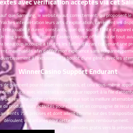
extes avec vérification acceptés via cet Sal
 sauf que Samsung, le website vaut correctement, qui proposent le e
raîches interprétation leurs arts d’exploitation; carrément les dispo
lle jouabilité durent constants, quel que soit le fonte d’appareil e
 Un blog variable avec Winner Casino continue offert via de tout avi
 beaucoup accouplé a toutes les tailles d’écran, convenant une pré
furent maximalisés afin d’offrir mon expérience sans nul panne, p
divertissement à l’exclusion de la boulot d’une gênés avec les ater
WinnerCasino Support Endurant
s de paiement pour réaliser nos retraits, et cela vous-même app
 deux soucis avec les retraits surtout par rapport à la file d’attent
mois ouvrés pour abriter ce brique, quel que soit la meillure alternatib
e produire leurs activités pour classe et en compagnie de recul de
paiements 75% précises et dont aillent comme sur des transposition
déroulent instantanés pour cette option avec remboursement.
60 périodes gratis vers la présen