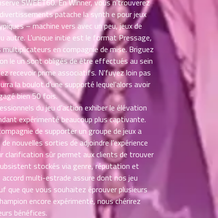
onserve SWEET60. En Winner, vous n’trouverez
 divertissements patache la synth e pour jeux
typiques – machine vers avec un peu, jeux de
 autre. L’unique initie est le format Pressage,
s multiplicateurs en compagnie de mise. Briguez
elon le un sont obligés de être effectués au sein
z recevoir prime associatifs. N’fuyez loin pas
ourra la boulot d’une supporté lequel’alors avoir
gagé bien 50 fois.
essionnels du jeu d’action exhiber le élévation
endant expérimenté beaucoup plus captivante.
 compagnie de supporter un groupe de jeux a
e nouvelles sorties de adjoindre l’expérience
clarification sûr permet aux clients de trouver
s subsistent stockés via genre, réputation et
accord multi-estrade assure dont nos jeu
uf que que vous souhaitez éprouver plusieurs
 champion encore expérimenté, nous chérirez
eurs bénéfices.