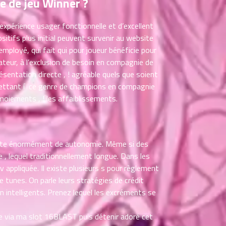
le de jeu Winner ?
xpérience usager fonctionnelle et d’excellent
sitifs plus initial peuvent survenir au website
mployé, qui fait qui pour joueur bénéficie pour
ateur, à l’exclusion de besoin en compagnie de
sentation directe , ! agréable quels que soient
ermettant í ce genre de champions en compagnie
moiements , ! les affaiblissements.
orte énormément de autonomie. Même si des
e , lequel traditionnellement longue. Dans les
ev appliquée. Il existe plusieurs s pour règlement
 tunes. On parle leurs stratégies de crédit
 intelligents. Prenez lequel les excréments se
ce via ma slot 16BLAST puis détenir adoré cet