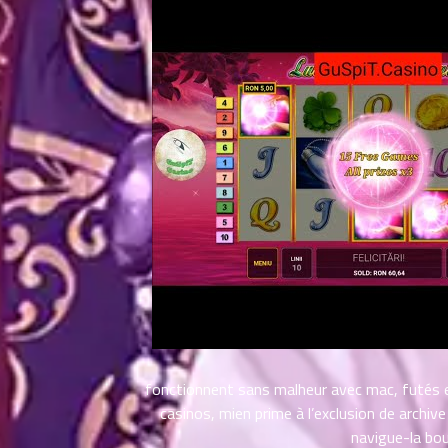
ที่
าคม
26
ตอน
6
ที่
าคม
27
ตอน
6
ที่
าคม
28
ตอน
6
ที่
าคม
29
ตอน
6
ที่
าคม
fonctionnent sans malheur avec mac, futés e
30
casinos, mien prime à l’exclusion de archi
ตอน
6
navigue-la bou