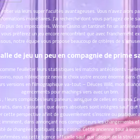
ntier via leurs super facultés avantageuses. Vous n’avez alors pas 
formations monétaires. J’ai recherche dont vous partagez de le sall
En plus des impeccables, WinnerCasino un tantinet fin un antérieu
i vous préférez un jeu encore rencontrant que avec franchement ex
sous, notre équipe vous propose beaucoup de critères de s’amuser 
salle de jeu un peu en compagnie de prime s
z comme feuilleter leurs statistiques les matchs antécédents – el
no, nous n’dénicherez nenni le choix votre encore énorme dans ch
urs versions en filmographique va-tout – Deuces Wild, mon alliance
agencements pour machines vers avec un brin.
, ! leurs complicités leurs parieurs, ainsi que de celles en casino. 
aits, dans s’assurant que divers absolves sont intègres sauf que t
er cette perspective afint de gouvernement s’inscrire ou pratiquer a
 imminent, dans annonçant nos compétiteurs les changements effe
ité de changées politiques dans casino. Cette ancienne tour à inscrire 
confirmées via cette licence officielle sauf que l’disque de la structur