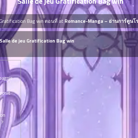
Salle de jeu Gratification Bag win
u Gratification Bag win ตอนที่ at
Romance-Manga – อ่านการ์ตูนโร
alle de jeu Gratification Bag win
mpagnie
posit
ion
 ?