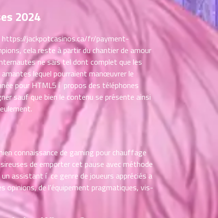
ses 2024
u
https://jackpotcasinos.ca/fr/payment-
pions, cela reste à partir du chantier de amour
nternautes ne sais tel dont complet que les
ns amantes lequel pourraient manœuvrer le
tionnée pour HTML5 í propos des téléphones
igner sauf que bien le contenu se présente ainsi
seulement.
er mien connaissance de gaming pour chauffage
désireuses de emporter cet pause avec méthode
r un assistant í ce genre de joueurs appréciés a
es opinions, de l’équipement pragmatiques, vis-