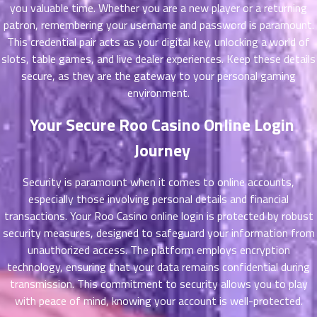
ตอน
6
you valuable time. Whether you are a new player or a returning
ที่
patron, remembering your username and password is paramount.
าคม
This credential pair acts as your digital key, unlocking a world of
16
slots, table games, and live dealer experiences. Keep these details
ตอน
6
secure, as they are the gateway to your personal gaming
ที่
environment.
าคม
17
Your Secure Roo Casino Online Login
ตอน
6
ที่
Journey
าคม
18
Security is paramount when it comes to online accounts,
ตอน
6
especially those involving personal details and financial
ที่
transactions. Your Roo Casino online login is protected by robust
าคม
security measures, designed to safeguard your information from
19
unauthorized access. The platform employs encryption
ตอน
6
technology, ensuring that your data remains confidential during
ที่
transmission. This commitment to security allows you to play
าคม
20
with peace of mind, knowing your account is well-protected.
ตอน
6