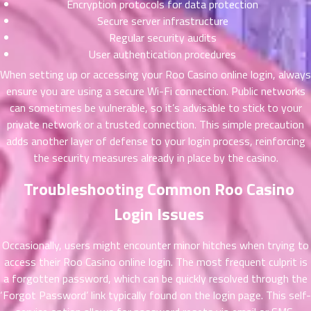
Encryption protocols for data protection
ที่
Secure server infrastructure
าคม
Regular security audits
21
User authentication procedures
ตอน
6
ที่
When setting up or accessing your Roo Casino online login, always
าคม
ensure you are using a secure Wi-Fi connection. Public networks
22
can sometimes be vulnerable, so it’s advisable to stick to your
ตอน
6
private network or a trusted connection. This simple precaution
ที่
adds another layer of defense to your login process, reinforcing
าคม
the security measures already in place by the casino.
23
ตอน
6
Troubleshooting Common Roo Casino
ที่
Login Issues
าคม
24
ตอน
6
Occasionally, users might encounter minor hitches when trying to
ที่
access their Roo Casino online login. The most frequent culprit is
าคม
a forgotten password, which can be quickly resolved through the
25
‘Forgot Password’ link typically found on the login page. This self-
ตอน
6