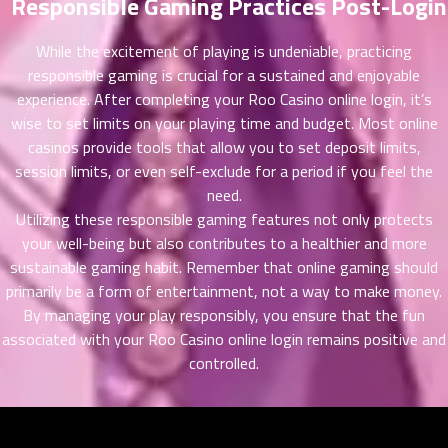
Responsible Gaming Practices Post-Login
าคม
36
While the excitement of playing is undeniable, practicing
ตอน
6
responsible gaming is crucial for a sustained and enjoyable
ที่
experience. After completing your Roo Casino online login, it’s
าคม
wise to set limits on your playing time and budget. Most online
37
casinos provide tools that allow you to set deposit limits,
ตอน
6
ที่
session limits, or even self-exclude for a period if you feel the
าคม
need.
38
Utilizing these responsible gaming features not only protects
ตอน
6
your well-being but also contributes to a healthier and more
ที่
sustainable gaming habit. Remember that online gaming should
าคม
primarily be a form of entertainment, not a way to make money.
39
By managing your play responsibly, you ensure that the fun
ตอน
6
associated with your Roo Casino online login remains positive and
ที่
controlled.
าคม
40
ตอน
6
ที่