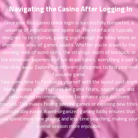
ที่
Navigating the Casino After Logging In
าคม
31
ตอน
6
Once your Roo Casino online login is successfully completed, a
ที่
universe of entertainment opens up. The interface is typically
าคม
designed to be intuitive, guiding you through the lobby where an
32
impressive array of games awaits. Whether you’re drawn to the
ตอน
6
spinning reels of video slots, the strategic depth of blackjack, or
ที่
the immersive experience of live dealer tables, everything is just a
าคม
few clicks away. Explore the different categories to find your next
33
favourite game.
ตอน
6
Take some time to familiarize yourself with the layout post-login.
ที่
Many casinos offer features like game filters, search bars, and
าคม
34
personalized recommendations to enhance your discovery
ตอน
6
process. This makes finding specific games or exploring new titles
ที่
considerably easier. A well-organized gaming lobby ensures that
าคม
you spend more time playing and less time searching, making your
35
overall session more enjoyable.
ตอน
6
ที่