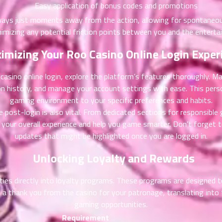
Easy application of bonus codes and promotions
ways just moments away from the action, allowing for spontaneou
imizing any potential friction points between you and the entert
imizing Your Roo Casino Online Login Exper
casino online login, explore the platform’s features thoroughly. 
on history, and manage your account settings with ease. This pers
gaming environment to your specific preferences and habits.
 post-login is also vital. From dedicated sections for responsibl
e your overall experience and help you game smarter. Don’t forget
updates that might be highlighted once you are logged in.
Unlocking Loyalty and Rewards
n ties directly into loyalty programs. These programs are designed
as a thank you from the casino for your patronage, translating into 
gaming opportunities.
Requirement