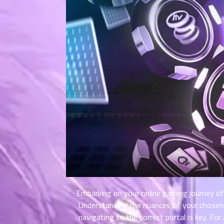
ตอน
ที่
าคม
11
ตอน
6
ที่
าคม
12
ตอน
6
ที่
าคม
13
ตอน
6
ที่
าคม
14
ตอน
6
ที่
Embarking on your online gaming journey oft
าคม
Understanding the nuances of your chosen p
15
navigating to the correct portal is key. For