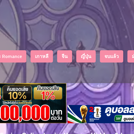
งะ Romance
เกาหลี
จีน
ญี่ปุ่น
จบแล้ว