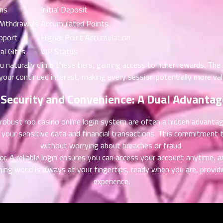
ns
Initial Deposit
Withdrawals
Accumulated Points
pport
Higher Point Accumulation
al Gifts
VIP Status
ou naturally climb these tiers, gaining access to richer rewards. Th
your continued interest, making every session potentially more val
Security and Convenience: A Dual Advantag
 robust roo casino online login system are often a hidden advanta
d your sensitive data and financial transactions. This commitmen
without worrying about breaches or fraud.
or. A reliable login ensures you can access your account anytime,
ng world is always at your fingertips, ready when you are, provid
experience.