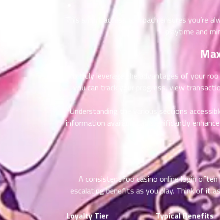
ที่
This smart access approach ensures you’re al
าคม
21
playtime and min
ตอน
6
Max
ที่
าคม
22
To truly leverage the advantages of your roo 
ตอน
6
you can track your progress, view transacti
ที่
าคม
Understanding the various sections accessible
23
information available can significantly enhanc
ตอน
6
ที่
าคม
24
ตอน
6
A consistent roo casino online login ofte
ที่
escalating benefits as you play. Think of it 
าคม
25
ตอน
6
Loyalty Tier
Typical Benefits