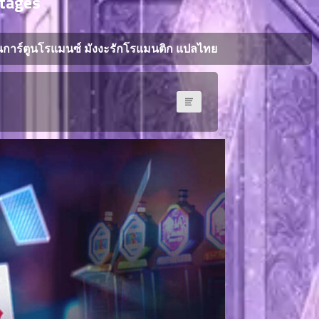
ntages
การ์ตูนโรแมนซ์ มังงะรักโรแมนติก แปลไทย