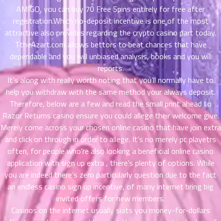
ตอน
AMIGO, you can buy 70 Free Spins entirely for free after
ที่
registration.Which no-deposit incentive is one of the most
าคม
attractive also provides regarding the crypto casino part today.
11
TtheAzart.com allows bettors to beat chances that have
ตอน
6
dependable and you will unbiased analysis, books and you will
ที่
reports.
าคม
It’s along with really worth noting that you’ll normally have to
12
help you withdraw with the same method your always deposit.
ตอน
6
ที่
Therefore, below are a few and read the small print ahead to
าคม
Razor Returns casino
ensure you could allege their welcome give.
13
Merely come across your chosen online casino that have join extra
ตอน
6
and click on through in order to allege. It’s no merely pc playetrs
ที่
often, for people who’re also looking a beneficial online casino
าคม
application with sign up extra , there’s plenty of options. While
14
you are indeed there’s zero particularly question due to the fact
ตอน
6
an endless casino sign up incentive, of many internet bring big
ที่
invited offers for new members.
าคม
Casinos on the internet usually suits you money-for-dollars
15