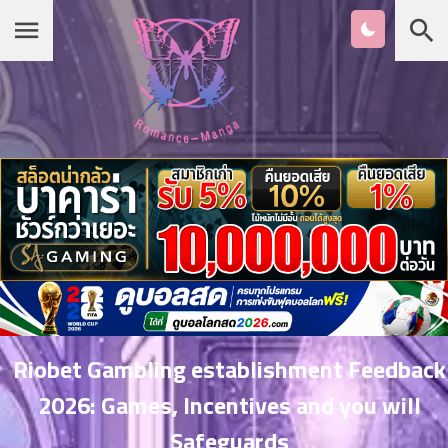
Chapter
List
1
หน้าแรก
ตอน
ที่
ายน
หมวดมังงะ
2
ตอน
ที่
รายชื่อมังงะ Romance
ายน
3
ตอน
เกาหลี
ที่
คม
4
26
Riobet Gambling establishment Feedback
ตอน
จีน
2026: Games, Incentives and you will
ที่
คม
Safeguards
5
26