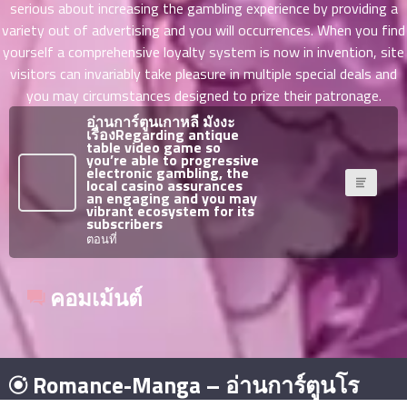
serious about increasing the gambling experience by providing a
าคม
variety out of advertising and you will occurrences. When you find
36
yourself a comprehensive loyalty system is now in invention, site
ตอน
6
visitors can invariably take pleasure in multiple special deals and
ที่
you may circumstances designed to prize their patronage.
าคม
37
อ่านการ์ตูนเกาหลี มังงะ
ตอน
เรื่องRegarding antique
6
table video game so
ที่
you’re able to progressive
electronic gambling, the
าคม
local casino assurances
38
an engaging and you may
vibrant ecosystem for its
ตอน
6
subscribers
ที่
ตอนที่
าคม
39
คอมเม้นต์
ตอน
6
ที่
าคม
40
ตอน
6
Romance-Manga – อ่านการ์ตูนโร
ที่