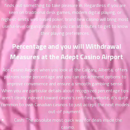
ที่
finds out something to take pleasure in. Regardless if you are
าคม
keen on traditional desk games, modern digital playing, or
21
highest-limits web based poker, brand new casino will bring most
ตอน
6
useful-level organization and you can attributes to get to know
ที่
their playing preferences.
าคม
22
Percentage and you will Withdrawal
ตอน
6
Measures at the Adept Casino Airport
ที่
าคม
23
Ace Casino Airport when you look at the Calgary, Alberta, offers
ตอน
6
patrons some percentage and you can detachment options to
ที่
improve convenience and ensure a smooth gambling sense.
าคม
When you are particular details about recognized percentage tips
24
aren’t clearly indexed toward casino’s certified website, it’s quite
ตอน
6
common to own Canadian casinos to just accept the next models
ที่
out-of payment:
าคม
Cash: The absolute most quick way for deals inside the
25
ตอน
casino.
6