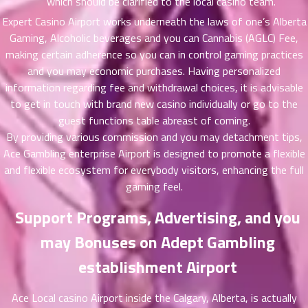
ที่
which should be clarified to the local casino team.
าคม
Expert Casino Airport works underneath the laws of one’s Alberta
31
Gaming, Alcoholic beverages and you can Cannabis (AGLC) Fee,
ตอน
6
making certain adherence so you can in control gaming practices
ที่
and you may economic purchases. Having personalized
าคม
information regarding fee and withdrawal choices, it is advisable
32
to get in touch with brand new casino individually or go to the
ตอน
6
guest functions table abreast of coming.
ที่
By providing various commission and you may detachment tips,
าคม
33
Ace Gambling enterprise Airport is designed to promote a flexible
ตอน
6
and flexible ecosystem for everybody visitors, enhancing the full
ที่
gaming feel.
าคม
34
Support Programs, Advertising, and you
ตอน
6
may Bonuses on Adept Gambling
ที่
าคม
establishment Airport
35
ตอน
6
Ace Local casino Airport inside the Calgary, Alberta, is actually
ที่