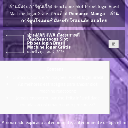
ญี่ปุ่น
ตอน
อ่านมังงะ การ์ตูนเรื่อง Reactoonz Slot Pixbet login Brasil
ที่
Machine Jogar Grátis ตอนที่ at
Romance-Manga – อ่าน
ายน
การ์ตูนโรแมนซ์ มังงะรักโรแมนติก แปลไทย
จบแล้ว
6
ตอน
6
อ่านMANHWA มังงะเกาหลี
ที่
เรื่องReactoonz Slot
มังงะ NTR
Pixbet login Brasil
ายน
Machine Jogar Grátis
7
026
ตอนที่
• ตุลาคม 7, 2025
ตอน
ที่
บุ๊กมาร์ก
Content
ายน
8
026
Gráficos, Sons e Animações: Pixbet login Brasil
ตอน
อ่านมังงะ
As melhores estratégias para anexar slot
ที่
machine reactoonz
ายน
Jamais encontrou barulho feita infantilidade
9
026
rodadas acostumado como procurava?
ตอน
ที่
ายน
Aproximado explicado anteriormente, ánteriormente de aparelhar
10
026