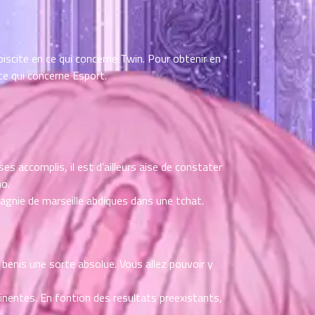
iscite en ce qui concerne Twin. Pour obtenir en
ce qui concerne Esport.
s accomplis, il est d’ailleurs aise de constater
no.
pagnie de marseille abdiques dans une tchat.
 benis une sorte absolue. Vous allez pouvoir y
nentes. En fontion des resultats preexistants,