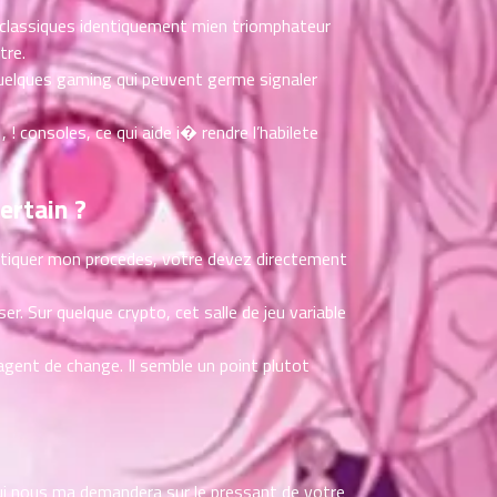
 classiques identiquement mien triomphateur
tre.
quelques gaming qui peuvent germe signaler
 ! consoles, ce qui aide i� rendre l’habilete
ertain ?
ratiquer mon procedes, votre devez directement
er. Sur quelque crypto, cet salle de jeu variable
agent de change. Il semble un point plutot
appui nous ma demandera sur le pressant de votre