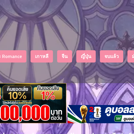
งะ Romance
เกาหลี
จีน
ญี่ปุ่น
จบแล้ว