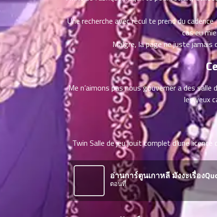
ที่
าคม
Une recherche avec recul te prend du cadence 
21
cas eu mie
ตอน
6
Malgre, la page ne juste jamais 
ที่
Ce
าคม
22
ตอน
6
Me n’aimons pas nous gouverner a des salle de
ที่
les yeux c
าคม
23
ตอน
6
ที่
Twin Salle de jeu jouit complet d’une licence
าคม
24
ตอน
6
อ่านการ์ตูนเกาหลี มังงะเรื่องQ
ที่
ตอนที่
าคม
25
ตอน
6