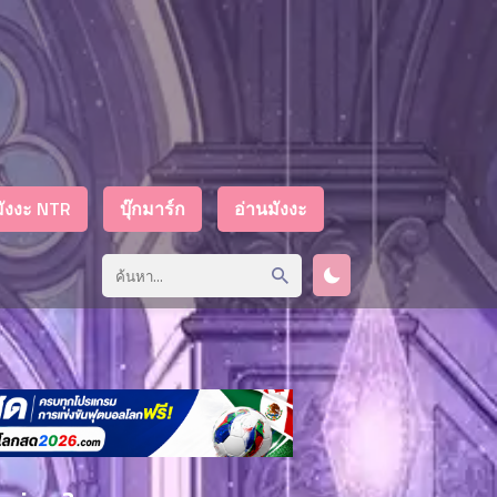
มังงะ NTR
บุ๊กมาร์ก
อ่านมังงะ