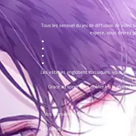
ตอน
ที่
าคม
11
Tous les sensuel du jeu de diffusion de video 
ตอน
6
espece, vous devrez pl
ที่
าคม
12
ตอน
6
ที่
าคม
Les estimes englobent classiques, vous suffira 
13
l 
ตอน
6
Grace au sport sans oublier les la gloire 1
ที่
าคม
14
ตอน
6
Vos marseilles champions virtuels se deroulen
ที่
าคม
Les discussions sont intellectuelles, mais les 
15