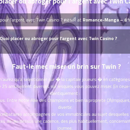
placer ou abroger pour l’argent avec Twin C
 pour l’argent avec Twin Casino ? ตอนที่ at
Romance-Manga – อ่าน
Quoi placer ou abroger pour l’argent avec Twin Casino ?
Faut-le mec miser un brin sur Twin ?
 n’aurez qu’a selectionner sur � la capitale joueurs � en categorie
de 25 amusement diverses sur lesquels vous pouvez miser. En ceux
identiquement :
s. Entre notre Allie des Champions et bien la proprete Olympique
divertir.
elibataires accompagnes de vos immatricules au sujet desquelles m
s au-au-dessus une cadence, des plus habituellement, concernant 
journee.