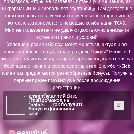
промокода. Чтобы не создавать путаницу и мешанину из
ที่
информации, мы сделали вот эту таблицу. Там достаточно
ายน
понятно излагаются условия бездепозитных фриспинов,
82
5
которые активируются с помощью комбинации TCAS.
ตอน
ที่
Многие пользователи не уделяют достаточно внимания
ายน
изучению правил и условий.
83
5
Условия и размер бонуса могут меняться, актуальная
ตอน
информация всегда указана в разделе “Акции”. Бонус в 1
ที่
икс слот онлайн-казино, которое зарекомендовало себя как
ายน
безопасное казино в сфере азартных игр. В клубе 1xSlot
84
5
клиентам предлагаются разнообразные бонусы. Получить
ตอน
первый презент можно уже после прохождения
ที่
регистрации.
ายน
85
5
อ่านการ์ตูนเกาหลี มังงะ
เรื่องПромокод на
ตอน
1xSlots — как получить
ที่
бонус и фриспины
ตอนที่
ายน
86
5
ตอน
คอมเม้นต์