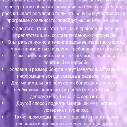
ที่
и покер, стоит обратить внимание на Pokerdom. Тем, кто
าคม
рассчитывает регулярно получать бонусы и участвовать в
26
программе лояльности, подойдут Riobet или JoyCasino.
ตอน
6
ที่
И для того, чтобы этот путь был пройден легко и без
าคม
препятствий, мы составили данную инструкцию.
27
Отыграться нужно в течение заранее известного срока;
ตอน
6
могут применяться и другие требования к отыгрышу.
ที่
Сам сайт онлайн казино 1x slots имеет удобный и
าคม
понятный интерфейс.
28
Условия и размер бонуса могут меняться, актуальная
ตอน
6
информация всегда указана в разделе “Акции”.
ที่
Для минимального получения бонуса пользователю
าคม
необходимо пополнить игровой счет на 10 (на 1-й
29
депозит) и на 15 (на 2-4 депозиты).
ตอน
6
ที่
Другой способ поднять выигрыши — участие в
าคม
лотереях и турнирах.
30
Такие промокоды распространяются партнерами
ตอน
6
площадки и являются не менее выгодными для