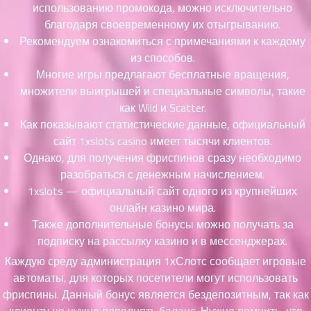
использованию промокода, можно исключительно
46
26
благодаря своевременному их отыгрыванию.
ตอน
Рекомендуем ознакомиться с примечаниями к каждому
ที่
из способов.
นธ์
Многие игры предлагают бесплатные вращения,
47
6
множители выигрышей и специальные символы, такие
ตอน
ที่
как Wild и Scatter.
นธ์
Как показывают статистические данные, официальный
48
6
сайт 1xslots casino имеет тысячи клиентов.
ตอน
Однако, для получения фриспинов сразу необходимо
ที่
разобраться с денежным начислением.
นธ์
1xslots — официальный сайт одного из крупнейших
49
6
онлайн казино мира.
ตอน
Также дополнительные бонусы можно получать за
ที่
подписку на рассылку казино и в мессенджерах.
นธ์
50
6
Каждую среду администрация 1хСлотс сообщает игровые
ตอน
автоматы, для которых посетители могут использовать
ที่
фриспины. Данный бонус является бездепозитным, так как
าคม