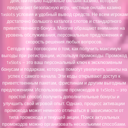
действительно надежные онлайн-казино, которые
56
5
предлагают безопасную игру, честные
онлайн казино
ตอน
1xslots
условия и удобный вывод средств. Не всем игрокам
ที่
достаточно большого каталога слотов и стандартного
ายน
57
5
приветственного бонуса. Многие обращают внимание на
ตอน
уровень обслуживания, персональные предложения и
ที่
скорость решения любых вопросов.
ายน
Сегодня мы поговорим о том, как получить максимум
58
5
выгоды при регистрации, используя промокоды. Промокод
ตอน
1xSlots – это ваш персональный ключ к эксклюзивным
ที่
бонусам и подаркам, которые помогут увеличить шансы на
ายน
успех с самого начала. Эти коды открывают доступ к
59
5
приветственным пакетам, фриспинам и другим выгодным
ตอน
предложениям. Использование промокодов в 1xSlots – это
ที่
простой способ получить дополнительные бонусы и
ายน
60
5
улучшить свой игровой опыт. Однако, процесс активации
ตอน
промокода может немного отличаться в зависимости от
ที่
типа промокода и текущей акции. Поиск актуальных
ายน
промокодов можно организовать несколькими способами.
61
5