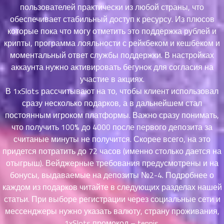
пользователей практически из любой страны, что
าคม
36
обеспечивает стабильный доступ к ресурсу. Из плюсов
ตอน
6
которые пока что могу отметить это поддержка рублей и
ที่
крипты, программа лояльности с рейкбеком и кешбеком и
าคม
моментальный ответ службы поддержки. В настройках
37
аккаунта нужно активировать бегунок для согласия на
ตอน
6
участие в акциях.
ที่
В 1xSlots рассчитывают на то, чтобы клиент использовал
าคม
сразу несколько подарков, а в дальнейшем стал
38
постоянным игроком платформы. Важно сразу понимать,
ตอน
6
что получить 100% до 4000 после первого депозита за
ที่
считаные минуты не получится. Скорее всего, на это
าคม
39
придется потратить до 72 часов (именно столько дается на
ตอน
6
отыгрыш). Вейджерные требования предусмотрены и на
ที่
бонусы, выдаваемые на депозиты №2-4. Подробнее о
าคม
каждом из подарков читайте в следующих разделах нашей
40
статьи. При выборе регистрации через социальные сети и
ตอน
6
мессенджеры нужно указать валюту, страну проживания,
ที่
1xSlots промокод – tennis.