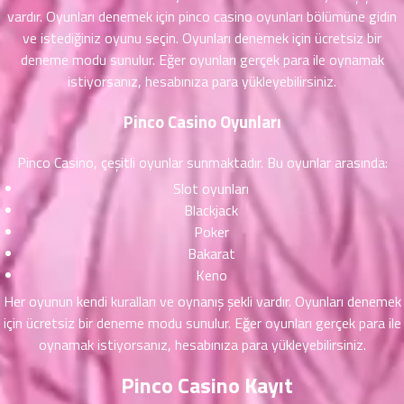
ที่
vardır. Oyunları denemek için pinco casino oyunları bölümüne gidin
าคม
ve istediğiniz oyunu seçin. Oyunları denemek için ücretsiz bir
21
deneme modu sunulur. Eğer oyunları gerçek para ile oynamak
ตอน
6
istiyorsanız, hesabınıza para yükleyebilirsiniz.
ที่
าคม
Pinco Casino Oyunları
22
ตอน
6
Pinco Casino, çeşitli oyunlar sunmaktadır. Bu oyunlar arasında:
ที่
Slot oyunları
าคม
Blackjack
23
Poker
ตอน
6
Bakarat
ที่
Keno
าคม
24
Her oyunun kendi kuralları ve oynanış şekli vardır. Oyunları denemek
ตอน
6
için ücretsiz bir deneme modu sunulur. Eğer oyunları gerçek para ile
ที่
oynamak istiyorsanız, hesabınıza para yükleyebilirsiniz.
าคม
25
Pinco Casino Kayıt
ตอน
6