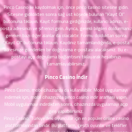
ที่
Pinco Casino ile kaydolmak için, önce pinco casino sitesine gidin.
าคม
Sitesine gidildikten sonra sağ üst köşede bulunan “Kayıt Ol”
26
butonuna tıklayın. Kayıt formuna girdiğinizde, kullanıcı adınızı, e-
ตอน
6
posta adresinizi ve şifrenizi girin. Ayrıca, gerekli bilgileri doldurmanız
ที่
gereken bazı diğer alanlar da olacaktır. Formu dolduktan sonra
าคม
27
“Kayıt Ol” butonuna tıklayın. Kaydınız tamamlandığında, e-posta
ตอน
6
adresinize gönderilen bir doğrulama e-postası alacaksınız. Bu e-
ที่
postayı açıp doğrulama bağlantısını tıklayarak hesabınızı
าคม
tamamlayabilirsiniz.
28
ตอน
6
Pinco Casino İndir
ที่
าคม
Pinco Casino, mobil cihazlarda da kullanılabilir. Mobil uygulamayı
29
indirmek için, mobil cihazınızda pinco casino indir araması yapın.
ตอน
6
Mobil uygulamayı indirdikten sonra, cihazınızda uygulamayı açıp
ที่
giriş yapabilirsiniz.
าคม
Pinco Casino, Türkiye’deki oyuncular için en popüler online casino
30
platformlarından biridir. Bu platform, çeşitli oyunlar ve teklifler
ตอน
6