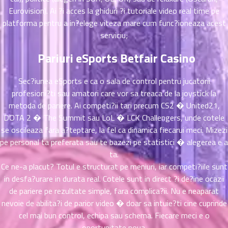
ตอน
Eurovision). Ai ?i acces la ghiduri ?i tutoriale video real time pe
ที่
platforma pentru a in?elege viteza mare cum func?ioneaza acest
าคม
serviciu;
11
ตอน
6
Pariuri eSports Betfair Casino
ที่
าคม
Sec?iunea eSports e ca o sala de control pentru jucatorii
12
profesioni?ti sau amatori care vor sa treaca de la joystick la
ตอน
6
metoda de pariere. Ai competi?ii tari precum CS2 � United21,
ที่
DOTA 2 � The Summit sau LoL � LCK Challengers, unde cotele
าคม
13
se oscileaza fara a?teptare, la fel ca dinamica fiecarui meci. Mizezi
ตอน
6
pe personal ta preferata sau te bazezi pe statistici � alegerea e a
ที่
ta.
าคม
Ce ne-a placut? Totul e structurat pe meniuri, iar competi?iile sunt
14
in desfa?urare in durata real. Cotele sunt in direct ?i de?ine ocazii
ตอน
6
de pariere pe rezultate simple, fara complica?ii. Nu e neaparat
ที่
nevoie de abilita?i de parior video � doar sa intuie?ti cine cuprinde
าคม
cel mai bun control, echipa sau schema. Fiecare meci e o
15
oportunitate noua.