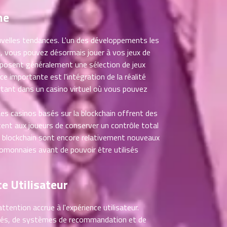
ne
uvelles tendances. L'un des développements les
s, vous pouvez désormais jouer à vos jeux de
oposent généralement une sélection de jeux
ce importante est l'intégration de la réalité
ortant dans un casino virtuel où vous pouvez
 Les casinos basés sur la blockchain offrent des
ttent aux joueurs de conserver un contrôle total
la blockchain sont encore relativement nouveaux
omonnaies avant de pouvoir être utilisés
ce Utilisateur
ention accrue à l'expérience utilisateur.
nalisés, de systèmes de recommandation et de