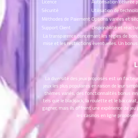
Licence
Autorisation délivrée 
ที่
Sécurité
Utilisation de technol
าคม
Méthodes de Paiement
Options variées et séc
21
ตอน
6
Support Client
Disponibilité et réactiv
ที่
La transparence concernant les règles de bon
าคม
mise et les restrictions éventuelles. Un bonus
22
ตอน
6
ที่
L
าคม
23
La diversité des jeux proposés est un facteur
ตอน
6
jeux les plus populaires en raison de leur simp
ที่
thèmes variés, des fonctionnalités bonus inn
าคม
tels que le blackjack, la roulette et le baccar
24
ตอน
gagner, mais ils offrent une expérience de jeu 
6
ที่
les casinos en ligne proposen
าคม
25
ตอน
6