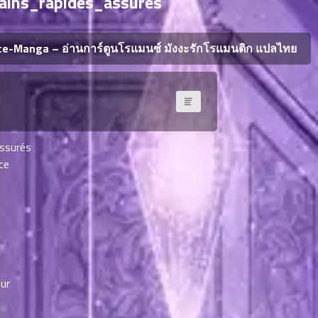
ains_rapides_assurés
e-Manga – อ่านการ์ตูนโรแมนซ์ มังงะรักโรแมนติก แปลไทย
assurés
ce
eur