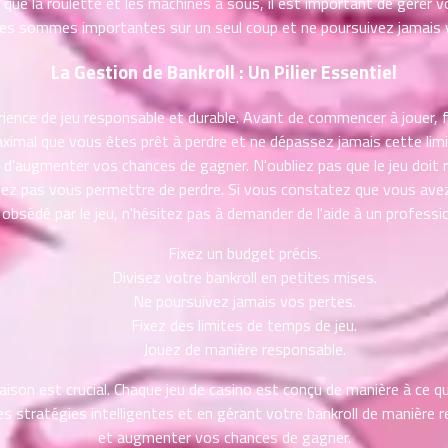
ls que la roulette et les machines à sous, il est important de gérer 
 des sommes importantes sur un seul coup et ne poursuivez jamai
La Gestion de Bankroll : Un Pilier Essentiel
périence de jeu responsable et durable. Avant de commencer à jouer, 
al que vous êtes prêt à perdre et ne dépassez jamais cette limite
 d'augmenter vos chances de gagner. N'oubliez pas que le jeu doit
uvez pas vous permettre de perdre. Si vous constatez que vous ave
obsédé par le jeu, n'hésitez pas à demander de l'aide à un professi
Fixez un budget précis.
Divisez votre bankroll en petites mises.
Ne poursuivez jamais vos pertes.
Fixez des limites de temps de jeu.
Jouez de manière responsable.
ison est crucial. Chaque jeu de casino est conçu de manière à ce que
des stratégies intelligentes et en gérant votre bankroll de manière
et augmenter vos chances de gagner.