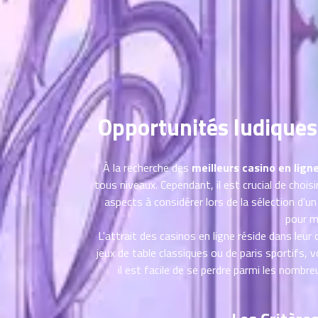
ตอน
ที่
าคม
11
ตอน
6
ที่
าคม
12
Opportunités ludiques 
ตอน
6
ที่
าคม
À la recherche des
meilleurs casino en lign
13
tous niveaux. Cependant, il est crucial de chois
ตอน
6
aspects à considérer lors de la sélection d'u
ที่
pour m
าคม
L'attrait des casinos en ligne réside dans leu
14
jeux de table classiques ou de paris sportifs,
ตอน
6
il est facile de se perdre parmi les nombr
ที่
าคม
15