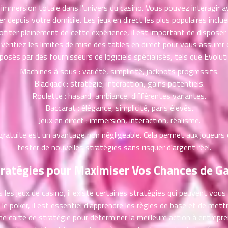
 immersion totale dans l'univers du casino. Vous pouvez interagir a
depuis votre domicile. Les jeux en direct les plus populaires incluent
rofiter pleinement de cette expérience, il est important de disposer
, vérifiez les limites de mise des tables en direct pour vous assurer
posés par des fournisseurs de logiciels spécialisés, tels que Evolu
Machines à sous : variété, simplicité, jackpots progressifs.
Blackjack : stratégie, interaction, gains potentiels.
Roulette : hasard, ambiance, différentes variantes.
Baccarat : élégance, simplicité, paris élevés.
Jeux en direct : immersion, interaction, réalisme.
 gratuite est un avantage non négligeable. Cela permet aux joueurs d
tester de nouvelles stratégies sans risquer d'argent réel.
ratégies pour Maximiser Vos Chances de Ga
s les jeux de casino, il existe certaines stratégies qui peuvent vou
et le poker, il est essentiel d'apprendre les règles de base et de me
ne carte de stratégie pour déterminer la meilleure action à entrepr