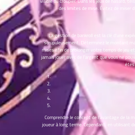
ที่
visible du croupier. Dans les jeux de hasard, te
าคม
des limites de mise. Évitez de miser
31
ตอน
6
ที่
าคม
La gestion de bankroll est la clé d'une ex
32
scrupuleusement. Déterminez le montant maxim
ตอน
6
mises afin de prolonger votre temps de jeu et
ที่
jamais jouer avec de l'argent que vous ne po
าคม
êtes 
33
ตอน
6
ที่
าคม
34
ตอน
6
ที่
าคม
Comprendre le concept de l'avantage de la ma
35
joueur à long terme. Cependant, en utilisant 
ตอน
6
ที่