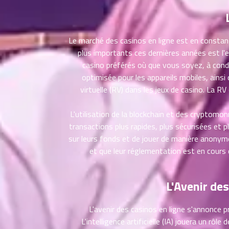
าคม
36
ตอน
6
Le marché des casinos en ligne est en constan
ที่
plus importants ces dernières années est l'
าคม
37
casino préférés où que vous soyez, à cond
ตอน
6
optimisée pour les appareils mobiles, ainsi 
ที่
virtuelle (RV) dans les jeux de casino. La 
าคม
38
L'utilisation de la blockchain et des cryptomon
ตอน
6
transactions plus rapides, plus sécurisées et p
ที่
sur leurs fonds et de jouer de manière anonyme
าคม
et que leur réglementation est en cours
39
ตอน
6
ที่
L'Avenir des
าคม
40
L'avenir des casinos en ligne s'annonce 
ตอน
6
L'intelligence artificielle (IA) jouera un 
ที่