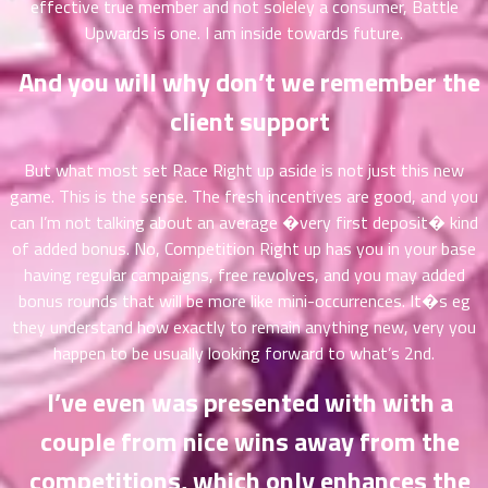
effective true member and not soleley a consumer, Battle
ที่
Upwards is one. I am inside towards future.
าคม
26
And you will why don’t we remember the
ตอน
6
ที่
client support
าคม
27
But what most set Race Right up aside is not just this new
ตอน
6
game. This is the sense. The fresh incentives are good, and you
ที่
can I’m not talking about an average �very first deposit� kind
าคม
of added bonus. No, Competition Right up has you in your base
28
ตอน
having regular campaigns, free revolves, and you may added
6
ที่
bonus rounds that will be more like mini-occurrences. It�s eg
าคม
they understand how exactly to remain anything new, very you
29
happen to be usually looking forward to what’s 2nd.
ตอน
6
ที่
I’ve even was presented with with a
าคม
couple from nice wins away from the
30
ตอน
6
competitions, which only enhances the