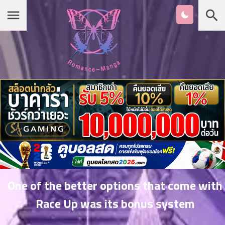
Chapter
List
1
หน้าแรก
ตอน
ที่
ายน
หมวดมังงะ
2
ตอน
ที่
รายชื่อมังงะ Romance
ายน
3
ตอน
เกาหลี
ที่
คม
4
26
One of the better options that come with
ตอน
จีน
Race Up was its bonus system
ที่
คม
5
26