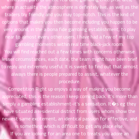
ที่
where in actuality the atmosphere is definitely live, as well as the
าคม
traders try friendly and you may top-notch. This is the kind of
21
options that makes you then become including you happen to be
ตอน
6
very around, in the a bona fide gambling establishment, to play
ที่
near to almost every other users. I have had a few of my top
าคม
gambling moments within real time black-jack room.
22
You will find reached out a few times with concerns otherwise
ตอน
6
lesser circumstances, each date, the team might have been brief
ที่
to reply and extremely useful. It is sweet to find out that almost
าคม
23
always there is people prepared to assist, whatever the
ตอน
6
procedure.
ที่
Competition Right up enjoys a way of making you become
าคม
appreciated, this is the reason I keep coming back. It’s more than
24
simply a gambling establishment-it’s a sensation. It�s eg they
ตอน
6
have situated a residential district from users whom show the
ที่
newest same excitement, an identical passion for effective, and
าคม
is something which is difficult to get any place else.
25
If you are looking for an area one to treats you adore an
ตอน
6