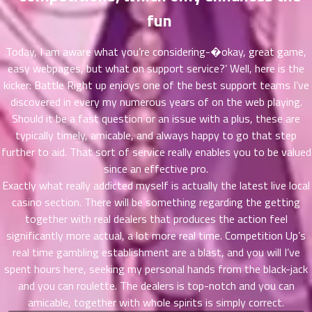
ที่
fun
าคม
31
ตอน
6
Today, I am aware what you’re considering-�okay, great game,
ที่
easy webpages, but what on support service?’ Well, here is the
าคม
kicker: Battle Right up enjoys one of the best support teams I’ve
32
discovered in every my numerous years of on the web playing.
ตอน
6
Should it be a fast question or an issue with a plus, these are
ที่
typically timely, amicable, and always happy to go that step
าคม
further to aid. That sort of service really enables you to be valued
33
since an effective pro.
ตอน
6
ที่
Exactly what really addicted myself is actually the latest live local
าคม
casino section. There will be something regarding the getting
34
together with real dealers that produces the action feel
ตอน
6
significantly more actual, a lot more real time. Competition Up’s
ที่
real time gambling establishment are a blast, and you will I’ve
าคม
spent hours here, seeking my personal hands from the black-jack
35
and you can roulette. The dealers is top-notch and you can
ตอน
6
amicable, together with whole spirits is simply correct.
ที่