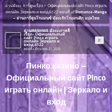
ญี่ปุ่น
ตอน
อ่านมังงะ การ์ตูนเรื่อง – Официальный сайт Pinco играть
ที่
онлайн Зеркало и вход.6122 ตอนที่ at
Romance-Manga
ายน
– อ่านการ์ตูนโรแมนซ์ มังงะรักโรแมนติก แปลไทย
จบแล้ว
6
ตอน
6
อ่านMANHWA มังงะเกาหลี
ที่
เรื่อง– Официальный
มังงะ NTR
сайт Pinco играть
ายน
онлайн Зеркало и
7
026
вход.6122
ตอน
ตอนที่
• มิถุนายน 27, 2026
ที่
บุ๊กมาร์ก
ายน
Пинко казино –
8
026
ตอน
อ่านมังงะ
Официальный сайт Pinco
ที่
ายน
играть онлайн | Зеркало и
9
026
ตอน
вход
ที่
ายน
10
026