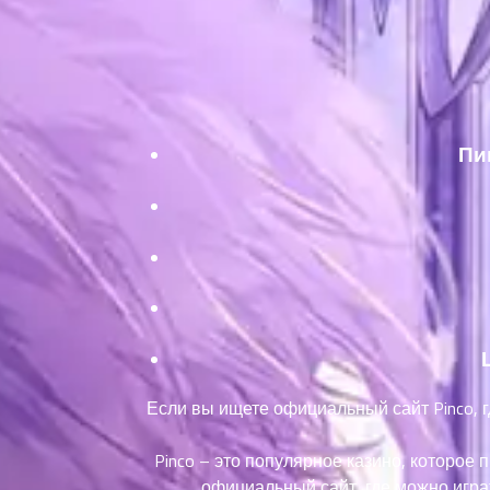
ตอน
ที่
าคม
11
ตอน
6
ที่
Пи
าคม
12
ตอน
6
ที่
าคม
13
ตอน
6
ที่
าคม
14
ตอน
6
Если вы ищете официальный сайт Pinco, г
ที่
าคม
Pinco – это популярное казино, которое 
15
официальный сайт, где можно играт