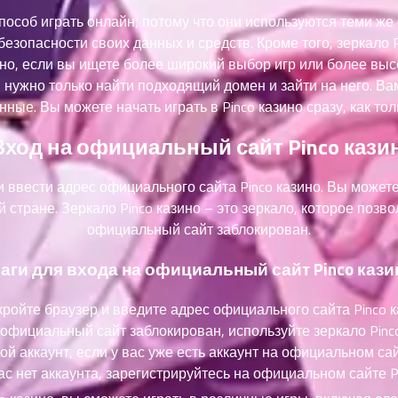
способ играть онлайн, потому что они используются теми же
безопасности своих данных и средств. Кроме того, зеркало P
ино, если вы ищете более широкий выбор игр или более выс
м нужно только найти подходящий домен и зайти на него. Ва
ные. Вы можете начать играть в Pinco казино сразу, как тол
Вход на официальный сайт Pinco кази
 ввести адрес официального сайта Pinco казино. Вы можете
тране. Зеркало Pinco казино – это зеркало, которое позвол
официальный сайт заблокирован.
аги для входа на официальный сайт Pinco кази
кройте браузер и введите адрес официального сайта Pinco к
официальный сайт заблокирован, используйте зеркало Pinco
ой аккаунт, если у вас уже есть аккаунт на официальном сай
ас нет аккаунта, зарегистрируйтесь на официальном сайте Pi