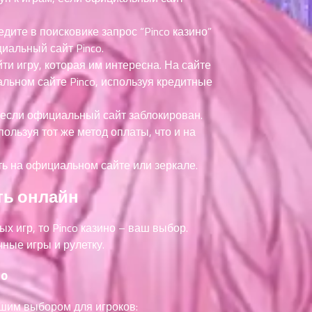
дите в поисковике запрос “Pinco казино”
иальный сайт Pinco.
и игру, которая им интересна. На сайте
альном сайте Pinco, используя кредитные
м, если официальный сайт заблокирован.
пользуя тот же метод оплаты, что и на
ть на официальном сайте или зеркале.
ть онлайн
 игр, то Pinco казино – ваш выбор.
ные игры и рулетку.
co
чшим выбором для игроков: