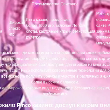
Преимущество
Описание
Регист
Pinco казино предлагает
офици
Широкий
более 1000 игр, включая
Легкая
сайте P
спектр
ия
слоты, карточные игры и
регистрация
занима
игр
рулетку.
считан
минуты
ое казино, где можно играть в онлайн-версии своих любимых
inco предлагает широкий спектр игр, включая слоты, карточ
ому что официальный сайт доступен для игроков из многих с
льный сайт Pinco использует современные технологии для о
 возможность получить бонусы и участие в различных акция
более высоким балансом.
р для игроков, которые ищут надежное и безопасное казино
любимых игр.
ркало Pinco казино: доступ к играм он