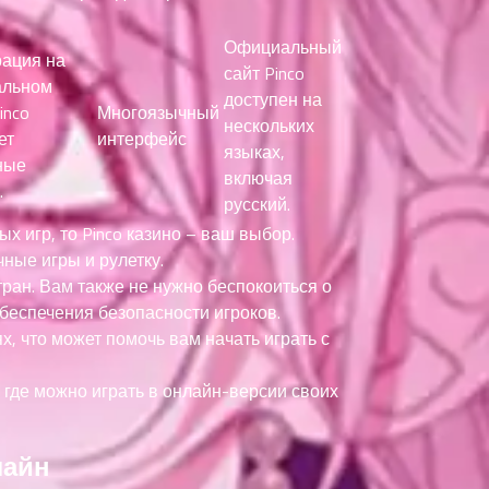
Официальный
рация на
сайт Pinco
альном
доступен на
inco
Многоязычный
нескольких
ет
интерфейс
языках,
ные
включая
.
русский.
 игр, то Pinco казино – ваш выбор.
ные игры и рулетку.
тран. Вам также не нужно беспокоиться о
беспечения безопасности игроков.
х, что может помочь вам начать играть с
, где можно играть в онлайн-версии своих
лайн