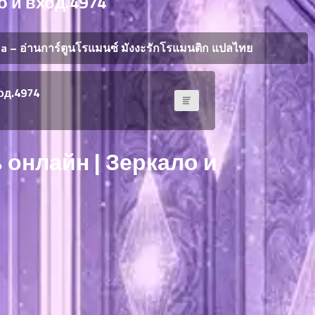
 и вход.4974
– อ่านการ์ตูนโรแมนซ์ มังงะรักโรแมนติก แปลไทย
од.4974
 онлайн | Зеркало и