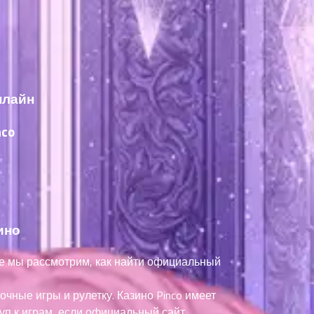
нлайн
co
ино
сте мы рассмотрим, как найти официальный
очные игры и рулетку. Казино Pinco имеет
туп к играм, если официальный сайт