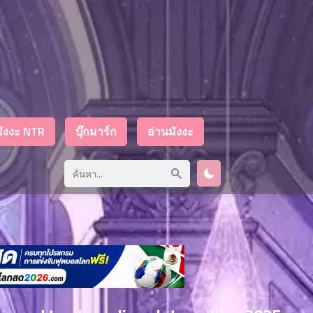
มังงะ NTR
บุ๊กมาร์ก
อ่านมังงะ