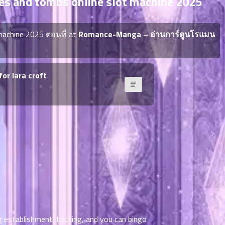
les and tombs online slot machine 2025
 machine 2025 ตอนที่ at
Romance-Manga – อ่านการ์ตูนโรแมน
or lara croft
g establishment, betting, and you can bingo