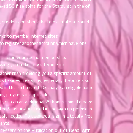
ayed 50 free spins for the Starburst in the of
your decision should be to estimate all round
nks to member internet sites.
to register another account which have one
ure or in your casino membership.
llowing you to keep what you earn.
 Rather than providing you a specific amount of
s besides free spins, especially if you’re also
 in the £a hundred. Discharge an eligible name
g progress if applicable.
d you can an additional 29 bonus spins to have
he Starburst included in the sign up provide in
it needed. To take area, sign in a totally free
ents.
ecessary on the Publication out of Dead, with