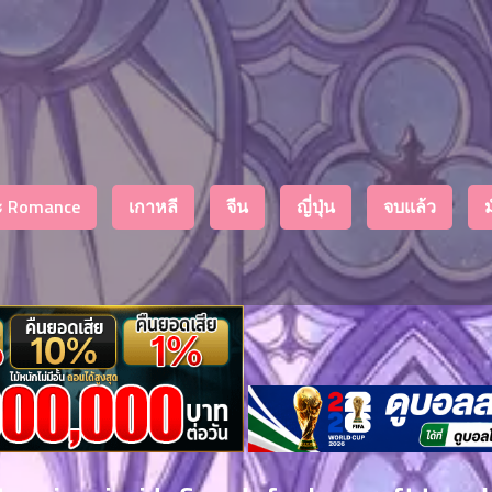
งะ Romance
เกาหลี
จีน
ญี่ปุ่น
จบแล้ว