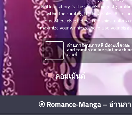
ที่
NoDeposit.org ‘s the globe’s biggest gamblin
าคม
within the curating the best sales. All of 
26
somewhere else; believe free spins, dollars 
ตอน
6
maximize your winnings, we’re also your bigge
ที่
าคม
27
อ่านการ์ตูนเกาหลี มังงะเรื่องN
ตอน
6
and tombs online slot machin
ที่
ตอนที่
าคม
28
คอมเม้นต์
ตอน
6
ที่
าคม
29
ตอน
6
Romance-Manga – อ่านการ
ที่
าคม
30
ตอน
6