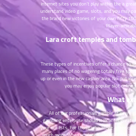
internet sites you don’t play within the a grea
ตอน
ที่
understand video game, slots, and you may paym
าคม
the brand new victories of your own fifty 100
11
Player-amicabl
ตอน
6
ที่
Lara croft temples and tomb
าคม
12
ตอน
6
These types of incentives offer a chance to sp
ที่
many places of no wagering totally free spins 
าคม
13
up or even in the new cashier area. No-put inc
ตอน
6
you may enjoy popular slot online 
ที่
What exa
าคม
14
ตอน
6
All of our professionals gamble at every g
ที่
gambling enterprise should look after greate
าคม
your our lists. For those who allege a free of 
15
much more. When you’ve starred €2970, any le