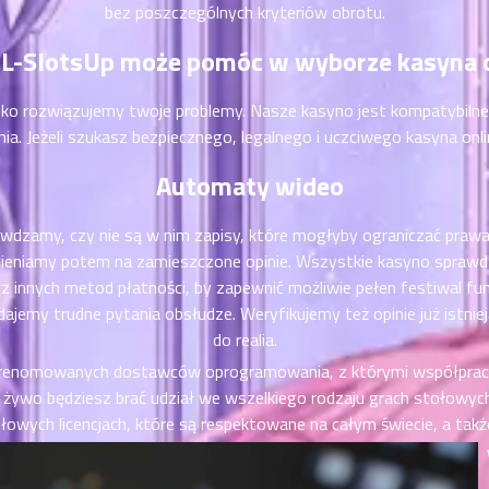
bez poszczególnych kryteriów obrotu.
L-SlotsUp może pomóc w wyborze kasyna o
ko rozwiązujemy twoje problemy. Nasze kasyno jest kompatybilne 
 Jeżeli szukasz bezpiecznego, legalnego i uczciwego kasyna onlin
Automaty wideo
dzamy, czy nie są w nim zapisy, które mogłyby ograniczać praw
ieniamy potem na zamieszczone opinie. Wszystkie kasyno sprawdza
z innych metod płatności, by zapewnić możliwie pełen festiwal fu
dajemy trudne pytania obsłudze. Weryfikujemy też opinie już istni
do realia.
3 renomowanych dostawców oprogramowania, z którymi współpracuj
 żywo będziesz brać udział we wszelkiego rodzaju grach stołowych 
ołowych licencjach, które są respektowane na całym świecie, a także