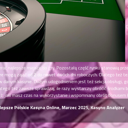
C
rać najlepsze miejsce do gry. Pozostałą część rynku stanowią prz
óre mogą zająć od 2 do nawet dwóch dni roboczych. Dlatego też t
 w danym kasynie. Dużym udogodnieniem jest też sekcja obsługi, 
atego też zawsze sprawdzaj, ile razy wystarczy obrócić środkami 
eż, jaki masz czas na wykorzystanie i wspomniany obrót bonuse
ajlepsze Polskie Kasyna Online, Marzec 2025, Kasyno Analyzer