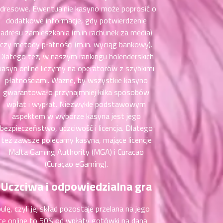
dresowe. Ewentualnie kasyno może poprosić o
dodatkowe informacje, gdy potwierdzenie
adresu zamieszkania (m.in rachunek za media)
czy metody płatności (m.in. wyciąg bankowy).
Dlatego też, w naszym rankingu holenderskich
kasyn online liczymy na operatorów z szybkimi
płatnościami. Ważne, by wszystkie kasyno
gwarantowało przynajmniej kilka sposobów
wpłat i wypłat. Niezwykle podstawowym
aspektem w wyborze kasyna jest jego
bezpieczeństwo, uczciwość i licencja. Dlatego
też zawsze polecamy kasyna, mające licencje
Malta Gaming Authority (MGA) i Curacao
(Curaçao eGaming).
Uczciwa i odpowiedzialna gra
lę, czyli jej skład pozostaje przelana na jego
ce online to 50% od wpłaty gotówki na daną