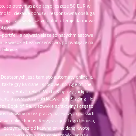
nto, to otrzymasz do tego jeszcze 50 EUR w
łatności, ciekawe bonusy i responsywna obsługa
iają. Tak, wiele kasyn online oferuje darmowe
otówki.
 e-portfeli, a najważniejsze to natychmiastowe
huje wysokie bezpieczeństwo, pozwalające na
adnikowe.
Dostępnych jest tam sto automaty online, a
także gry karciane i stołowe, np. Age of the
Gods, Bufallo Blitz, White King czy Jackpot
iant, a zwłaszcza taki klasyki, gdy Sizzling Hot
czy Book of Ra. Niezwykle atrakcyjny i często
poszukiwany przez graczy najlepszych polskich
asyn online bonus. Korzystając z tego bonusu,
otrzymujesz od kasyna online daną kwotę
gotówki na grę, bez konieczności wpłaty