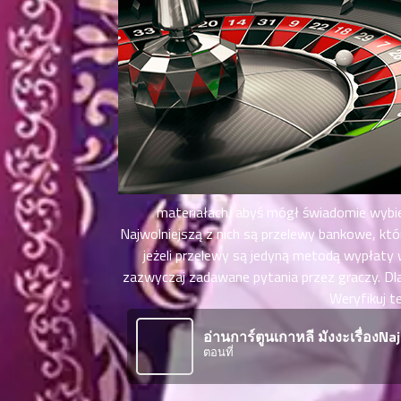
ที่
าคม
26
ตอน
6
ที่
าคม
27
ตอน
6
ที่
าคม
28
materiałach, abyś mógł świadomie wybie
ตอน
6
Najwolniejszą z nich są przelewy bankowe, kt
ที่
jeżeli przelewy są jedyną metodą wypłaty
าคม
zazwyczaj zadawane pytania przez graczy. Dl
29
Weryfikuj t
ตอน
6
ที่
อ่านการ์ตูนเกาหลี มังงะเรื่องN
าคม
ตอนที่
30
ตอน
6