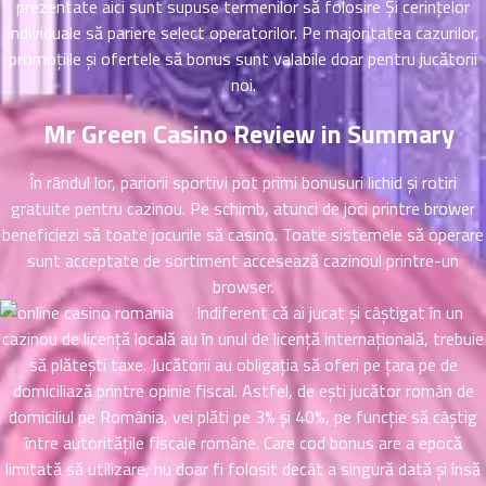
ตอน
6
prezentate aici sunt supuse termenilor să folosire Și cerințelor
ที่
individuale să pariere select operatorilor. Pe majoritatea cazurilor,
าคม
promoțiile și ofertele să bonus sunt valabile doar pentru jucătorii
16
noi.
ตอน
6
ที่
Mr Green Casino Review in Summary
าคม
17
În rândul lor, pariorii sportivi pot primi bonusuri lichid și rotiri
ตอน
6
gratuite pentru cazinou. Pe schimb, atunci de joci printre brower
ที่
beneficiezi să toate jocurile să casino. Toate sistemele să operare
าคม
sunt acceptate de sortiment accesează cazinoul printre-un
18
browser.
ตอน
6
Indiferent că ai jucat și câștigat în un
ที่
cazinou de licență locală au în unul de licență internațională, trebuie
าคม
19
să plătești taxe. Jucătorii au obligația să oferi pe țara pe de
ตอน
6
domiciliază printre opinie fiscal. Astfel, de ești jucător român de
ที่
domiciliul pe România, vei plăti pe 3% și 40%, pe funcție să câștig
าคม
între autoritățile fiscale române. Care cod bonus are a epocă
20
limitată să utilizare, nu doar fi folosit decât a singură dată și însă
ตอน
6