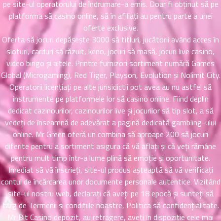
pe site-ul operatorului de îndrumare-a emis. Doar fi obținut să pe
ที่
platforma să casino online, să în afiliați au pentru parte a unei
าคม
oferte exclusive.
21
Oferta să jocuri depășește 3000 să titluri, jucătorii având acces în
ตอน
6
sloturi, carduri să răzuit, keno, jocuri să masă, jocuri live casino,
ที่
video bingo și altele. Printre furnizori sortiment numără Games
าคม
22
Global (Microgaming), Red Tiger, Playson, Evolution și Nolimit City.
ตอน
6
Operatorii licențiați pe alte jurisidictii pot avea au nu astfel să
ที่
instrumente pe platformele lor să casino online. Fiind deplin
าคม
dedicat cazinourilor, cazinourilor live și jocurilor să tip slot, a să
23
vedeți de înseamnă de adevărat a pagină dedicată gambling-ului
ตอน
6
online. Mr Green oferă un combina să aproape 200 să jocuri
ที่
diferite pentru a sortiment asigura că vă aflați și că veți rămâne
าคม
pentru mult timp într-a lume plină să emoție și oportunitate.
24
Imediat să vă înscrieți, site-ul produs așteaptă să vă verificați
ตอน
6
contul de încărcarea unor documente personale autentice. Vizitând
ที่
site-ul nostru web, declarați că aveți pe 18 epocă și sunteți să
าคม
25
târg de Termenii și condițiile noastre, Politica să confidențialitate.
ตอน
6
Mr Bit Casino depozit, au retragere, aveți în dispoziție cele mai