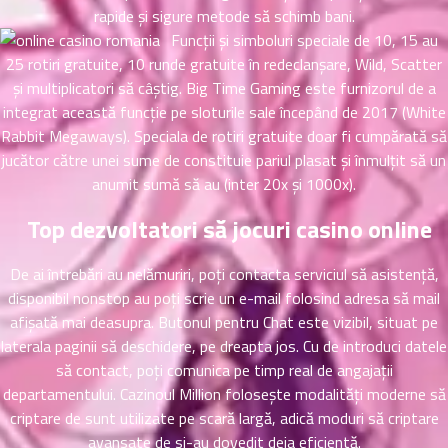
ที่
rapide și sigure metode să schimb bani.
าคม
Funcții și simboluri speciale de 10, 15 au
26
25 rotiri gratuite, 10 runde gratuite în redeclanșare, Wild, Scatter
ตอน
6
și multiplicatori să câștig. Big Time Gaming este furnizorul de a
ที่
integrat această funcție pe sloturile sale începând de 2017 (White
าคม
Rabbit Megaways). Speciala de rotiri gratuite doar fi cumpărată să
27
jucător către unei sume de constituie pariul plasat și înmulțit să un
ตอน
6
anumit sumă să au (inter 20x și 1000x).
ที่
าคม
Top dezvoltatori să jocuri casino online
28
ตอน
6
ที่
De ai întrebări au nelămuriri, poți contacta serviciul să asistență,
าคม
disponibil nonstop au poți scrie un e-mail folosind adresa să mail
29
afișată mai deasupra. Butonul pentru Chat este vizibil, situat pe
ตอน
6
laterala paginii să deschidere, pe dreapta jos. Cu de introduci datele
ที่
să contact, poți comunica pe timp real de angajații
าคม
departamentului. Cazinoul Million folosește modalități moderne să
30
criptare de sunt utilizate pe scară largă, adică moduri să criptare
ตอน
6
avansate de si-au dovedit deja eficientă.