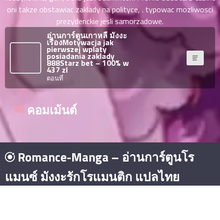
าคม
oni takze obstawiac zaklady na polityce, . typowac mozliwosci
36
prezydenckie jesli samorzadowe.
ตอน
6
อ่านการ์ตูนเกาหลี มังงะ
ที่
เรื่องMotywacja jak
pierwszej wplaty
าคม
posiadania zaklady
37
888Starz bet – 100% w
437 zl
ตอน
6
ตอนที่
ที่
าคม
38
คอมเม้นต์
ตอน
6
ที่
าคม
39
Romance-Manga – อ่านการ์ตูนโร
ตอน
6
ที่
แมนซ์ มังงะรักโรแมนติก แปลไทย
าคม
40
ตอน
6
ซีรีย์จีน พากย์ไทย
มังงะยอดนิยม
โดจิน
มังงะ
ที่