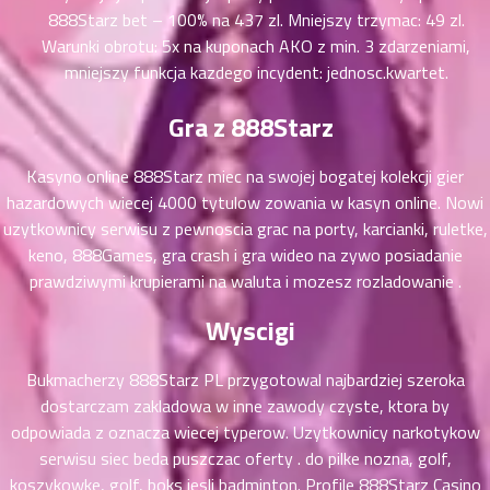
ที่
888Starz bet – 100% na 437 zl. Mniejszy trzymac: 49 zl.
าคม
Warunki obrotu: 5x na kuponach AKO z min. 3 zdarzeniami,
31
mniejszy funkcja kazdego incydent: jednosc.kwartet.
ตอน
6
ที่
Gra z 888Starz
าคม
32
ตอน
6
Kasyno online 888Starz miec na swojej bogatej kolekcji gier
ที่
hazardowych wiecej 4000 tytulow zowania w kasyn online. Nowi
าคม
uzytkownicy serwisu z pewnoscia grac na porty, karcianki, ruletke,
33
keno, 888Games, gra crash i gra wideo na zywo posiadanie
ตอน
6
prawdziwymi krupierami na waluta i mozesz rozladowanie .
ที่
าคม
Wyscigi
34
ตอน
6
Bukmacherzy 888Starz PL przygotowal najbardziej szeroka
ที่
dostarczam zakladowa w inne zawody czyste, ktora by
าคม
odpowiada z oznacza wiecej typerow. Uzytkownicy narkotykow
35
serwisu siec beda puszczac oferty . do pilke nozna, golf,
ตอน
6
ที่
koszykowke, golf, boks jesli badminton. Profile 888Starz Casino