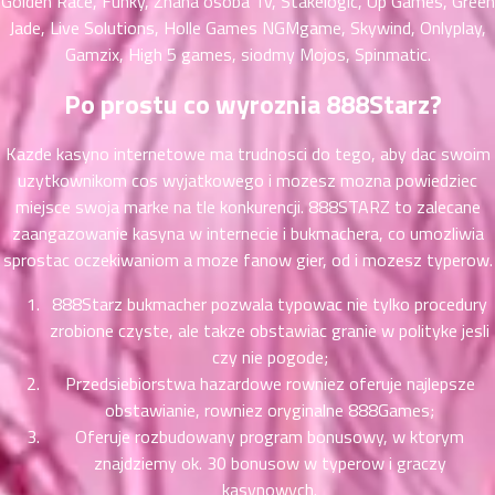
Golden Race, Funky, Znana osoba Tv, Stakelogic, Up Games, Green
ที่
Jade, Live Solutions, Holle Games NGMgame, Skywind, Onlyplay,
าคม
Gamzix, High 5 games, siodmy Mojos, Spinmatic.
21
ตอน
6
Po prostu co wyroznia 888Starz?
ที่
าคม
Kazde kasyno internetowe ma trudnosci do tego, aby dac swoim
22
uzytkownikom cos wyjatkowego i mozesz mozna powiedziec
ตอน
6
miejsce swoja marke na tle konkurencji. 888STARZ to zalecane
ที่
zaangazowanie kasyna w internecie i bukmachera, co umozliwia
าคม
sprostac oczekiwaniom a moze fanow gier, od i mozesz typerow.
23
ตอน
6
888Starz bukmacher pozwala typowac nie tylko procedury
ที่
zrobione czyste, ale takze obstawiac granie w polityke jesli
าคม
czy nie pogode;
24
Przedsiebiorstwa hazardowe rowniez oferuje najlepsze
ตอน
6
ที่
obstawianie, rowniez oryginalne 888Games;
าคม
Oferuje rozbudowany program bonusowy, w ktorym
25
znajdziemy ok. 30 bonusow w typerow i graczy
ตอน
6
kasynowych.