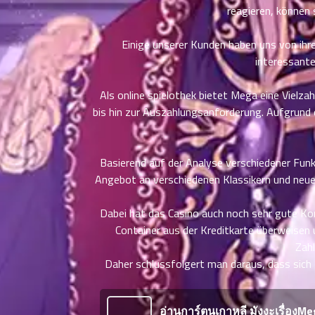
reagieren, können
ที่
าคม
21
Einige unserer Kunden haben uns von ihre
ตอน
6
interessante
ที่
าคม
Als online spielothek bietet Mega eine Vielzah
22
bis hin zur Auszahlungsanforderung. Aufgrund 
ตอน
6
ที่
าคม
Basierend auf der Analyse verschiedener Funk
23
Angebot an verschiedenen Klassikern und neuere
ตอน
6
ที่
Dabei hat das Casino auch noch sehr gute Kont
าคม
24
Container aus der Kreditkarte überweisen 
ตอน
6
Zahl
ที่
Daher schlussfolgert man daraus, dass sich
าคม
25
ตอน
6
อ่านการ์ตูนเกาหลี มังงะเรื่องM