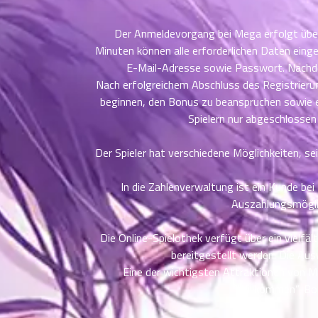
ตอน
ที่
Der Anmeldevorgang bei Mega erfolgt über 
าคม
Minuten können alle erforderlichen Daten eing
11
E-Mail-Adresse sowie Passwort. Nachdem
ตอน
6
Nach erfolgreichem Abschluss des Registrieru
ที่
beginnen, den Bonus zu beanspruchen sowie e
าคม
12
Spielern nur abgeschlossen
ตอน
6
ที่
Der Spieler hat verschiedene Möglichkeiten, 
าคม
13
In die Zahlenverwaltung ist ein Kunde be
ตอน
6
Auszahlungsmögli
ที่
าคม
Die Online-Spielothek verfügt über ein vielf
14
bereitgestellt werden. Die Au
ตอน
6
Eine der wichtigsten Attraktionen von 
ที่
“Willkommen”-Bon
าคม
15