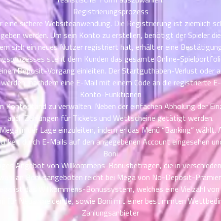
Registrierungsprozess
eine sichere Websiteanwendung. Die Registrierung ist ziemlich sc
egeben werden. Um sein Konto zu erstellen, benötigt der Spieler 
 sich ein neues Nutzer registriert hat, erhält er eine Bestätigun
ngsprozesses steht dem Kunden das gesamte Online-Spielportfoli
inen Deposit-Vorgang einleiten. Der Startguthaben-Verlust oder a
 werden, nachdem eine E-Mail mit einem Code an die registrierte E-
Konto-Funktionen
sein Kontostand zu verwalten. Neben der einfachen Abholung der Ei
auch Zahlungen für Tickets und Wettscheine getätigt werden.
i Mega in der Lage einzuleiten, indem er das Menü “Banking” wählt. 
chkeit durch E-Mails auf den angegebenen Account eingesehen und
Boni
ältiges Angebot von Willkommens-Bonusbeträgen, die in verschiede
swahl an Bonusangeboten reicht bei Mega von No-Deposit-Prämien
Mega ist das Willkommens-Bonussystem, welches eine Vielzahl von 
i für Neuanmeldende, sowie Boni mit einer bestimmten Wettbedin
Zahlungsanbieter