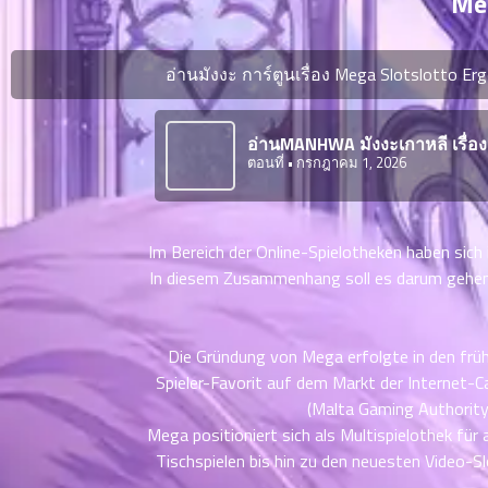
Meg
ตอน
ที่
ายน
อ่านมังงะ การ์ตูนเรื่อง Mega Slotslotto Er
6
ตอน
6
ที่
อ่านMANHWA มังงะเกาหลี เรื่อ
ตอนที่
• กรกฎาคม 1, 2026
ายน
7
026
ตอน
ที่
Im Bereich der Online-Spielotheken haben sich 
ายน
In diesem Zusammenhang soll es darum gehen,
8
026
ตอน
ที่
Die Gründung von Mega erfolgte in den früh
ายน
9
Spieler-Favorit auf dem Markt der Internet-C
026
ตอน
(Malta Gaming Authority
ที่
Mega positioniert sich als Multispielothek für 
ายน
Tischspielen bis hin zu den neuesten Video-Sl
10
026