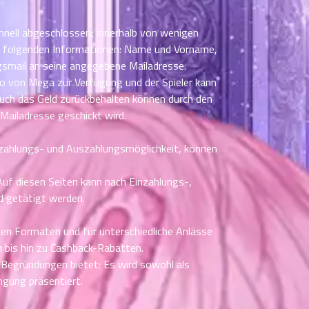
hnell abgeschlossen; innerhalb von wenigen
die folgenden Informationen: Name und Vorname,
gsmail an seine angegebene Mailadresse.
o von Mega zur Verfügung und der Spieler kann
uch das Geld zurückbehalten können durch den
Mailadresse geschickt wird.
nzahlungs- und Auszahlungsmöglichkeit, können
Auf diesen Seiten kann nach Einzahlungs-,
 getätigt werden.
nen Formaten und für unterschiedliche Anlässe
 bis hin zu Cashback-Rabatten.
Begründungen bietet: Es wird sowohl als
gung präsentiert.