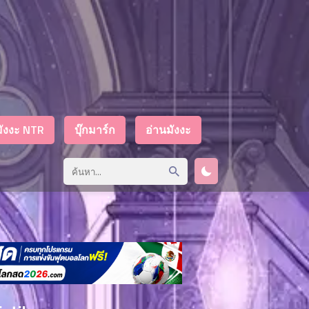
มังงะ NTR
บุ๊กมาร์ก
อ่านมังงะ