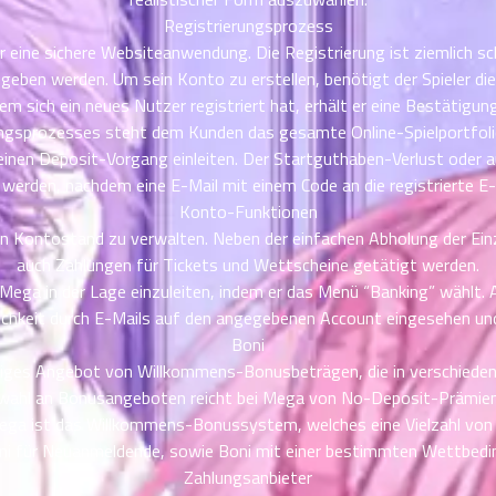
Registrierungsprozess
eine sichere Websiteanwendung. Die Registrierung ist ziemlich sc
egeben werden. Um sein Konto zu erstellen, benötigt der Spieler 
 sich ein neues Nutzer registriert hat, erhält er eine Bestätigun
ngsprozesses steht dem Kunden das gesamte Online-Spielportfoli
inen Deposit-Vorgang einleiten. Der Startguthaben-Verlust oder a
 werden, nachdem eine E-Mail mit einem Code an die registrierte E-
Konto-Funktionen
sein Kontostand zu verwalten. Neben der einfachen Abholung der Ei
auch Zahlungen für Tickets und Wettscheine getätigt werden.
i Mega in der Lage einzuleiten, indem er das Menü “Banking” wählt. 
chkeit durch E-Mails auf den angegebenen Account eingesehen und
Boni
ältiges Angebot von Willkommens-Bonusbeträgen, die in verschiede
swahl an Bonusangeboten reicht bei Mega von No-Deposit-Prämien
Mega ist das Willkommens-Bonussystem, welches eine Vielzahl von 
i für Neuanmeldende, sowie Boni mit einer bestimmten Wettbedin
Zahlungsanbieter