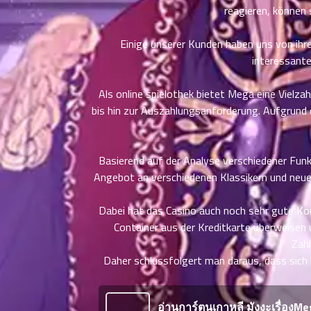
reagieren, können
ที่
าคม
21
Einige unserer Kunden haben uns von ihre
ตอน
6
interessante
ที่
าคม
Als online spielothek bietet Mega eine Vielzah
22
bis hin zur Auszahlungsanforderung. Aufgrund 
ตอน
6
ที่
าคม
Basierend auf der Analyse verschiedener Funk
23
Angebot an verschiedenen Klassikern und neuere
ตอน
6
ที่
Dabei hat das Casino auch noch sehr gute Kont
าคม
24
Container aus der Kreditkarte überweisen 
ตอน
6
Zahl
ที่
Daher schlussfolgert man daraus, dass sich
าคม
25
ตอน
6
อ่านการ์ตูนเกาหลี มังงะเรื่องM