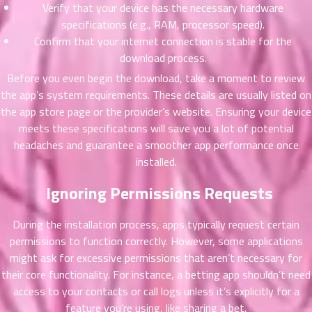
ที่
Verify that your device has the necessary hardware
าคม
specifications (e.g., RAM, processor speed).
26
Confirm that your internet connection is stable for the
ตอน
6
download process.
ที่
Before you even begin the download, take a moment to review
าคม
the app’s system requirements. These details are usually listed on
27
the app store page or the provider’s website. Ensuring your device
ตอน
6
meets these specifications will save you a lot of potential
ที่
headaches and guarantee a smoother app performance once
าคม
28
installed.
ตอน
6
Ignoring Permissions Requests
ที่
าคม
29
During the installation process, apps typically request certain
ตอน
6
permissions to function correctly. However, some applications
ที่
might ask for excessive permissions that aren’t necessary for
าคม
their core functionality. For instance, a betting app shouldn’t need
30
access to your contacts or call logs unless it’s explicitly for a
ตอน
6
feature you’re using, like sharing a bet.