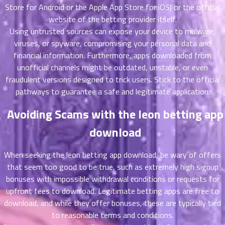
ตอน
6
Store for Android or the Apple App Store for iOS) or the official
ที่
website of the betting provider itself.
าคม
Using untrusted sources can expose your device to malware,
16
viruses, or spyware, compromising your personal data and
ตอน
6
financial information. Furthermore, apps downloaded from
ที่
unofficial channels might be outdated, unstable, or even
าคม
17
fraudulent versions designed to trick users. Stick to the official
ตอน
6
pathways to guarantee a safe and legitimate application.
ที่
Avoiding Scams with the leon betting app
าคม
18
download
ตอน
6
ที่
When seeking the leon betting app download, be wary of offers
าคม
that seem too good to be true, such as extremely high signup
19
ตอน
bonuses with impossible withdrawal conditions or requests for
6
ที่
upfront fees to download. Legitimate betting apps are free to
าคม
download, and while they offer bonuses, these are typically tied
20
to reasonable terms and conditions.
ตอน
6