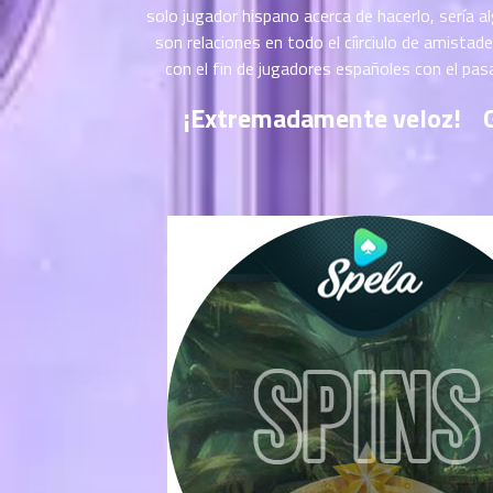
ตอน
6
solo jugador hispano acerca de hacerlo, serí­a
ที่
son relaciones en todo el cí­irciulo de amista
าคม
con el fin de jugadores españoles con el pa
16
ตอน
6
¡Extremadamente veloz! Gan
ที่
าคม
17
ตอน
6
ที่
าคม
18
ตอน
6
ที่
าคม
19
ตอน
6
ที่
าคม
20
ตอน
6