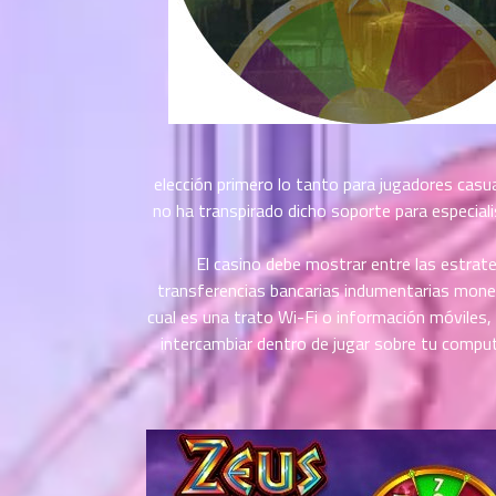
ที่
าคม
21
ตอน
6
ที่
าคม
22
elección primero lo tanto para jugadores casua
ตอน
6
no ha transpirado dicho soporte para especial
ที่
าคม
El casino debe mostrar entre las estrat
23
ตอน
transferencias bancarias indumentarias moneder
6
ที่
cual es una trato Wi-Fi o información móviles,
าคม
intercambiar dentro de jugar sobre tu comp
24
ตอน
6
ที่
าคม
25
ตอน
6