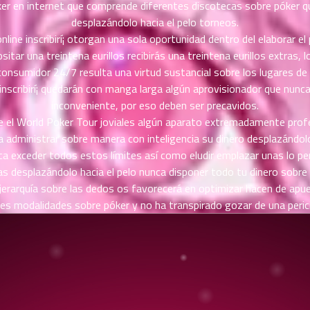
r en internet que comprende diferentes discotecas sobre póker q
desplazándolo hacia el pelo torneos.
ine inscribirí¡ otorgan una sola oportunidad dentro del elaborar el 
itar una treintena eurillos recibirás una treintena eurillos extras,
 consumidor 24/7 resulta una virtud sustancial sobre los lugares de
inscribirí¡ quedarán con manga larga algún aprovisionador que nunca
inconveniente, por eso deben ser precavidos.
el World Poker Tour joviales algún aparato extremadamente profesi
iga administrar sobre manera con inteligencia su dinero desplazándol
ca exceder todos estos límites así­ como eludir emplazar unas lo pe
as desplazándolo hacia el pelo nunca disponer todo tu dinero sobre
 jerarquía sobre las dedos os favorecerá en optimizar hacen de ap
les modalidades sobre póker y no ha transpirado gozar de una peri