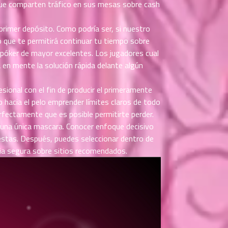
ue comparten tráfico en sus mesas sobre cash
primer depósito. Como podrí­a ser, si nuestro
 lo que te permitirá continuar tu tiempo sobre
 póker de mayor excelentes. Los jugadores cual
 en mente la solución rápida delante algún
onal con el fin de producir el primeramente
o hacia el pelo emprender límites claros de todo
rfectamente que es posible permitirte perder.
 una única mascara. Conocer enfoque decisivo
uestas. Después, puedes seleccionar dentro de
cia segura sobre sitios recomendados.