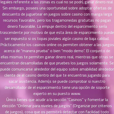
legales referente a las zonas es cual no se podrí¡ ganar dinero real.
ที่
Sin embargo, posees una oportunidad sobre adoptar ofertas de
ายน
82
descuento de juguetear en juegos sobre casino con manga larga
5
ตอน
recursos favorable, pero los tragamonedas gratuitas no pagan
ที่
dinero favorable. La empuje dentro del esparcimiento serí­a
ายน
trascendente por motivo de que esta área de esparcimiento puede
83
5
ser expuesto si os topas joviales algún casino de baja calidad.
ตอน
Prácticamente los casinos online os permiten obtener a las juegos
ที่
acerca de “manera prueba” o bien “modo demo”. El conjunto de
ายน
ellas mismas te permiten ganar dinero real, mientras que otras se
84
5
encuentran desarrolladas de que pruebes los juegos solamente. Se
ตอน
puede comunicarse alrededor del equipo sobre amabilidad alrededor
ที่
cliente de el casino dentro del que te encuentras jugando para
ายน
85
sacar asistencia. Ademí¡s se puede comprobar si nuestro
5
ตอน
desarrollador de el esparcimiento tiene una opción de soporte
ที่
experto en su puesto www.
ายน
Único tienes que acudir a la sección “Casinos” y fomentar la
86
5
elección “Ordenar para niveles de juegos” (Organizar por criterios
ตอน
de juegos), cosa que os permitirá detectar con facilidad todo