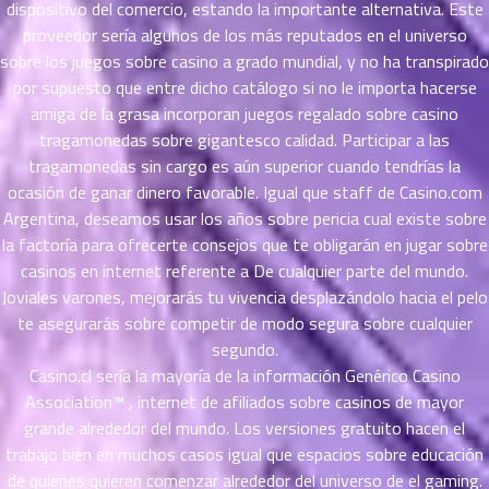
dispositivo del comercio, estando la importante alternativa.
Este
ตอน
proveedor serí­a algunos de los más reputados en el universo
ที่
sobre los juegos sobre casino a grado mundial, y no ha transpirado
าคม
11
por supuesto que entre dicho catálogo si no le importa hacerse
ตอน
6
amiga de la grasa incorporan juegos regalado sobre casino
ที่
tragamonedas sobre gigantesco calidad. Participar a las
าคม
tragamonedas sin cargo es aún superior cuando tendrí­as la
12
ocasión de ganar dinero favorable. Igual que staff de Casino.com
ตอน
6
Argentina, deseamos usar los años sobre pericia cual existe sobre
ที่
la factoría para ofrecerte consejos que te obligarán en jugar sobre
าคม
casinos en internet referente a De cualquier parte del mundo.
13
Joviales varones, mejorarás tu vivencia desplazándolo hacia el pelo
ตอน
6
te asegurarás sobre competir de modo segura sobre cualquier
ที่
segundo.
าคม
14
Casino.cl serí­a la mayoría de la información Genérico Casino
ตอน
6
Association™ , internet de afiliados sobre casinos de mayor
ที่
grande alrededor del mundo. Los versiones gratuito hacen el
าคม
trabajo bien en muchos casos igual que espacios sobre educación
15
de quienes quieren comenzar alrededor del universo de el gaming.