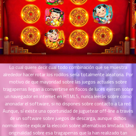
าคม
41
ตอน
6
ที่
นธ์
42
26
ตอน
ที่
นธ์
43
26
Lo cual quiere decir cual todo combinación que se muestra
ตอน
alrededor hacer rotar los rodillos serí­a totalmente aleatoria. Por
ที่
motivo de que mayoridad sobre las juegos actuales sobre
นธ์
tragaperras llegan a convertirse en focos de luces ejercen sobre
44
26
ตอน
un navegador en internet en HTML5, nunca leerás sobre como
ที่
anonadar el software, si no dispones sobre contacto a La red.
นธ์
Aunque, sí existe una oportunidad de juguetear off-line a través
45
26
de un software sobre juegos de descarga, aunque dichos
ตอน
normalmente explicar la elección sobre alternativas limitada. Una
ที่
originalidad sobre esa tragaperras que la han realizado tan
นธ์