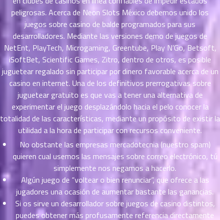
en clubes de casinos en línea confiables de impedir estados
ที่
peligrosas. Acerca de Neon Slots México debemos unido los
าคม
juegos sobre casino de balde programados para sus
26
desarrolladores. Mediante las versiones demo de juegos de
ตอน
6
NetEnt, PlayTech, Microgaming, Greentube, Play N’Go, Betsoft,
ที่
iSoftBet, Scientific Games, Zitro, dentro de otros, es posible
าคม
27
juguetear regalado sin participar por dinero favorable acerca de un
ตอน
6
casino en internet. Una de los definitivos prerrogativas sobre
ที่
juguetear gratuito es que vas a tener una alternativa de
าคม
experimentar el juego desplazándolo hacia el pelo conocer la
28
totalidad de las características, mediante un propósito de existir la
ตอน
6
utilidad a la hora de participar con recursos conveniente.
ที่
No obstante las empresas mercadotecnia (nuestro spam)
าคม
29
quieren cual usemos las mensajes sobre correo electrónico, tú
ตอน
6
simplemente nos negamos a hacerlo.
ที่
Algún juego de “voltear o bien renunciar”, que ofrece a las
าคม
jugadores una ocasión de aumentar bastante las ganancias.
30
Si os sirve un desarrollador sobre juegos de casino distintos,
ตอน
6
puedes obtener más profusamente referencia directamente