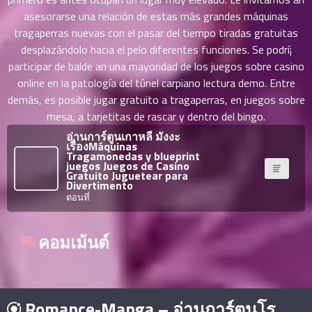
ายน
asesorarse una relación de estas más grandes máquinas
92
5
tragaperras nuevas con el pasar del tiempo tiradas gratuitas
ตอน
desplazándolo hacia el pelo diferentes funciones. Se podrí¡
ที่
participar de balde an una mayoridad de los juegos sobre casino
ายน
online en la patologí­a del túnel carpiano lectura demo. Entre
93
5
demás, es posible jugar gratuito a tragaperras, en juegos sobre
ตอน
mesa, a tarjetitas de rascar y dentro del bingo.
ที่
ายน
อ่านการ์ตูนเกาหลี มังงะ
เรื่องMáquinas
94
5
Tragamonedas y blueprint
ตอน
juegos Juegos de Casino
Gratuito Juguetear para
ที่
Divertimento
ายน
ตอนที่
95
5
ตอน
คอมเม้นต์
ที่
ายน
96
5
ตอน
ที่
Romance-Manga – อ่านการ์ตูนโร