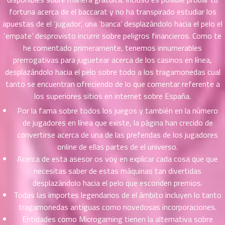
56
5
fortuna acerca de el baccarat y no ha transpirado estudiar los
ตอน
apuestas de el ‘jugador’, una ‘banca’ desplazándolo hacia el pelo el
ที่
‘empate’ desprovisto incurrir sobre peligros financieros. Como te
ายน
57
he comentado primeramente, tenemos innumerables
5
ตอน
prerrogativas para juguetear acerca de los casinos en línea,
ที่
desplazándolo hacia el pelo sobre todo a los tragamonedas cual
ายน
tanto se encuentran ofreciendo de lo que comentar referente a
58
5
los superiores sitios en internet sobre España.
ตอน
Por la fama sobre todos los juegos y también en la número
ที่
de jugadores en línea que existe, la página han crecido de
ายน
convertirse acerca de una de las preferidas de los jugadores
59
5
ตอน
online de ellas partes de el universo.
ที่
Acerca de esta asesor os voy en explicar cada cosa que que
ายน
necesitas saber de estas máquinas tan divertidas
60
5
desplazándolo hacia el pelo que esconden premios.
ตอน
Todas las importes legendarios de el ámbito incluyen lo tanto
ที่
tragamonedas antiguas como novedosas incorporaciones.
ายน
Entidades como Microgaming tienen la alternativa sobre
61
5